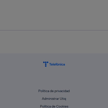
Política de privacidad
Administrar Utiq
Política de Cookies