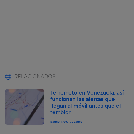
RELACIONADOS
Terremoto en Venezuela: así
funcionan las alertas que
llegan al móvil antes que el
temblor
Raquel Roca Cabades