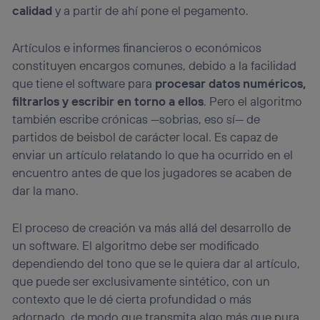
calidad
y a partir de ahí pone el pegamento.
Artículos e informes financieros o económicos
constituyen encargos comunes, debido a la facilidad
que tiene el software para
procesar datos numéricos,
filtrarlos y escribir en torno a ellos
. Pero el algoritmo
también escribe crónicas —sobrias, eso sí— de
partidos de beisbol de carácter local. Es capaz de
enviar un artículo relatando lo que ha ocurrido en el
encuentro antes de que los jugadores se acaben de
dar la mano.
El proceso de creación va más allá del desarrollo de
un software. El algoritmo debe ser modificado
dependiendo del tono que se le quiera dar al artículo,
que puede ser exclusivamente sintético, con un
contexto que le dé cierta profundidad o más
adornado, de modo que transmita algo más que pura