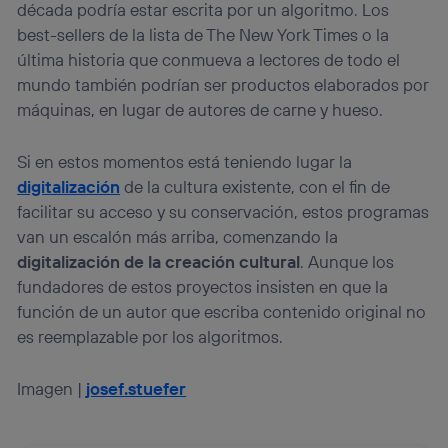
década podría estar escrita por un algoritmo. Los
best-sellers de la lista de The New York Times o la
última historia que conmueva a lectores de todo el
mundo también podrían ser productos elaborados por
máquinas, en lugar de autores de carne y hueso.
Si en estos momentos está teniendo lugar la
digitalización
de la cultura existente, con el fin de
facilitar su acceso y su conservación, estos programas
van un escalón más arriba, comenzando la
digitalización de la creación cultural
. Aunque los
fundadores de estos proyectos insisten en que la
función de un autor que escriba contenido original no
es reemplazable por los algoritmos.
Imagen |
josef.stuefer