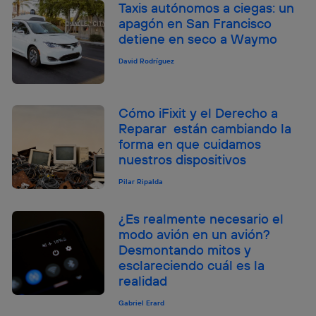
Taxis autónomos a ciegas: un
apagón en San Francisco
detiene en seco a Waymo
David Rodríguez
Cómo iFixit y el Derecho a
Reparar están cambiando la
forma en que cuidamos
nuestros dispositivos
Pilar Ripalda
¿Es realmente necesario el
modo avión en un avión?
Desmontando mitos y
esclareciendo cuál es la
realidad
Gabriel Erard