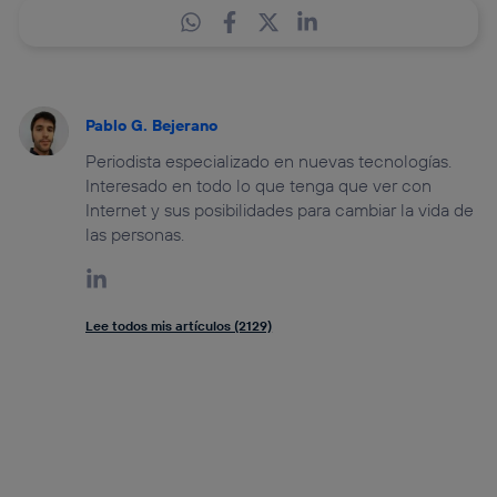
Pablo G. Bejerano
Periodista especializado en nuevas tecnologías.
Interesado en todo lo que tenga que ver con
Internet y sus posibilidades para cambiar la vida de
las personas.
Lee todos mis artículos (2129)