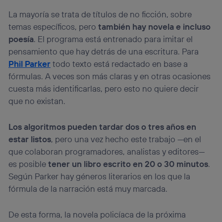
La mayoría se trata de títulos de no ficción, sobre
temas específicos, pero
también hay novela e incluso
poesía
. El programa está entrenado para imitar el
pensamiento que hay detrás de una escritura. Para
Phil Parker
todo texto está redactado en base a
fórmulas. A veces son más claras y en otras ocasiones
cuesta más identificarlas, pero esto no quiere decir
que no existan.
Los algoritmos pueden tardar dos o tres años en
estar listos
, pero una vez hecho este trabajo —en el
que colaboran programadores, analistas y editores—
es posible
tener un libro escrito en 20 o 30 minutos
.
Según Parker hay géneros literarios en los que la
fórmula de la narración está muy marcada.
De esta forma, la novela policíaca de la próxima