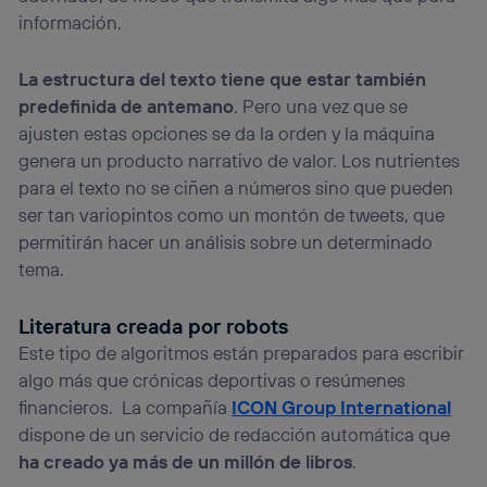
información.
La estructura del texto tiene que estar también
predefinida de antemano
. Pero una vez que se
ajusten estas opciones se da la orden y la máquina
genera un producto narrativo de valor. Los nutrientes
para el texto no se ciñen a números sino que pueden
ser tan variopintos como un montón de tweets, que
permitirán hacer un análisis sobre un determinado
tema.
Literatura creada por robots
Este tipo de algoritmos están preparados para escribir
algo más que crónicas deportivas o resúmenes
financieros. La compañía
ICON Group International
dispone de un servicio de redacción automática que
ha creado ya más de un millón de libros
.