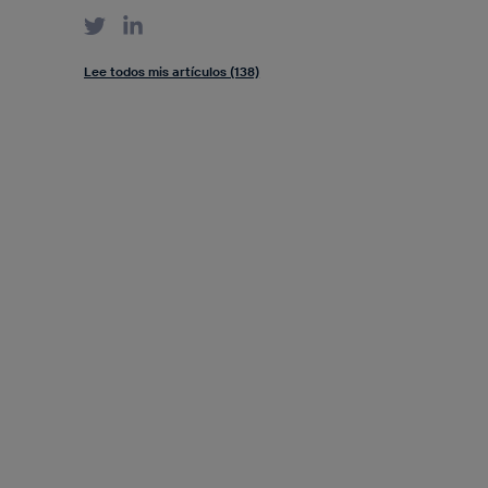
Lee todos mis artículos (138)