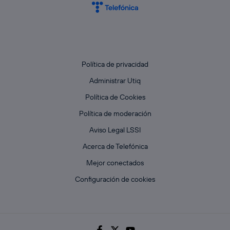
Política de privacidad
Administrar Utiq
Política de Cookies
Política de moderación
Aviso Legal LSSI
Acerca de Telefónica
Mejor conectados
Configuración de cookies