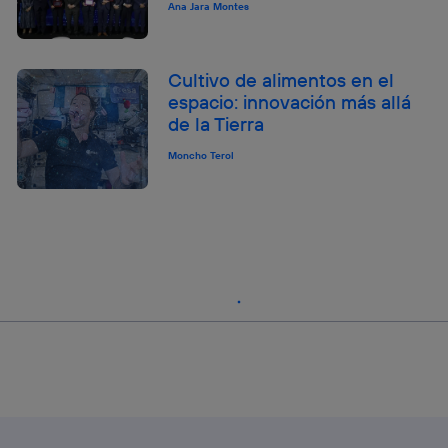
Ana Jara Montes
Cultivo de alimentos en el
espacio: innovación más allá
de la Tierra
Moncho Terol