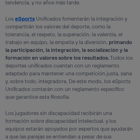
tendencia, y no años más tarde.
Los
eSports
Unificados fomentarán la integración y
compartirán los valores del deporte, como la
tolerancia, el respeto, la superación, la valentía, el
trabajo en equipo, la empatía y la diversión,
primando
la participación, la integración, la socialización y la
formación en valores sobre los resultados.
Todos los
deportes unificados cuentan con un reglamento
adaptado para mantener una competición justa, sana
y, sobre todo, integradora. De este modo, los eSports
Unificados contarán con un reglamento específico
que garantice esta filosofía.
Los jugadores sin discapacidad recibirán una
formación sobre discapacidad intelectual, y los
equipos estarán apoyados por expertos que ayudarán
a que las parejas se entiendan a pesar de sus