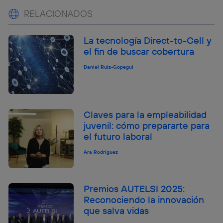
RELACIONADOS
La tecnología Direct-to-Cell y
el fin de buscar cobertura
Daniel Ruiz-Gopegui
Claves para la empleabilidad
juvenil: cómo prepararte para
el futuro laboral
Ara Rodríguez
Premios AUTELSI 2025:
Reconociendo la innovación
que salva vidas