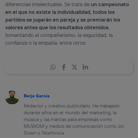
diferencias intelectuales. Se trata de
un campeonato
en el que no existe la individualidad, todos los
partidos se jugarán en pareja y se premiarán los
valores antes que los resultados obtenidos
,
fomentando el compañerismo, la seguridad, la
confianza o la empatía, entre otros.
Borja García
Redactor y creativo publicitario. He trabajado
durante años en el mundo del marketing, la
música y las marcas para empresas como
MUWOM y medios de comunicación como Jot
Down o Telefónica.