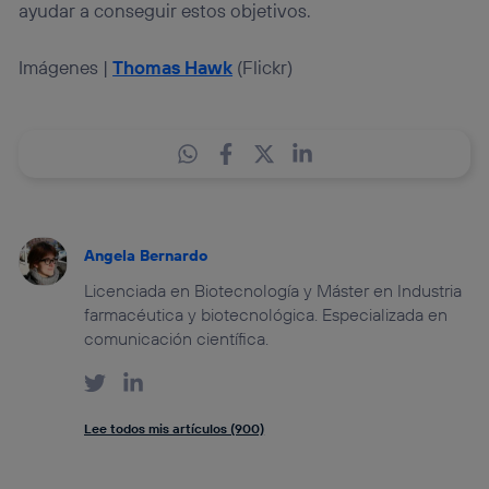
ayudar a conseguir estos objetivos.
Imágenes |
Thomas Hawk
(Flickr)
Angela Bernardo
Licenciada en Biotecnología y Máster en Industria
farmacéutica y biotecnológica. Especializada en
comunicación científica.
Lee todos mis artículos (900)