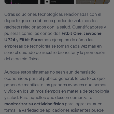
Otras soluciones tecnológicas relacionadas con el
deporte que no debemos perder de vista son los
gadgets relacionados con la salud. Cuantificadores y
pulseras como los conocidos
Fitbit One
,
Jawbone
UP24
y
Fitbit Force
son ejemplos de cómo las
empresas de tecnología se toman cada vez más en
serio el cuidado de nuestro bienestar y la promoción
del ejercicio físico.
Aunque estos sistemas no sean aún demasiado
económicos para el público general, lo cierto es que
ponen de manifiesto los grandes avances que hemos
vivido en los últimos tiempos en materia de tecnología
y salud. Para aquellos que deseen comenzar a
monitorizar su actividad física
para lograr estar en
forma, la variedad de aplicaciones existentes puede