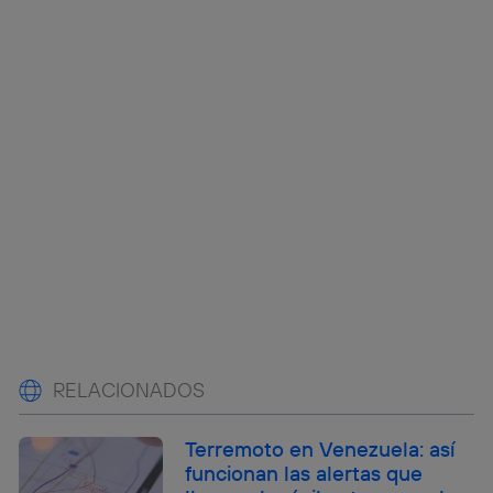
RELACIONADOS
Terremoto en Venezuela: así
funcionan las alertas que