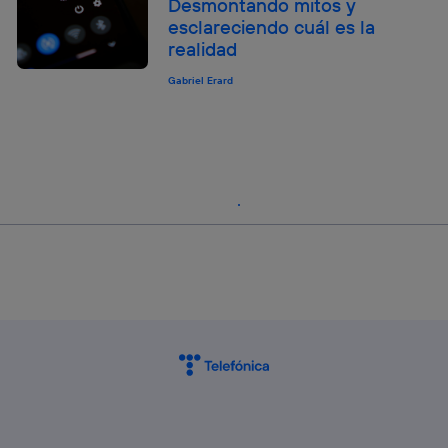
Desmontando mitos y
esclareciendo cuál es la
realidad
Gabriel Erard