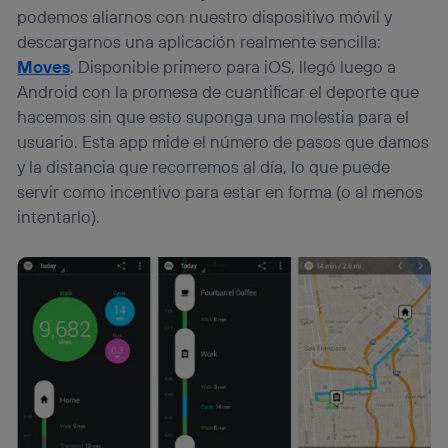
podemos aliarnos con nuestro dispositivo móvil y
descargarnos una aplicación realmente sencilla:
Moves
. Disponible primero para iOS, llegó luego a
Android con la promesa de cuantificar el deporte que
hacemos sin que esto suponga una molestia para el
usuario. Esta app mide el número de pasos que damos
y la distancia que recorremos al día, lo que puede
servir como incentivo para estar en forma (o al menos
intentarlo).