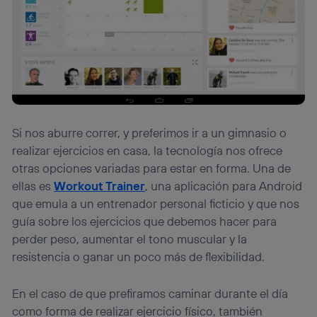
Si nos aburre correr, y preferimos ir a un gimnasio o
realizar ejercicios en casa, la tecnología nos ofrece
otras opciones variadas para estar en forma. Una de
ellas es
Workout Trainer
, una aplicación para Android
que emula a un entrenador personal ficticio y que nos
guía sobre los ejercicios que debemos hacer para
perder peso, aumentar el tono muscular y la
resistencia o ganar un poco más de flexibilidad.
En el caso de que prefiramos caminar durante el día
como forma de realizar ejercicio físico, también