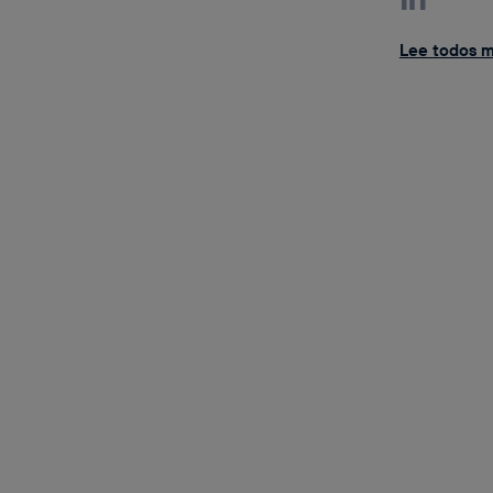
Lee todos mi