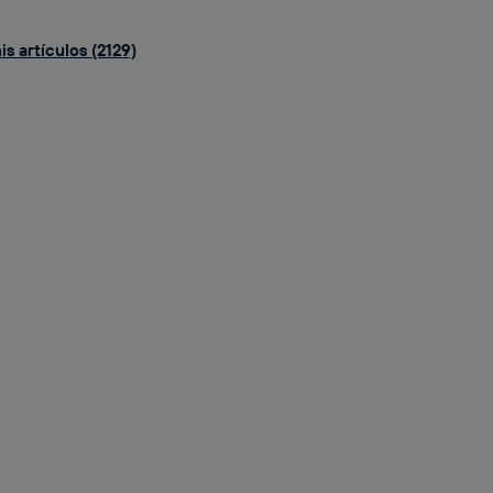
s artículos (2129)