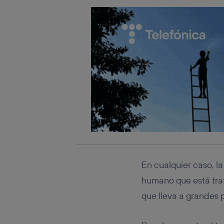
En cualquier caso, la
humano que está trat
que lleva a grandes 