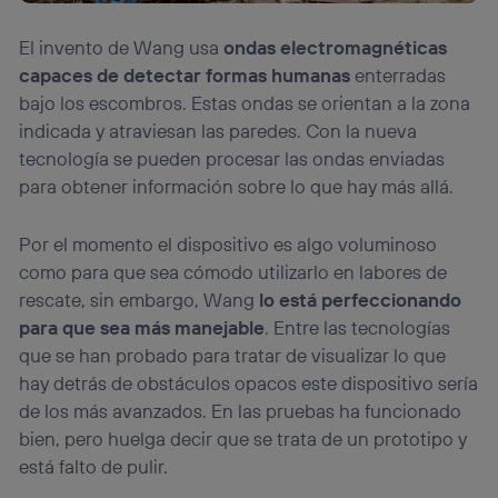
El invento de Wang usa
ondas electromagnéticas
capaces de detectar formas humanas
enterradas
bajo los escombros. Estas ondas se orientan a la zona
indicada y atraviesan las paredes. Con la nueva
tecnología se pueden procesar las ondas enviadas
para obtener información sobre lo que hay más allá.
Por el momento el dispositivo es algo voluminoso
como para que sea cómodo utilizarlo en labores de
rescate, sin embargo, Wang
lo está perfeccionando
para que sea más manejable
. Entre las tecnologías
que se han probado para tratar de visualizar lo que
hay detrás de obstáculos opacos este dispositivo sería
de los más avanzados. En las pruebas ha funcionado
bien, pero huelga decir que se trata de un prototipo y
está falto de pulir.