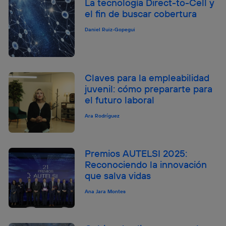
La tecnología Direct-to-Cell y
el fin de buscar cobertura
Daniel Ruiz-Gopegui
Claves para la empleabilidad
juvenil: cómo prepararte para
el futuro laboral
Ara Rodríguez
Premios AUTELSI 2025:
Reconociendo la innovación
que salva vidas
Ana Jara Montes