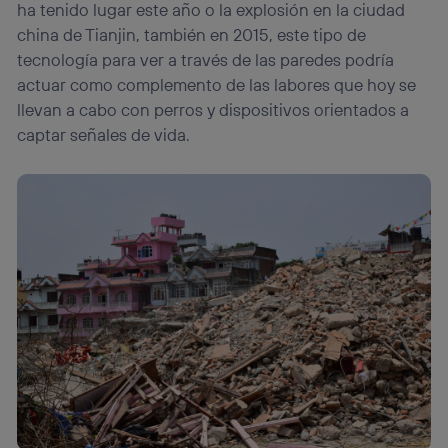
ha tenido lugar este año o la explosión en la ciudad
china de Tianjin, también en 2015, este tipo de
tecnología para ver a través de las paredes podría
actuar como complemento de las labores que hoy se
llevan a cabo con perros y dispositivos orientados a
captar señales de vida.