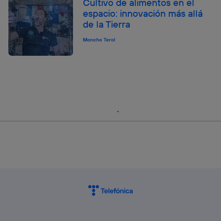
Cultivo de alimentos en el
espacio: innovación más allá
de la Tierra
Moncho Terol