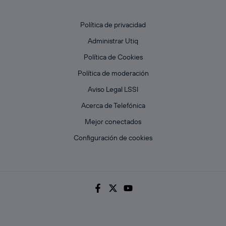
Política de privacidad
Administrar Utiq
Política de Cookies
Política de moderación
Aviso Legal LSSI
Acerca de Telefónica
Mejor conectados
Configuración de cookies