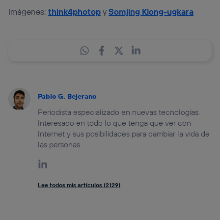
Imágenes:
think4photop
y
Somjing Klong-ugkara
Pablo G. Bejerano
Periodista especializado en nuevas tecnologías.
Interesado en todo lo que tenga que ver con
Internet y sus posibilidades para cambiar la vida de
las personas.
Lee todos mis artículos (2129)