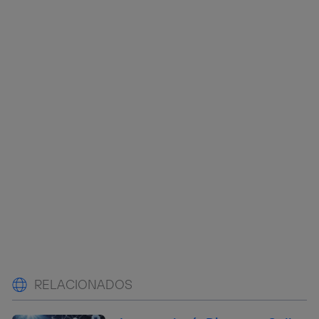
RELACIONADOS