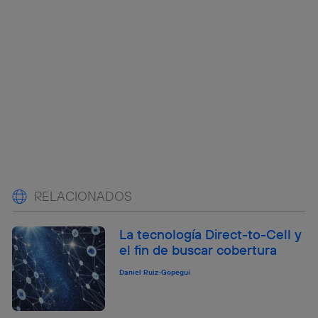
RELACIONADOS
La tecnología Direct-to-Cell y
el fin de buscar cobertura
Daniel Ruiz-Gopegui