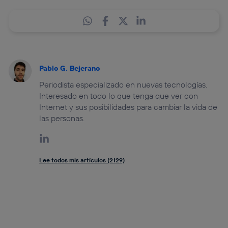
Pablo G. Bejerano
Periodista especializado en nuevas tecnologías.
Interesado en todo lo que tenga que ver con
Internet y sus posibilidades para cambiar la vida de
las personas.
Lee todos mis artículos (2129)