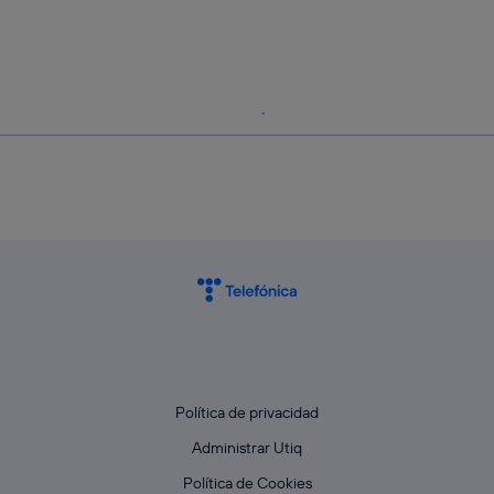
Política de privacidad
Administrar Utiq
Política de Cookies