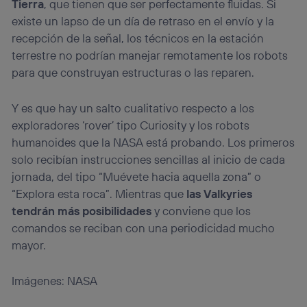
Tierra
, que tienen que ser perfectamente fluidas. Si
existe un lapso de un día de retraso en el envío y la
recepción de la señal, los técnicos en la estación
terrestre no podrían manejar remotamente los robots
para que construyan estructuras o las reparen.
Y es que hay un salto cualitativo respecto a los
exploradores ‘rover’ tipo Curiosity y los robots
humanoides que la NASA está probando. Los primeros
solo recibían instrucciones sencillas al inicio de cada
jornada, del tipo “Muévete hacia aquella zona” o
“Explora esta roca”. Mientras que
las Valkyries
tendrán más posibilidades
y conviene que los
comandos se reciban con una periodicidad mucho
mayor.
Imágenes: NASA