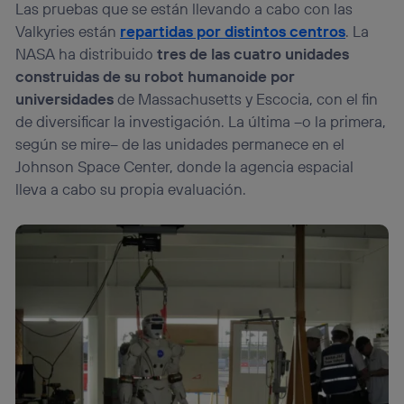
Las pruebas que se están llevando a cabo con las
Valkyries están
repartidas por distintos centros
. La
NASA ha distribuido
tres de las cuatro unidades
construidas de su robot humanoide por
universidades
de Massachusetts y Escocia, con el fin
de diversificar la investigación. La última –o la primera,
según se mire– de las unidades permanece en el
Johnson Space Center, donde la agencia espacial
lleva a cabo su propia evaluación.