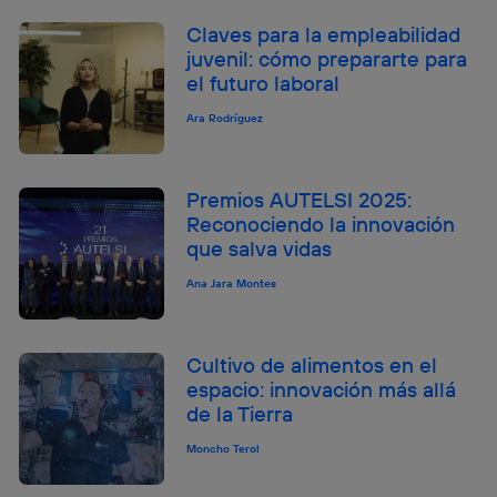
Claves para la empleabilidad
juvenil: cómo prepararte para
el futuro laboral
Ara Rodríguez
Premios AUTELSI 2025:
Reconociendo la innovación
que salva vidas
Ana Jara Montes
Cultivo de alimentos en el
espacio: innovación más allá
de la Tierra
Moncho Terol