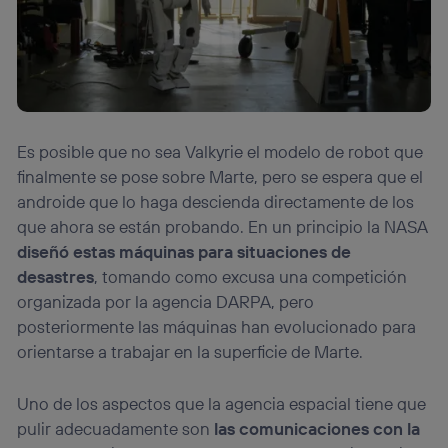
Es posible que no sea Valkyrie el modelo de robot que
finalmente se pose sobre Marte, pero se espera que el
androide que lo haga descienda directamente de los
que ahora se están probando. En un principio la NASA
diseñó estas máquinas para situaciones de
desastres
, tomando como excusa una competición
organizada por la agencia DARPA, pero
posteriormente las máquinas han evolucionado para
orientarse a trabajar en la superficie de Marte.
Uno de los aspectos que la agencia espacial tiene que
pulir adecuadamente son
las comunicaciones con la