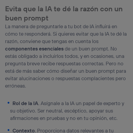
Evita que la IA te dé la razón con un
buen prompt
La manera de preguntarle a tu bot de IA influirá en
cómo te responderá. Si quieres evitar que la IA te dé la
razón, conviene que tengas en cuenta los
componentes esenciales
de un buen prompt. No
estás obligado a incluirlos todos, y en ocasiones, una
pregunta breve recibe respuestas correctas. Pero no
está de más saber cómo diseñar un buen prompt para
evitar alucinaciones o respuestas complacientes pero
erróneas.
Rol de la IA
. Asígnale a la IA un papel de experto y
su objetivo. Ser neutral, escéptico, apoyar sus
afirmaciones en pruebas y no en tu opinión, etc.
Contexto
. Proporciona datos relevantes a tu