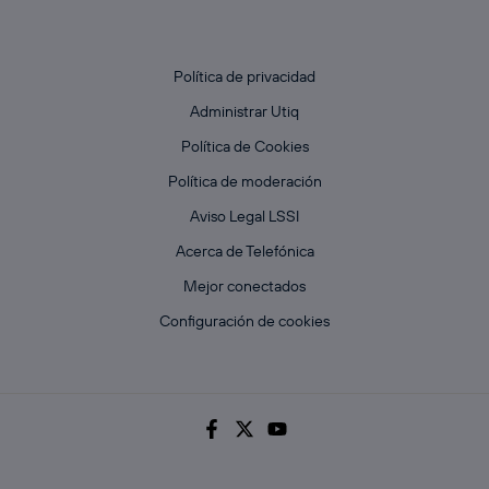
Política de privacidad
Administrar Utiq
Política de Cookies
Política de moderación
Aviso Legal LSSI
Acerca de Telefónica
Mejor conectados
Configuración de cookies