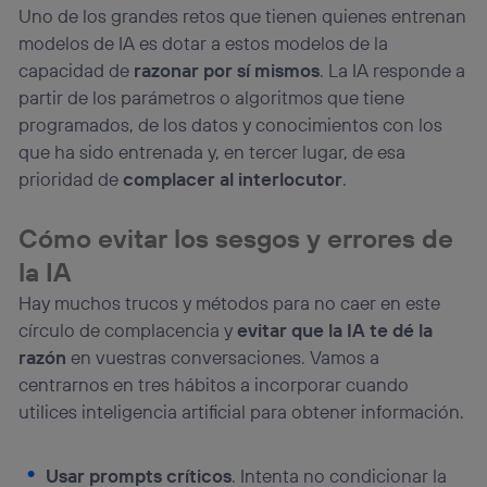
Uno de los grandes retos que tienen quienes entrenan
modelos de IA es dotar a estos modelos de la
capacidad de
razonar por sí mismos
. La IA responde a
partir de los parámetros o algoritmos que tiene
programados, de los datos y conocimientos con los
que ha sido entrenada y, en tercer lugar, de esa
prioridad de
complacer al interlocutor
.
Cómo evitar los sesgos y errores de
la IA
Hay muchos trucos y métodos para no caer en este
círculo de complacencia y
evitar que la IA te dé la
razón
en vuestras conversaciones. Vamos a
centrarnos en tres hábitos a incorporar cuando
utilices inteligencia artificial para obtener información.
Usar prompts críticos
. Intenta no condicionar la