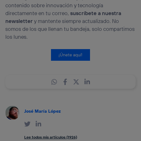
contenido sobre innovación y tecnología
directamente en tu correo,
suscríbete a nuestra
newsletter
y mantente siempre actualizado. No
somos de los que llenan tu bandeja, solo compartimos
los lunes.
¡Únete aquí!
José María López
Lee todos mis artículos (1926)