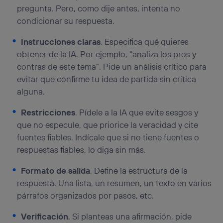
pregunta. Pero, como dije antes, intenta no
condicionar su respuesta.
Instrucciones claras
. Especifica qué quieres
obtener de la IA. Por ejemplo, “analiza los pros y
contras de este tema”. Pide un análisis crítico para
evitar que confirme tu idea de partida sin crítica
alguna.
Restricciones
. Pídele a la IA que evite sesgos y
que no especule, que priorice la veracidad y cite
fuentes fiables. Indícale que si no tiene fuentes o
respuestas fiables, lo diga sin más.
Formato de salida
. Define la estructura de la
respuesta. Una lista, un resumen, un texto en varios
párrafos organizados por pasos, etc.
Verificación
. Si planteas una afirmación, pide