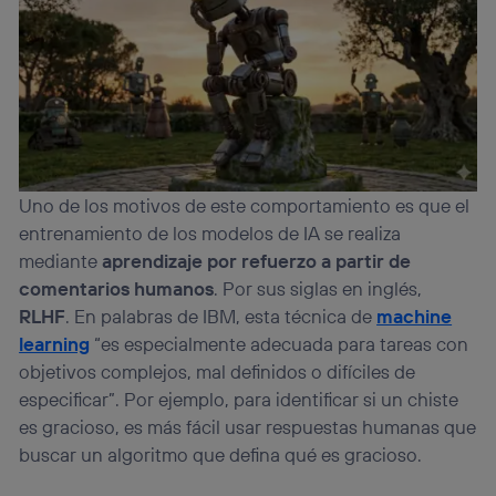
Uno de los motivos de este comportamiento es que el
entrenamiento de los modelos de IA se realiza
mediante
aprendizaje por refuerzo a partir de
comentarios humanos
. Por sus siglas en inglés,
RLHF
. En palabras de IBM, esta técnica de
machine
learning
“es especialmente adecuada para tareas con
objetivos complejos, mal definidos o difíciles de
especificar”. Por ejemplo, para identificar si un chiste
es gracioso, es más fácil usar respuestas humanas que
buscar un algoritmo que defina qué es gracioso.