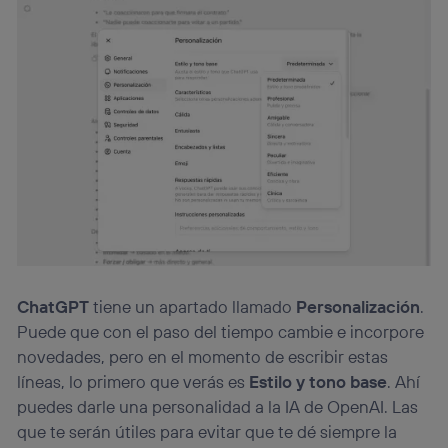
ChatGPT
tiene un apartado llamado
Personalización
.
Puede que con el paso del tiempo cambie e incorpore
novedades, pero en el momento de escribir estas
líneas, lo primero que verás es
Estilo y tono base
. Ahí
puedes darle una personalidad a la IA de OpenAI. Las
que te serán útiles para evitar que te dé siempre la