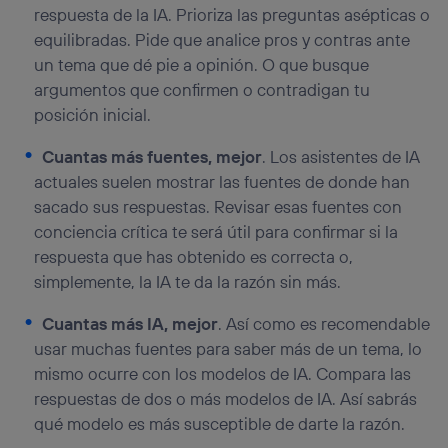
respuesta de la IA. Prioriza las preguntas asépticas o
equilibradas. Pide que analice pros y contras ante
un tema que dé pie a opinión. O que busque
argumentos que confirmen o contradigan tu
posición inicial.
Cuantas más fuentes, mejor
. Los asistentes de IA
actuales suelen mostrar las fuentes de donde han
sacado sus respuestas. Revisar esas fuentes con
conciencia crítica te será útil para confirmar si la
respuesta que has obtenido es correcta o,
simplemente, la IA te da la razón sin más.
Cuantas más IA, mejor
. Así como es recomendable
usar muchas fuentes para saber más de un tema, lo
mismo ocurre con los modelos de IA. Compara las
respuestas de dos o más modelos de IA. Así sabrás
qué modelo es más susceptible de darte la razón.