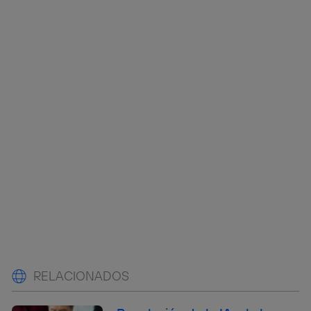
RELACIONADOS