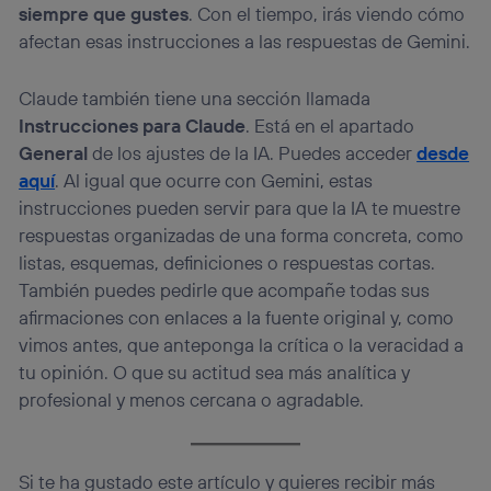
siempre que gustes
. Con el tiempo, irás viendo cómo
afectan esas instrucciones a las respuestas de Gemini.
Claude también tiene una sección llamada
Instrucciones para Claude
. Está en el apartado
General
de los ajustes de la IA. Puedes acceder
desde
aquí
. Al igual que ocurre con Gemini, estas
instrucciones pueden servir para que la IA te muestre
respuestas organizadas de una forma concreta, como
listas, esquemas, definiciones o respuestas cortas.
También puedes pedirle que acompañe todas sus
afirmaciones con enlaces a la fuente original y, como
vimos antes, que anteponga la crítica o la veracidad a
tu opinión. O que su actitud sea más analítica y
profesional y menos cercana o agradable.
Si te ha gustado este artículo y quieres recibir más