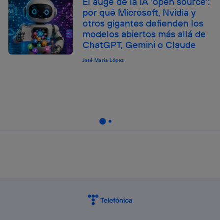
El auge de la IA ‘open source’:
por qué Microsoft, Nvidia y
otros gigantes defienden los
modelos abiertos más allá de
ChatGPT, Gemini o Claude
José María López