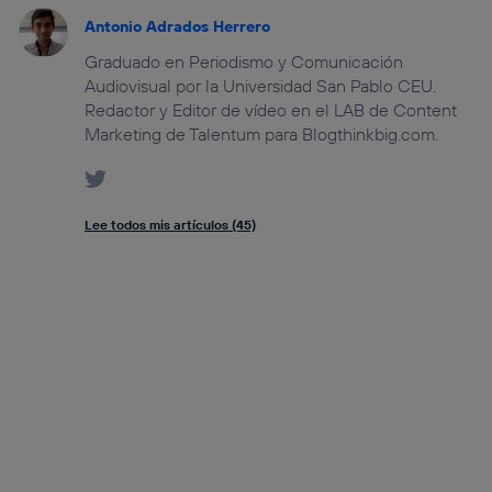
Antonio Adrados Herrero
Graduado en Periodismo y Comunicación
Audiovisual por la Universidad San Pablo CEU.
Redactor y Editor de vídeo en el LAB de Content
Marketing de Talentum para Blogthinkbig.com.
Lee todos mis artículos (45)