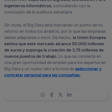
ingenieros informáticos,
coincidiendo con la
conclusión de la auditora extranjera
Sin duda, el Big Data está marcando un punto de no
retorno en todos los ámbitos, por lo que las empresas
deben adaptarse o morir. De hecho,
la Unión Europea
estima que este mercado alcance 50.000 millones
de euros y suponga la creación de 3,75 millones de
nuevos puestos de trabajo.
Lo que se convierte en
una gran oportunidad de empleo para los expertos en
Big Data y un nuevo reto a la hora de
seleccionar y
contratar personal para las compañías.