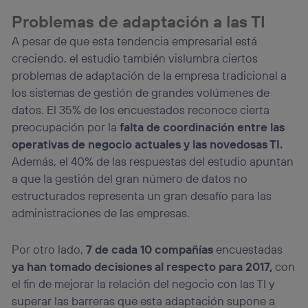
Problemas de adaptación a las TI
A pesar de que esta tendencia empresarial está
creciendo, el estudio también vislumbra ciertos
problemas de adaptación de la empresa tradicional a
los sistemas de gestión de grandes volúmenes de
datos. El 35% de los encuestados reconoce cierta
preocupación por la
falta de coordinación entre las
operativas de negocio actuales y las novedosas TI.
Además, el 40% de las respuestas del estudio apuntan
a que la gestión del gran número de datos no
estructurados representa un gran desafío para las
administraciones de las empresas.
Por otro lado,
7 de cada 10 compañías
encuestadas
ya han tomado decisiones al respecto para 2017,
con
el fin de mejorar la relación del negocio con las TI y
superar las barreras que esta adaptación supone a