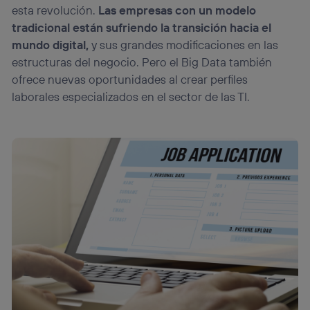
esta revolución.
Las empresas con un modelo
tradicional están sufriendo la transición hacia el
mundo digital,
y sus grandes modificaciones en las
estructuras del negocio. Pero el Big Data también
ofrece nuevas oportunidades al crear perfiles
laborales especializados en el sector de las TI.