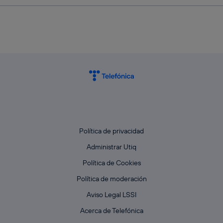
Política de privacidad
Administrar Utiq
Política de Cookies
Política de moderación
Aviso Legal LSSI
Acerca de Telefónica