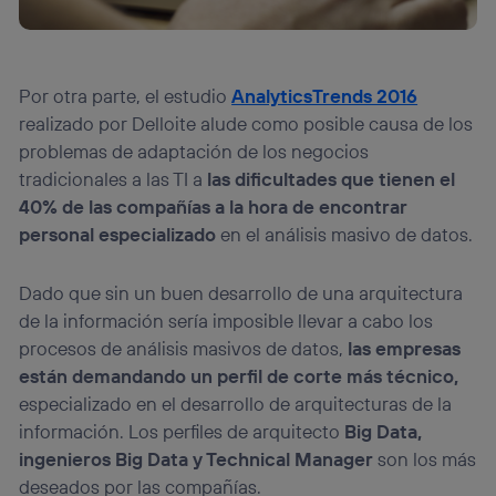
Por otra parte, el estudio
AnalyticsTrends 2016
realizado por Delloite alude como posible causa de los
problemas de adaptación de los negocios
tradicionales a las TI a
las dificultades que tienen el
40% de las compañías a la hora de encontrar
personal especializado
en el análisis masivo de datos.
Dado que sin un buen desarrollo de una arquitectura
de la información sería imposible llevar a cabo los
procesos de análisis masivos de datos,
las empresas
están demandando un perfil de corte más técnico,
especializado en el desarrollo de arquitecturas de la
información. Los perfiles de arquitecto
Big Data,
ingenieros Big Data y Technical Manager
son los más
deseados por las compañías.