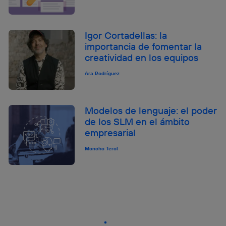
Igor Cortadellas: la
importancia de fomentar la
creatividad en los equipos
Ara Rodríguez
Modelos de lenguaje: el poder
de los SLM en el ámbito
empresarial
Moncho Terol