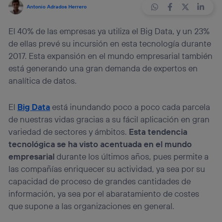
Antonio Adrados Herrero
El 40% de las empresas ya utiliza el Big Data, y un 23%
de ellas prevé su incursión en esta tecnología durante
2017. Esta expansión en el mundo empresarial también
está generando una gran demanda de expertos en
analítica de datos.
El
Big Data
está inundando poco a poco cada parcela
de nuestras vidas gracias a su fácil aplicación en gran
variedad de sectores y ámbitos.
Esta tendencia
tecnológica se ha visto acentuada en el mundo
empresarial
durante los últimos años, pues permite a
las compañías enriquecer su actividad, ya sea por su
capacidad de proceso de grandes cantidades de
información, ya sea por el abaratamiento de costes
que supone a las organizaciones en general.