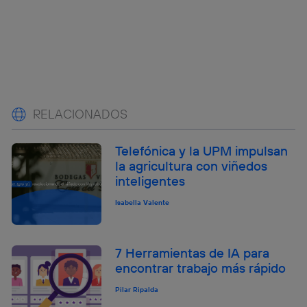
RELACIONADOS
Telefónica y la UPM impulsan
la agricultura con viñedos
inteligentes
Isabella Valente
7 Herramientas de IA para
encontrar trabajo más rápido
Pilar Ripalda