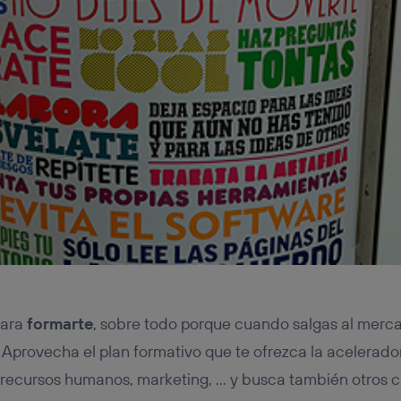
para
formarte
, sobre todo porque cuando salgas al merca
 Aprovecha el plan formativo que te ofrezca la acelerad
, recursos humanos, marketing, … y busca también otros 