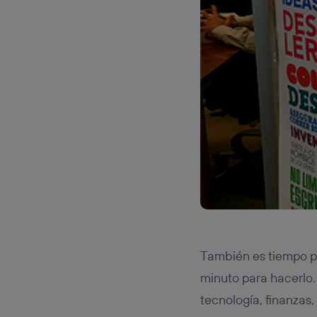
También es tiempo 
minuto para hacerlo.
tecnología, finanzas