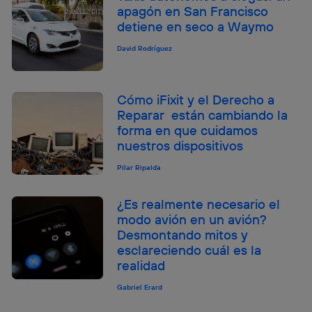
apagón en San Francisco
detiene en seco a Waymo
David Rodríguez
Cómo iFixit y el Derecho a
Reparar están cambiando la
forma en que cuidamos
nuestros dispositivos
Pilar Ripalda
¿Es realmente necesario el
modo avión en un avión?
Desmontando mitos y
esclareciendo cuál es la
realidad
Gabriel Erard