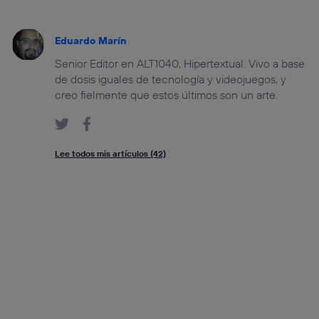
Eduardo Marín
Senior Editor en ALT1040, Hipertextual. Vivo a base
de dosis iguales de tecnología y videojuegos, y
creo fielmente que estos últimos son un arte.
Lee todos mis artículos (42)