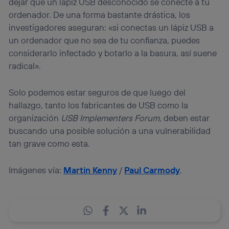
dejar que un lápiz USB desconocido se conecte a tu
ordenador. De una forma bastante drástica, los
investigadores aseguran: «si conectas un lápiz USB a
un ordenador que no sea de tu confianza, puedes
considerarlo infectado y botarlo a la basura, así suene
radical».
Solo podemos estar seguros de que luego del
hallazgo, tanto los fabricantes de USB como la
organización
USB Implementers Forum
, deben estar
buscando una posible solución a una vulnerabilidad
tan grave como esta.
Imágenes vía:
Martin Kenny
/
Paul Carmody
.