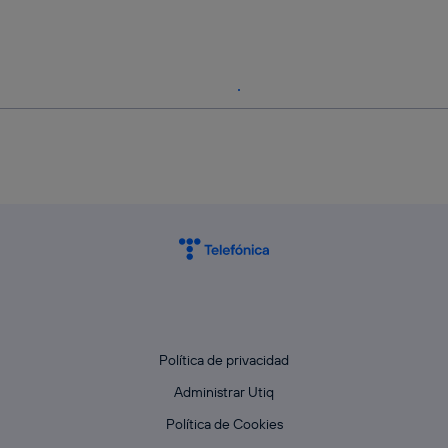
Política de privacidad
Administrar Utiq
Política de Cookies