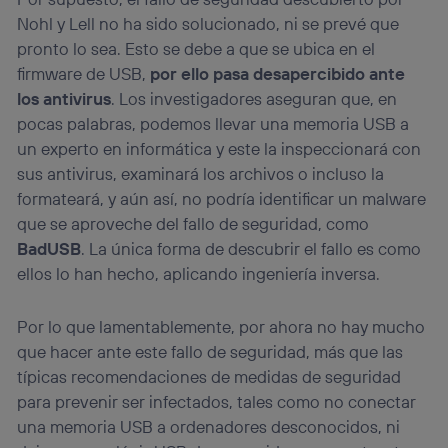
Nohl y Lell no ha sido solucionado, ni se prevé que
pronto lo sea. Esto se debe a que se ubica en el
firmware de USB,
por ello pasa desapercibido ante
los antivirus
. Los investigadores aseguran que, en
pocas palabras, podemos llevar una memoria USB a
un experto en informática y este la inspeccionará con
sus antivirus, examinará los archivos o incluso la
formateará, y aún así, no podría identificar un malware
que se aproveche del fallo de seguridad, como
BadUSB
. La única forma de descubrir el fallo es como
ellos lo han hecho, aplicando ingeniería inversa.
Por lo que lamentablemente, por ahora no hay mucho
que hacer ante este fallo de seguridad, más que las
típicas recomendaciones de medidas de seguridad
para prevenir ser infectados, tales como no conectar
una memoria USB a ordenadores desconocidos, ni