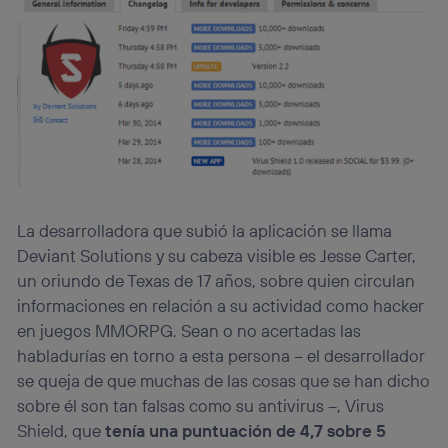
La desarrolladora que subió la aplicación se llama
Deviant Solutions y su cabeza visible es Jesse Carter,
un oriundo de Texas de 17 años, sobre quien circulan
informaciones en relación a su actividad como hacker
en juegos MMORPG. Sean o no acertadas las
habladurías en torno a esta persona – el desarrollador
se queja de que muchas de las cosas que se han dicho
sobre él son tan falsas como su antivirus –, Virus
Shield, que
tenía una puntuación de 4,7 sobre 5