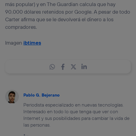
más popular) y en The Guardian calcula que hay
90.000 dólares retenidos por Google. A pesar de todo
Carter afirma que se le devolverá el dinero a los
compradores.
Imagen
ibtimes
Pablo G. Bejerano
Periodista especializado en nuevas tecnologías.
Interesado en todo lo que tenga que ver con
Internet y sus posibilidades para cambiar la vida de
las personas.