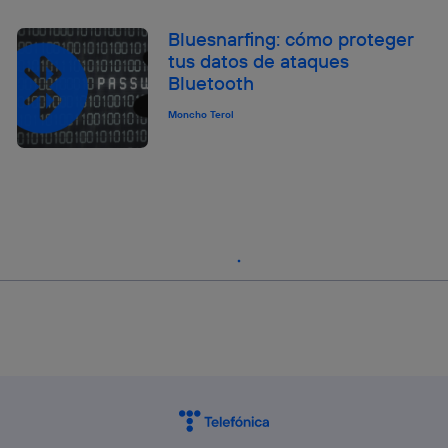
Bluesnarfing: cómo proteger
tus datos de ataques
Bluetooth
Moncho Terol