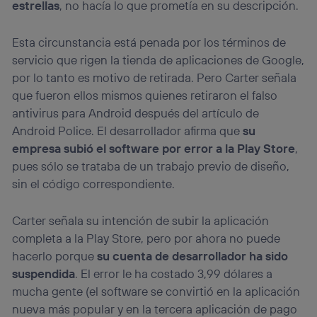
estrellas
, no hacía lo que prometía en su descripción.
Esta circunstancia está penada por los términos de
servicio que rigen la tienda de aplicaciones de Google,
por lo tanto es motivo de retirada. Pero Carter señala
que fueron ellos mismos quienes retiraron el falso
antivirus para Android después del artículo de
Android Police. El desarrollador afirma que
su
empresa subió el software por error a la Play Store
,
pues sólo se trataba de un trabajo previo de diseño,
sin el código correspondiente.
Carter señala su intención de subir la aplicación
completa a la Play Store, pero por ahora no puede
hacerlo porque
su cuenta de desarrollador ha sido
suspendida
. El error le ha costado 3,99 dólares a
mucha gente (el software se convirtió en la aplicación
nueva más popular y en la tercera aplicación de pago