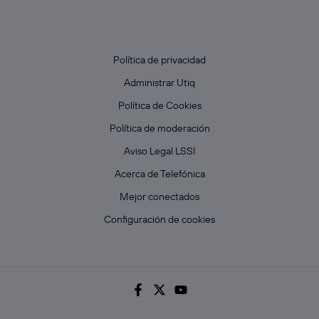
Política de privacidad
Administrar Utiq
Política de Cookies
Política de moderación
Aviso Legal LSSI
Acerca de Telefónica
Mejor conectados
Configuración de cookies