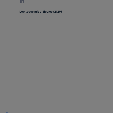
Lee todos mis artículos (2129)