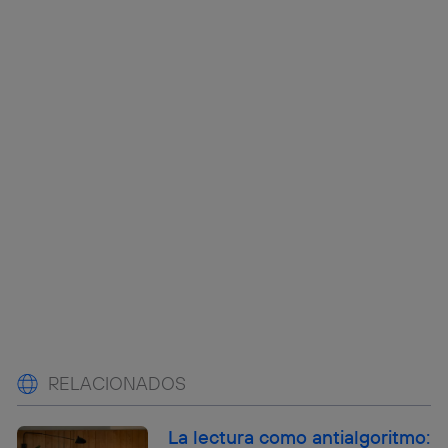
RELACIONADOS
La lectura como antialgoritmo: