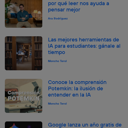
por qué leer nos ayuda a
pensar mejor
Ara Rodríguez
Las mejores herramientas de
IA para estudiantes: gánale al
tiempo
Moncho Terol
Conoce la comprensión
Potemkin: la ilusión de
entender en la IA
Moncho Terol
Google lanza un año gratis de