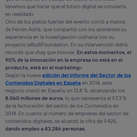
tenemos que hacer que el futuro digital se convierta
en realidad».
Otro de los platos fuertes del evento corrió a manos
de Ferrán Adrià, que compartió con los asistentes su
experiencia en la investigación culinaria con su
proyecto elBulliFoundation. En su intervención Adrià
recordó que «hay que innovar.
En estos momentos, el
90% de la innovación en la empresa no está en el
producto, está en el marketing
«.
Según la nueva
edición del Informe del Sector de los
Contenidos Digitales en España
en 2014, este
negocio creció en España un 13,8 %, alcanzando los
8.060 millones de euros
, lo que representa el 57,3 %
de la facturación del sector de los Contenidos en
2014. En cuanto al número de empresas del sector de
contenidos digitales, se alcanzó la cifra de 9.425,
dando empleo a 43.286 personas.