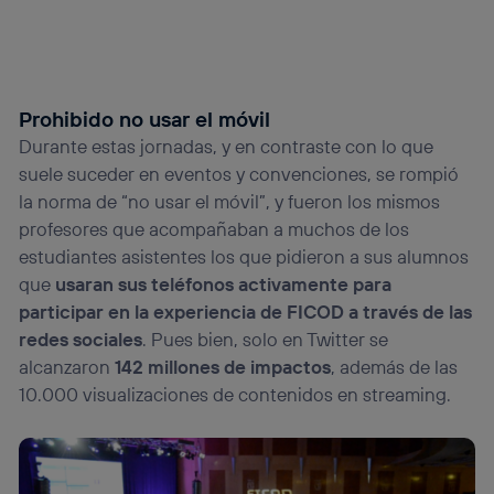
Prohibido no usar el móvil
Durante estas jornadas, y en contraste con lo que
suele suceder en eventos y convenciones, se rompió
la norma de “no usar el móvil”, y fueron los mismos
profesores que acompañaban a muchos de los
estudiantes asistentes los que pidieron a sus alumnos
que
usaran sus teléfonos activamente para
participar en la experiencia de FICOD a través de las
redes sociales
. Pues bien, solo en Twitter se
alcanzaron
142 millones de impactos
, además de las
10.000 visualizaciones de contenidos en streaming.