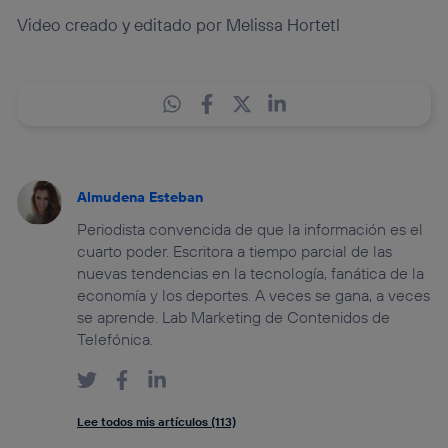
Video creado y editado por Melissa Hortetl
Almudena Esteban
Periodista convencida de que la información es el
cuarto poder. Escritora a tiempo parcial de las
nuevas tendencias en la tecnología, fanática de la
economía y los deportes. A veces se gana, a veces
se aprende. Lab Marketing de Contenidos de
Telefónica.
Lee todos mis artículos (113)