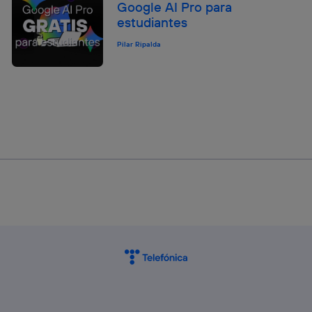
Google AI Pro para
estudiantes
Pilar Ripalda