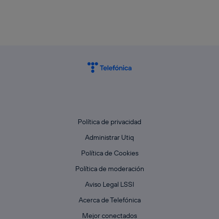
Política de privacidad
Administrar Utiq
Política de Cookies
Política de moderación
Aviso Legal LSSI
Acerca de Telefónica
Mejor conectados