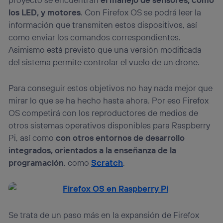
los LED, y motores
. Con Firefox OS se podrá leer la
información que transmiten estos dispositivos, así
como enviar los comandos correspondientes.
Asimismo está previsto que una versión modificada
del sistema permite controlar el vuelo de un drone.
Para conseguir estos objetivos no hay nada mejor que
mirar lo que se ha hecho hasta ahora. Por eso Firefox
OS competirá con los reproductores de medios de
otros sistemas operativos disponibles para Raspberry
Pi, así como
con otros entornos de desarrollo
integrados, orientados a la enseñanza de la
programación
, como
Scratch
.
Se trata de un paso más en la expansión de Firefox