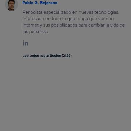
Pablo G. Bejerano
Periodista especializado en nuevas tecnologías.
Interesado en todo lo que tenga que ver con
Internet y sus posibilidades para cambiar la vida de
las personas.
Lee todos mis artículos (2129)