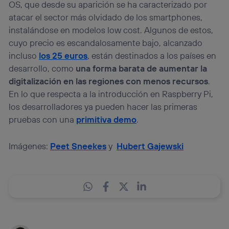
OS, que desde su aparición se ha caracterizado por
atacar el sector más olvidado de los smartphones,
instalándose en modelos low cost. Algunos de estos,
cuyo precio es escandalosamente bajo, alcanzado
incluso
los 25 euros
, están destinados a los países en
desarrollo, como
una forma barata de aumentar la
digitalización en las regiones con menos recursos
.
En lo que respecta a la introducción en Raspberry Pi,
los desarrolladores ya pueden hacer las primeras
pruebas con una
primitiva demo
.
Imágenes:
Peet Sneekes
y
Hubert Gajewski