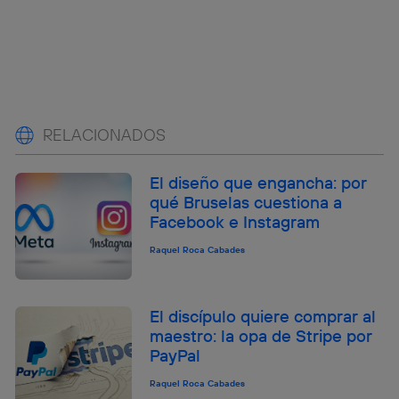
RELACIONADOS
El diseño que engancha: por
qué Bruselas cuestiona a
Facebook e Instagram
Raquel Roca Cabades
El discípulo quiere comprar al
maestro: la opa de Stripe por
PayPal
Raquel Roca Cabades