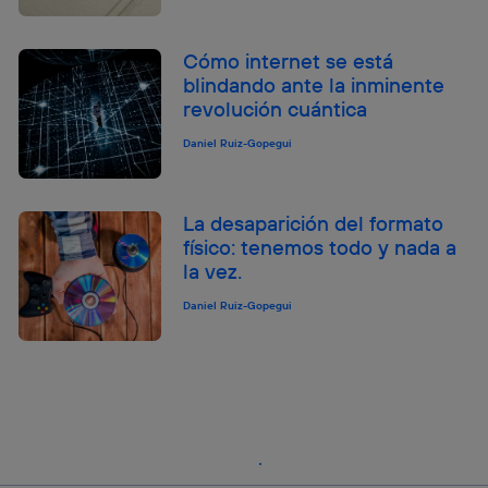
Cómo internet se está
blindando ante la inminente
revolución cuántica
Daniel Ruiz-Gopegui
La desaparición del formato
físico: tenemos todo y nada a
la vez.
Daniel Ruiz-Gopegui