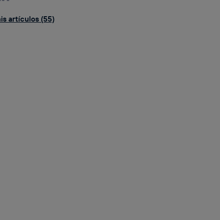
s artículos (55)