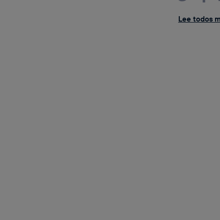
Lee todos mi