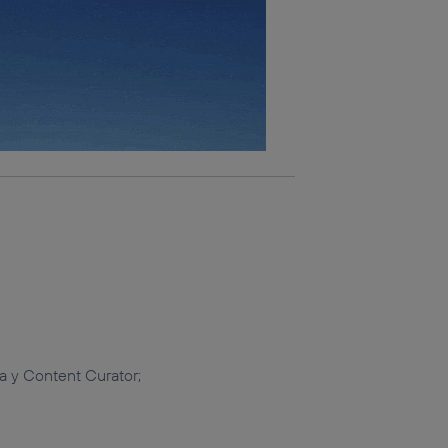
a y Content Curator;