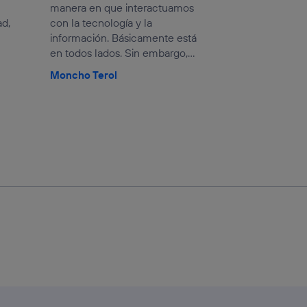
manera en que interactuamos
ad,
con la tecnología y la
información. Básicamente está
en todos lados. Sin embargo,...
Moncho Terol