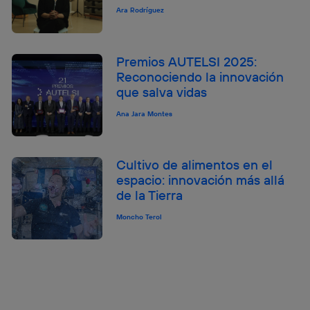
Ara Rodríguez
Premios AUTELSI 2025:
Reconociendo la innovación
que salva vidas
Ana Jara Montes
Cultivo de alimentos en el
espacio: innovación más allá
de la Tierra
Moncho Terol