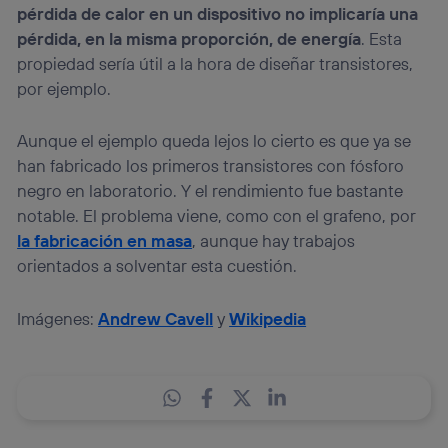
pérdida de calor en un dispositivo no implicaría una
pérdida, en la misma proporción, de energía
. Esta
propiedad sería útil a la hora de diseñar transistores,
por ejemplo.
Aunque el ejemplo queda lejos lo cierto es que ya se
han fabricado los primeros transistores con fósforo
negro en laboratorio. Y el rendimiento fue bastante
notable. El problema viene, como con el grafeno, por
la fabricación en masa
, aunque hay trabajos
orientados a solventar esta cuestión.
Imágenes:
Andrew Cavell
y
Wikipedia