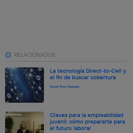
RELACIONADOS
La tecnología Direct-to-Cell y
el fin de buscar cobertura
Daniel Ruiz-Gopegui
Claves para la empleabilidad
juvenil: cómo prepararte para
el futuro laboral