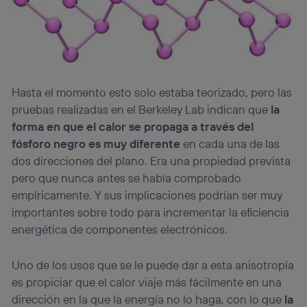
Hasta el momento esto solo estaba teorizado, pero las
pruebas realizadas en el Berkeley Lab indican que
la
forma en que el calor se propaga a través del
fósforo negro es muy diferente
en cada una de las
dos direcciones del plano. Era una propiedad prevista
pero que nunca antes se había comprobado
empíricamente. Y sus implicaciones podrían ser muy
importantes sobre todo para incrementar la eficiencia
energética de componentes electrónicos.
Uno de los usos que se le puede dar a esta anisotropía
es propiciar que el calor viaje más fácilmente en una
dirección en la que la energía no lo haga, con lo que
la