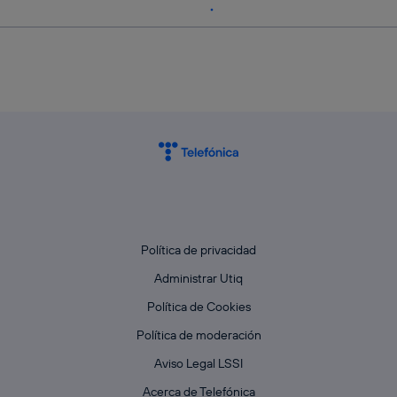
Política de privacidad
Administrar Utiq
Política de Cookies
Política de moderación
Aviso Legal LSSI
Acerca de Telefónica