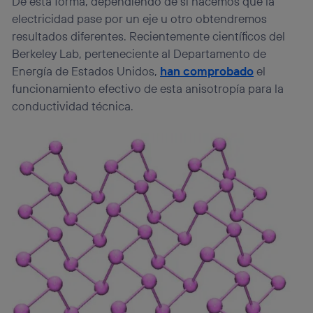
De esta forma, dependiendo de si hacemos que la
electricidad pase por un eje u otro obtendremos
resultados diferentes. Recientemente científicos del
Berkeley Lab, perteneciente al Departamento de
Energía de Estados Unidos,
han comprobado
el
funcionamiento efectivo de esta anisotropía para la
conductividad técnica.