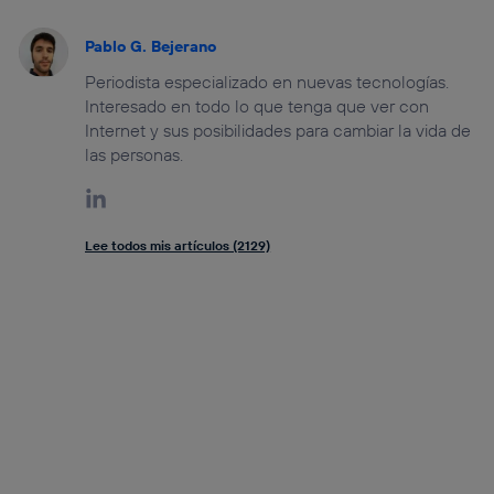
Pablo G. Bejerano
Periodista especializado en nuevas tecnologías.
Interesado en todo lo que tenga que ver con
Internet y sus posibilidades para cambiar la vida de
las personas.
Lee todos mis artículos (2129)