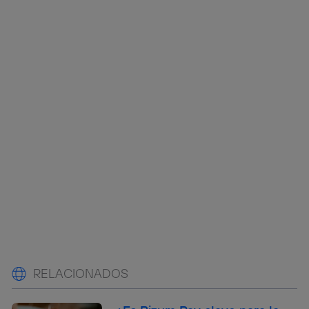
RELACIONADOS