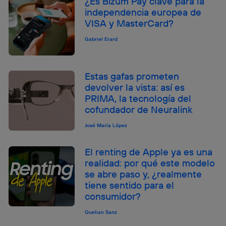
¿Es Bizum Pay clave para la
independencia europea de
VISA y MasterCard?
Gabriel Erard
Estas gafas prometen
devolver la vista: así es
PRIMA, la tecnología del
cofundador de Neuralink
José María López
El renting de Apple ya es una
realidad: por qué este modelo
se abre paso y, ¿realmente
tiene sentido para el
consumidor?
Quelian Sanz