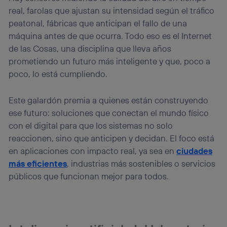
real, farolas que ajustan su intensidad según el tráfico
peatonal, fábricas que anticipan el fallo de una
máquina antes de que ocurra. Todo eso es el Internet
de las Cosas, una disciplina que lleva años
prometiendo un futuro más inteligente y que, poco a
poco, lo está cumpliendo.
Este galardón premia a quienes están construyendo
ese futuro: soluciones que conectan el mundo físico
con el digital para que los sistemas no solo
reaccionen, sino que anticipen y decidan. El foco está
en aplicaciones con impacto real, ya sea en
ciudades
más eficientes
, industrias más sostenibles o servicios
públicos que funcionan mejor para todos.