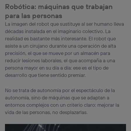
Robótica: máquinas que trabajan
para las personas
La imagen del robot que sustituye al ser humano lleva
décadas instalada en el imaginario colectivo. La
realidad es bastante más interesante. El robot que
asiste a un cirujano durante una operación de alta
precisión, el que se mueve por un almacén para
reducir lesiones laborales, el que acompaña a una
persona mayor en su día a día: ese es el tipo de
desarrollo que tiene sentido premiar.
No se trata de autonomía por el espectáculo de la
autonomía, sino de máquinas que se adaptan a
entornos complejos con un criterio claro: mejorar la
vida de las personas, no desplazarlas.