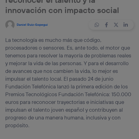
innovación con impacto social
Daniel Ruiz-Gopegui
La tecnología es mucho más que código,
procesadores o sensores. Es, ante todo, el motor que
tenemos para resolver la mayoría de problemas reales
y mejorar la vida de las personas. Y para el desarrollo
de avances que nos cambien la vida, lo mejor es
impulsar el talento local. El pasado 24 de junio
Fundación Telefónica lanzó la primera edición de los
Premios Tecnológicos Fundación Telefónica: 150.000
euros para reconocer trayectorias e iniciativas que
impulsan el talento joven español y contribuyen al
progreso de una manera humana, inclusiva y con
propósito.