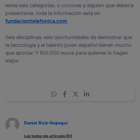
estas seis categorías, o conoces a alguien que debería
presentarse, toda la información está en
fundaciontelefonica.com
.
Seis disciplinas, seis oportunidades de demostrar que
la tecnología y el talento joven español tienen mucho
que aportar. Y 150.000 euros para quienes lo hagan
mejor.
Daniel Ruiz-Gopegui
Lee todos mis artículos (51)