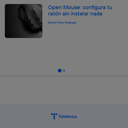
Open Mouse: configura tu
ratón sin instalar nada
Daniel Ruiz-Gopegui