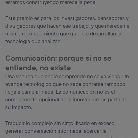
estamos construyendo merece la pena.
Este premio es para los investigadores, pensadores y
divulgadores que hacen ese trabajo, y que merecen el
mismo reconocimiento que quienes desarrollan la
tecnología que analizan.
Comunicación: porque si no se
entiende, no existe
Una vacuna que nadie comprende no salva vidas. Un
avance tecnológico que no sabe contarse tampoco
llega a cambiar nada. La comunicación no es el
complemento opcional de la innovación: es parte de
su impacto.
Traducir lo complejo sin simplificarlo en exceso,
generar conversación informada, acercar la