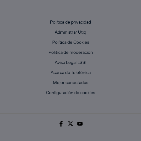
Política de privacidad
Administrar Utiq
Política de Cookies
Política de moderación
Aviso Legal LSSI
Acerca de Telefónica
Mejor conectados
Configuración de cookies