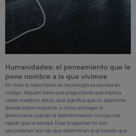
Humanidades: el pensamiento que le
pone nombre a lo que vivimos
No todo lo importante en tecnología se escribe en
código. Alguien tiene que preguntarse qué implica
ceder nuestros datos, qué significa que un algoritmo
decida sobre nosotros, o cómo proteger la
democracia cuando la desinformación circula más
rápido que la verdad. Esas preguntas no son
secundarias: son las que determinan si el mundo que