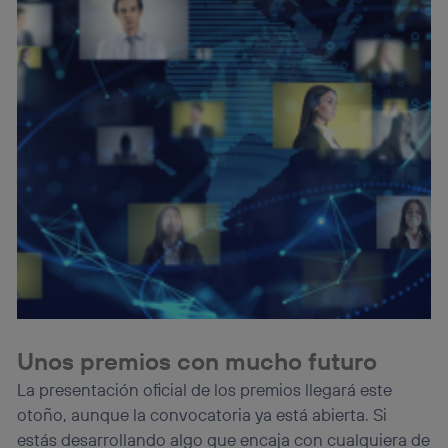
Unos premios con mucho futuro
La presentación oficial de los premios llegará este
otoño, aunque la convocatoria ya está abierta. Si
estás desarrollando algo que encaja con cualquiera de