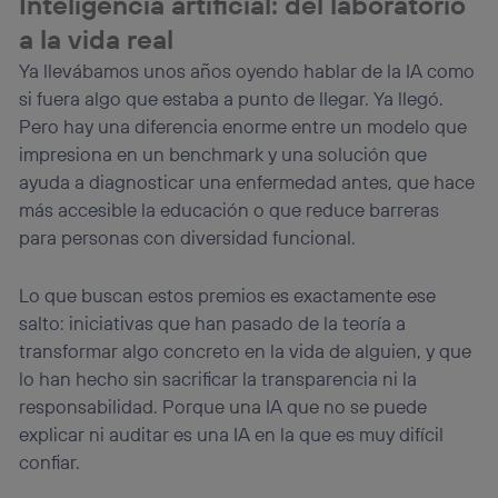
Inteligencia artificial: del laboratorio
a la vida real
Ya llevábamos unos años oyendo hablar de la IA como
si fuera algo que estaba a punto de llegar. Ya llegó.
Pero hay una diferencia enorme entre un modelo que
impresiona en un benchmark y una solución que
ayuda a diagnosticar una enfermedad antes, que hace
más accesible la educación o que reduce barreras
para personas con diversidad funcional.
Lo que buscan estos premios es exactamente ese
salto: iniciativas que han pasado de la teoría a
transformar algo concreto en la vida de alguien, y que
lo han hecho sin sacrificar la transparencia ni la
responsabilidad. Porque una IA que no se puede
explicar ni auditar es una IA en la que es muy difícil
confiar.