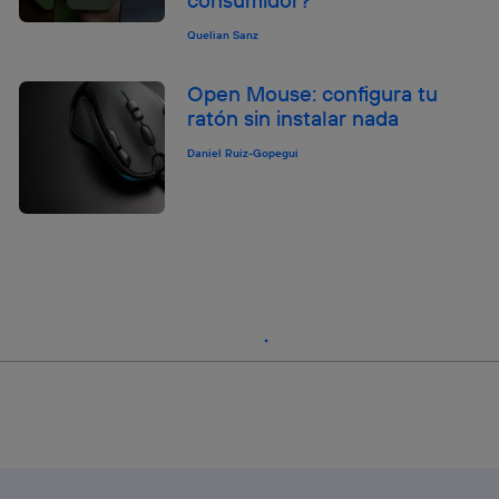
consumidor?
Quelian Sanz
Open Mouse: configura tu
ratón sin instalar nada
Daniel Ruiz-Gopegui