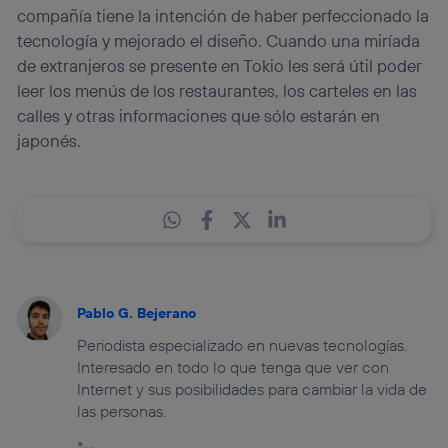
compañía tiene la intención de haber perfeccionado la
tecnología y mejorado el diseño. Cuando una miríada
de extranjeros se presente en Tokio les será útil poder
leer los menús de los restaurantes, los carteles en las
calles y otras informaciones que sólo estarán en
japonés.
Pablo G. Bejerano
Periodista especializado en nuevas tecnologías.
Interesado en todo lo que tenga que ver con
Internet y sus posibilidades para cambiar la vida de
las personas.