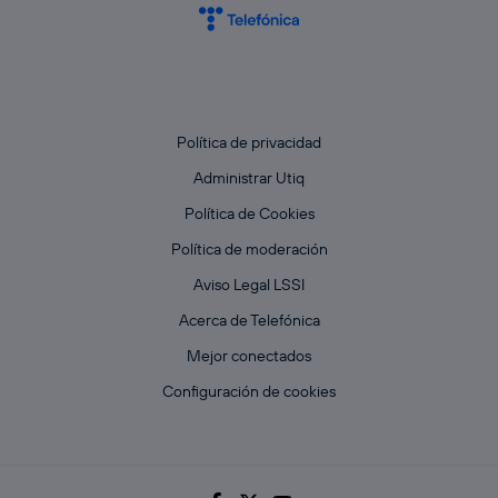
Política de privacidad
Administrar Utiq
Política de Cookies
Política de moderación
Aviso Legal LSSI
Acerca de Telefónica
Mejor conectados
Configuración de cookies