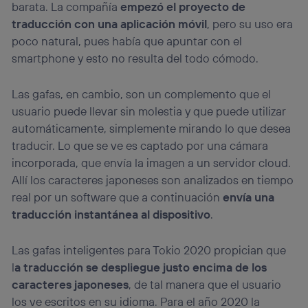
barata. La compañía
empezó el proyecto de
traducción con una aplicación móvil
, pero su uso era
poco natural, pues había que apuntar con el
smartphone y esto no resulta del todo cómodo.
Las gafas, en cambio, son un complemento que el
usuario puede llevar sin molestia y que puede utilizar
automáticamente, simplemente mirando lo que desea
traducir. Lo que se ve es captado por una cámara
incorporada, que envía la imagen a un servidor cloud.
Allí los caracteres japoneses son analizados en tiempo
real por un software que a continuación
envía una
traducción instantánea al dispositivo
.
Las gafas inteligentes para Tokio 2020 propician que
l
a traducción se despliegue justo encima de los
caracteres japoneses
, de tal manera que el usuario
los ve escritos en su idioma. Para el año 2020 la