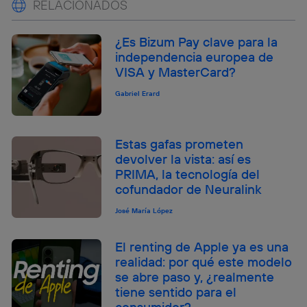
RELACIONADOS
¿Es Bizum Pay clave para la
independencia europea de
VISA y MasterCard?
Gabriel Erard
Estas gafas prometen
devolver la vista: así es
PRIMA, la tecnología del
cofundador de Neuralink
José María López
El renting de Apple ya es una
realidad: por qué este modelo
se abre paso y, ¿realmente
tiene sentido para el