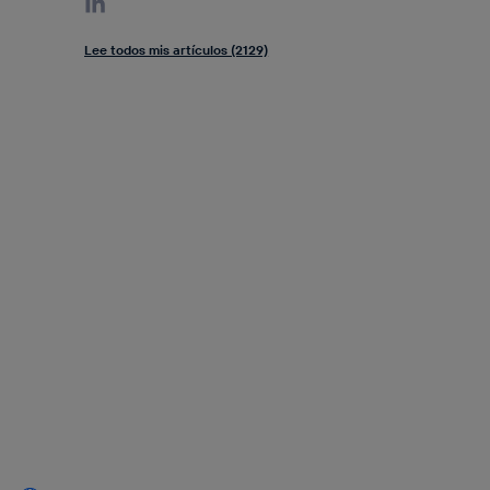
Lee todos mis artículos (2129)