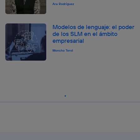
Ara Rodríguez
Modelos de lenguaje: el poder
de los SLM en el ámbito
empresarial
Moncho Terol