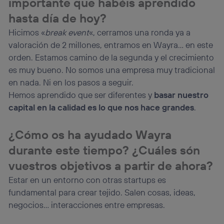
importante que habéis aprendido
hasta día de hoy?
Hicimos «
break event
«, cerramos una ronda ya a
valoración de 2 millones, entramos en Wayra… en este
orden. Estamos camino de la segunda y el crecimiento
es muy bueno. No somos una empresa muy tradicional
en nada. Ni en los pasos a seguir.
Hemos aprendido que ser diferentes y
basar nuestro
capital en la calidad es lo que nos hace grandes
.
¿Cómo os ha ayudado Wayra
durante este tiempo? ¿Cuáles són
vuestros objetivos a partir de ahora?
Estar en un entorno con otras startups es
fundamental para crear tejido. Salen cosas, ideas,
negocios… interacciones entre empresas.