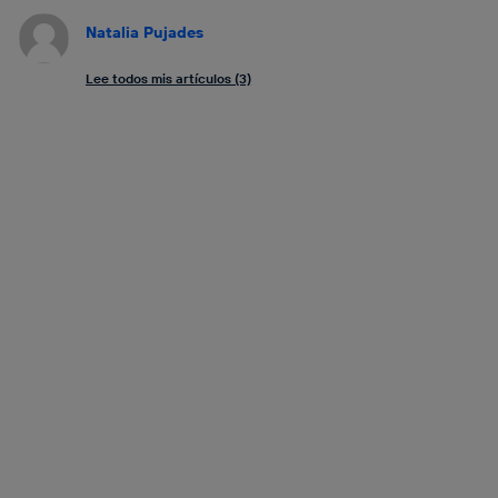
Natalia Pujades
Lee todos mis artículos (3)