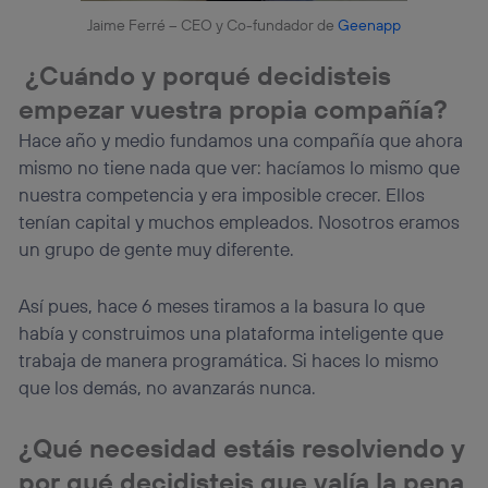
Jaime Ferré – CEO y Co-fundador de
Geenapp
¿Cuándo y porqué decidisteis
empezar vuestra propia compañía?
Hace año y medio fundamos una compañía que ahora
mismo no tiene nada que ver: hacíamos lo mismo que
nuestra competencia y era imposible crecer. Ellos
tenían capital y muchos empleados. Nosotros eramos
un grupo de gente muy diferente.
Así pues, hace 6 meses tiramos a la basura lo que
había y construimos una plataforma inteligente que
trabaja de manera programática. Si haces lo mismo
que los demás, no avanzarás nunca.
¿Qué necesidad estáis resolviendo y
por qué decidisteis que valía la pena