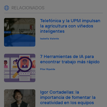
RELACIONADOS
Telefónica y la UPM impulsan
la agricultura con viñedos
inteligentes
Isabella Valente
7 Herramientas de IA para
encontrar trabajo más rápido
Pilar Ripalda
Igor Cortadellas: la
importancia de fomentar la
creatividad en los equipos