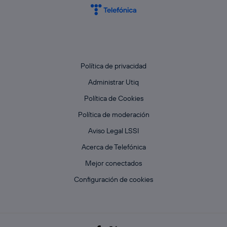
Política de privacidad
Administrar Utiq
Política de Cookies
Política de moderación
Aviso Legal LSSI
Acerca de Telefónica
Mejor conectados
Configuración de cookies