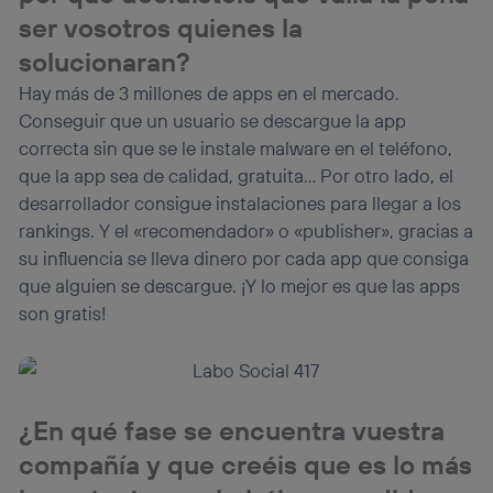
ser vosotros quienes la
solucionaran?
Hay más de 3 millones de apps en el mercado.
Conseguir que un usuario se descargue la app
correcta sin que se le instale malware en el teléfono,
que la app sea de calidad, gratuita… Por otro lado, el
desarrollador consigue instalaciones para llegar a los
rankings. Y el «recomendador» o «publisher», gracias a
su influencia se lleva dinero por cada app que consiga
que alguien se descargue. ¡Y lo mejor es que las apps
son gratis!
¿En qué fase se encuentra vuestra
compañía y que creéis que es lo más