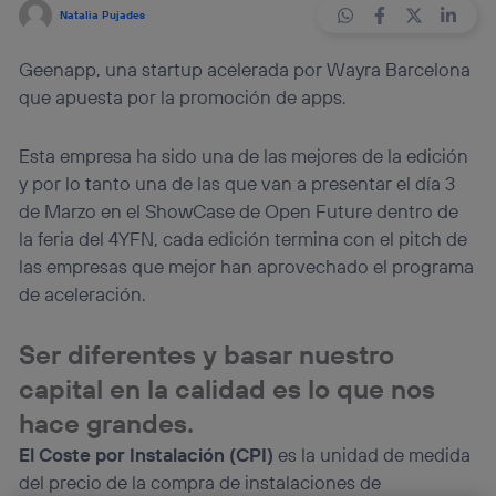
Natalia Pujades
Geenapp, una startup acelerada por Wayra Barcelona
que apuesta por la promoción de apps.
Esta empresa ha sido una de las mejores de la edición
y por lo tanto una de las que van a presentar el día 3
de Marzo en el ShowCase de Open Future dentro de
la feria del 4YFN, cada edición termina con el pitch de
las empresas que mejor han aprovechado el programa
de aceleración.
Ser diferentes y basar nuestro
capital en la calidad es lo que nos
hace grandes.
El Coste por Instalación (CPI)
es la unidad de medida
del precio de la compra de instalaciones de