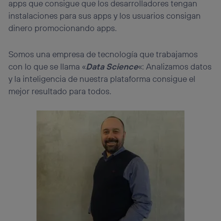
apps que consigue que los desarrolladores tengan
instalaciones para sus apps y los usuarios consigan
dinero promocionando apps.
Somos una empresa de tecnología que trabajamos
con lo que se llama «
Data Science
«: Analizamos datos
y la inteligencia de nuestra plataforma consigue el
mejor resultado para todos.