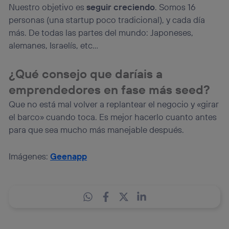
Nuestro objetivo es
seguir creciendo
. Somos 16
personas (una startup poco tradicional), y cada día
más. De todas las partes del mundo: Japoneses,
alemanes, Israelís, etc…
¿Qué consejo que daríais a
emprendedores en fase más seed?
Que no está mal volver a replantear el negocio y «girar
el barco» cuando toca. Es mejor hacerlo cuanto antes
para que sea mucho más manejable después.
Imágenes:
Geenapp