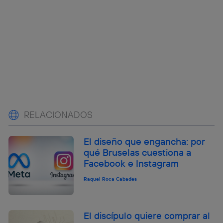
RELACIONADOS
El diseño que engancha: por
qué Bruselas cuestiona a
Facebook e Instagram
Raquel Roca Cabades
El discípulo quiere comprar al