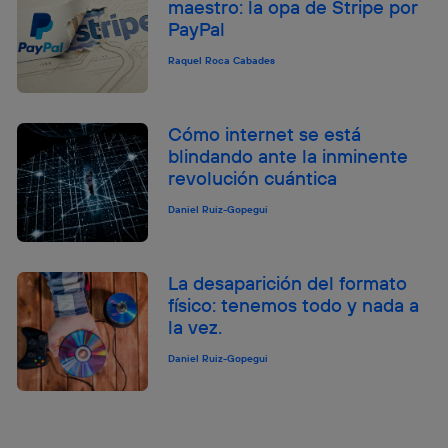
maestro: la opa de Stripe por
PayPal
Raquel Roca Cabades
Cómo internet se está
blindando ante la inminente
revolución cuántica
Daniel Ruiz-Gopegui
La desaparición del formato
físico: tenemos todo y nada a
la vez.
Daniel Ruiz-Gopegui