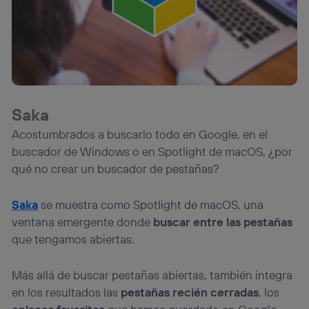
Saka
Acostumbrados a buscarlo todo en Google, en el
buscador de Windows o en Spotlight de macOS, ¿por
qué no crear un buscador de pestañas?
Saka
se muestra como Spotlight de macOS, una
ventana emergente donde
buscar entre las pestañas
que tengamos abiertas.
Más allá de buscar pestañas abiertas, también integra
en los resultados las
pestañas recién cerradas
, los