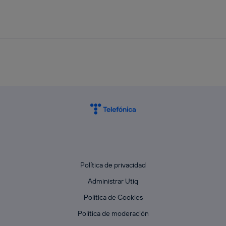
Política de privacidad
Administrar Utiq
Política de Cookies
Política de moderación