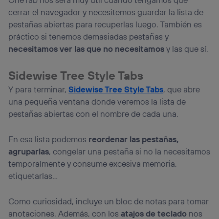
cerrar el navegador y necesitemos guardar la lista de
pestañas abiertas para recuperlas luego. También es
práctico si tenemos demasiadas pestañas y
necesitamos ver las que no necesitamos
y las que sí.
Sidewise Tree Style Tabs
Y para terminar,
Sidewise Tree Style Tabs
, que abre
una pequeña ventana donde veremos la lista de
pestañas abiertas con el nombre de cada una.
En esa lista podemos
reordenar las pestañas,
agruparlas
, congelar una pestaña si no la necesitamos
temporalmente y consume excesiva memoria,
etiquetarlas…
Como curiosidad, incluye un bloc de notas para tomar
anotaciones. Además, con los
atajos de teclado
nos