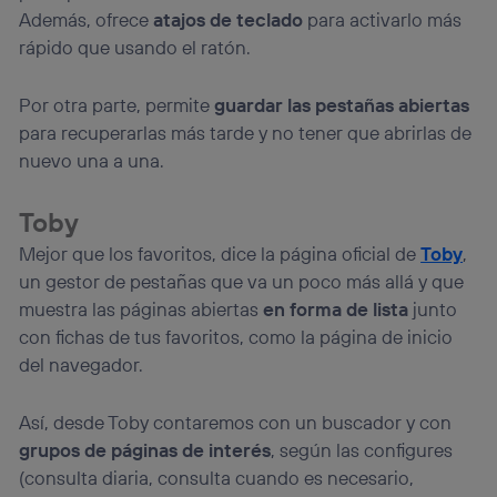
Además, ofrece
atajos de teclado
para activarlo más
rápido que usando el ratón.
Por otra parte, permite
guardar las pestañas abiertas
para recuperarlas más tarde y no tener que abrirlas de
nuevo una a una.
Toby
Mejor que los favoritos, dice la página oficial de
Toby
,
un gestor de pestañas que va un poco más allá y que
muestra las páginas abiertas
en forma de lista
junto
con fichas de tus favoritos, como la página de inicio
del navegador.
Así, desde Toby contaremos con un buscador y con
grupos de páginas de interés
, según las configures
(consulta diaria, consulta cuando es necesario,