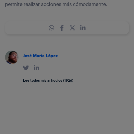
permite realizar acciones más cómodamente.
José María López
Lee todos mis artículos (1926)