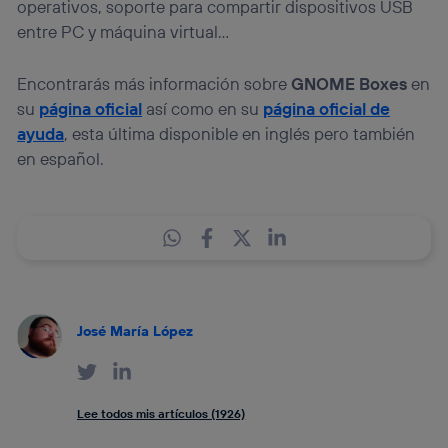
operativos, soporte para compartir dispositivos USB
entre PC y máquina virtual…
Encontrarás más información sobre
GNOME Boxes
en
su
página oficial
así como en su
página oficial de
ayuda
, esta última disponible en inglés pero también
en español.
José María López
Lee todos mis artículos (1926)