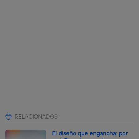
RELACIONADOS
El diseño que engancha: por