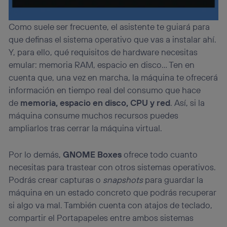
Como suele ser frecuente, el asistente te guiará para
que definas el sistema operativo que vas a instalar ahí.
Y, para ello, qué requisitos de hardware necesitas
emular: memoria RAM, espacio en disco… Ten en
cuenta que, una vez en marcha, la máquina te ofrecerá
información en tiempo real del consumo que hace
de
memoria, espacio en disco, CPU y red
. Así, si la
máquina consume muchos recursos puedes
ampliarlos tras cerrar la máquina virtual.
Por lo demás,
GNOME Boxes
ofrece todo cuanto
necesitas para trastear con otros sistemas operativos.
Podrás crear capturas o
snapshots
para guardar la
máquina en un estado concreto que podrás recuperar
si algo va mal. También cuenta con atajos de teclado,
compartir el Portapapeles entre ambos sistemas