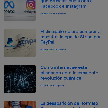
qué Bruselas cuestiona a
Facebook e Instagram
Raquel Roca Cabades
El discípulo quiere comprar al
maestro: la opa de Stripe por
PayPal
Raquel Roca Cabades
Cómo internet se está
blindando ante la inminente
revolución cuántica
Daniel Ruiz-Gopegui
La desaparición del formato