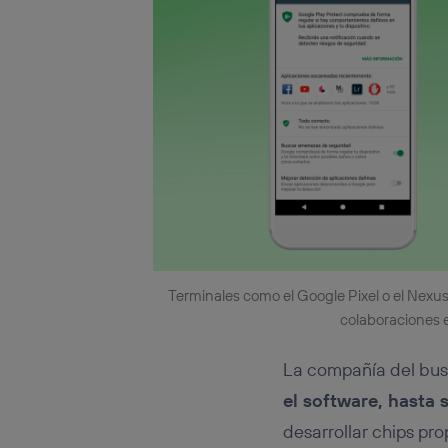
Terminales como el Google Pixel o el Nexu
colaboraciones 
La compañía del bus
el software, hasta 
desarrollar chips pro