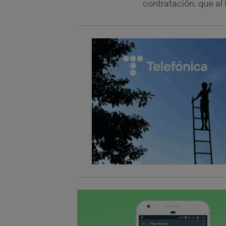
contratación, que al 