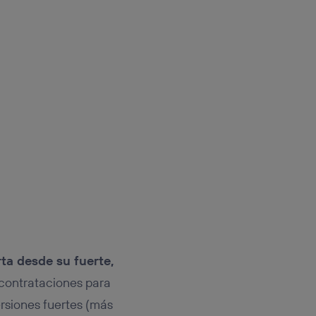
ta desde su fuerte,
 contrataciones para
ersiones fuertes (más