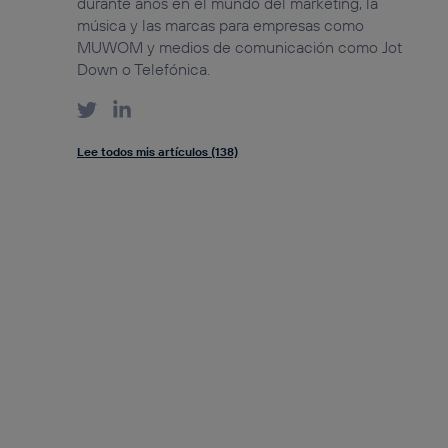
durante años en el mundo del marketing, la
música y las marcas para empresas como
MUWOM y medios de comunicación como Jot
Down o Telefónica.
Lee todos mis artículos (138)