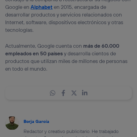
Google en
Alphabet
en 2015, encargada de
desarrollar productos y servicios relacionados con
Internet, software, dispositivos electrónicos y otras
tecnologías.
Actualmente, Google cuenta con
más de 60.000
empleados en 50 países
y desarrolla cientos de
productos que utilizan miles de millones de personas
en todo el mundo.
Borja García
Redactor y creativo publicitario. He trabajado