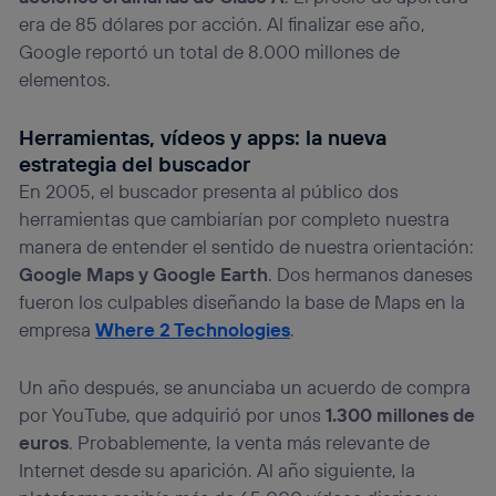
era de 85 dólares por acción. Al finalizar ese año,
Google reportó un total de 8.000 millones de
elementos.
Herramientas, vídeos y apps: la nueva
estrategia del buscador
En 2005, el buscador presenta al público dos
herramientas que cambiarían por completo nuestra
manera de entender el sentido de nuestra orientación:
Google Maps y Google Earth
. Dos hermanos daneses
fueron los culpables diseñando la base de Maps en la
empresa
Where 2 Technologies
.
Un año después, se anunciaba un acuerdo de compra
por YouTube, que adquirió por unos
1.300 millones de
euros
. Probablemente, la venta más relevante de
Internet desde su aparición. Al año siguiente, la