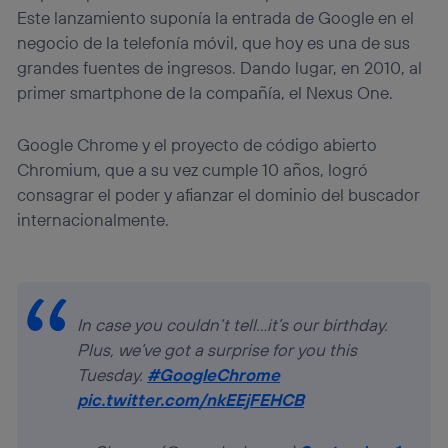
Este lanzamiento suponía la entrada de Google en el
negocio de la telefonía móvil, que hoy es una de sus
grandes fuentes de ingresos. Dando lugar, en 2010, al
primer smartphone de la compañía, el Nexus One.
Google Chrome y el proyecto de código abierto
Chromium, que a su vez cumple 10 años, logró
consagrar el poder y afianzar el dominio del buscador
internacionalmente.
In case you couldn’t tell…it’s our birthday.
Plus, we’ve got a surprise for you this
Tuesday.
#GoogleChrome
pic.twitter.com/nkEEjFEHCB