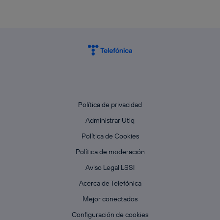
Política de privacidad
Administrar Utiq
Política de Cookies
Política de moderación
Aviso Legal LSSI
Acerca de Telefónica
Mejor conectados
Configuración de cookies