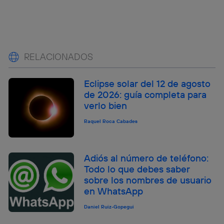
RELACIONADOS
Eclipse solar del 12 de agosto
de 2026: guía completa para
verlo bien
Raquel Roca Cabades
Adiós al número de teléfono:
Todo lo que debes saber
sobre los nombres de usuario
en WhatsApp
Daniel Ruiz-Gopegui