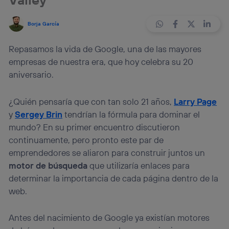
Borja García
Repasamos la vida de Google, una de las mayores
empresas de nuestra era, que hoy celebra su 20
aniversario.
¿Quién pensaría que con tan solo 21 años,
Larry Page
y
Sergey Brin
tendrían la fórmula para dominar el
mundo? En su primer encuentro discutieron
continuamente, pero pronto este par de
emprendedores se aliaron para construir juntos un
motor de búsqueda
que utilizaría enlaces para
determinar la importancia de cada página dentro de la
web.
Antes del nacimiento de Google ya existían motores