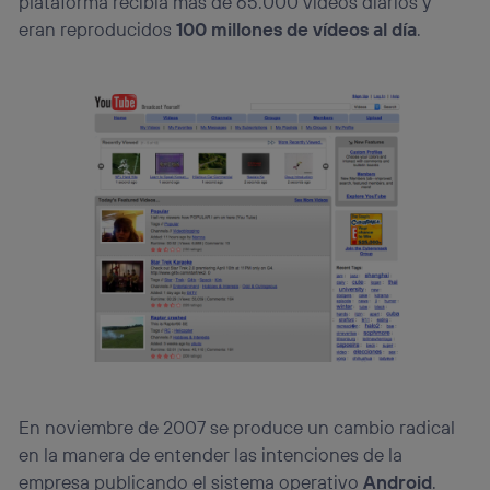
plataforma recibía más de 65.000 vídeos diarios y
eran reproducidos
100 millones de vídeos al día
.
En noviembre de 2007 se produce un cambio radical
en la manera de entender las intenciones de la
empresa publicando el sistema operativo
Android
.