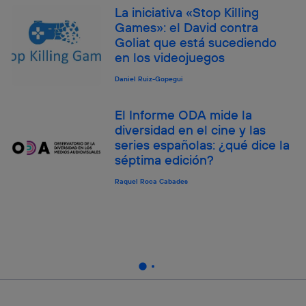
La iniciativa «Stop Killing
Games»: el David contra
Goliat que está sucediendo
en los videojuegos
Daniel Ruiz-Gopegui
El Informe ODA mide la
diversidad en el cine y las
series españolas: ¿qué dice la
séptima edición?
Raquel Roca Cabades