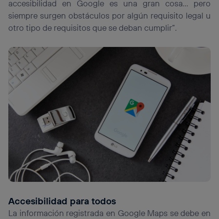
accesibilidad en Google es una gran cosa… pero
siempre surgen obstáculos por algún requisito legal u
otro tipo de requisitos que se deban cumplir”.
Accesibilidad para todos
La información registrada en Google Maps se debe en