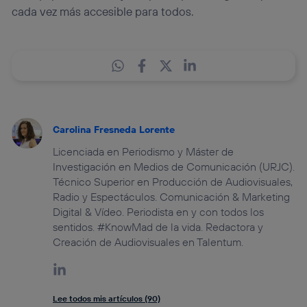
cada vez más accesible para todos.
Carolina Fresneda Lorente
Licenciada en Periodismo y Máster de
Investigación en Medios de Comunicación (URJC).
Técnico Superior en Producción de Audiovisuales,
Radio y Espectáculos. Comunicación & Marketing
Digital & Vídeo. Periodista en y con todos los
sentidos. #KnowMad de la vida. Redactora y
Creación de Audiovisuales en Talentum.
Lee todos mis artículos (90)