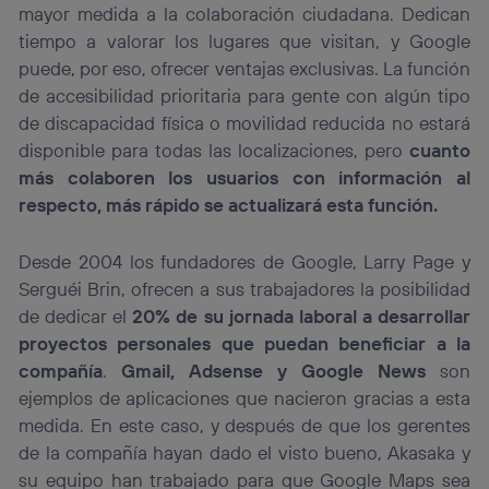
mayor medida a la colaboración ciudadana. Dedican
tiempo a valorar los lugares que visitan, y Google
puede, por eso, ofrecer ventajas exclusivas. La función
de accesibilidad prioritaria para gente con algún tipo
de discapacidad física o movilidad reducida no estará
disponible para todas las localizaciones, pero
cuanto
más colaboren los usuarios con información al
respecto, más rápido se actualizará esta función.
Desde 2004 los fundadores de Google, Larry Page y
Serguéi Brin, ofrecen a sus trabajadores la posibilidad
de dedicar el
20% de su jornada laboral a desarrollar
proyectos personales que puedan beneficiar a la
compañía
.
Gmail, Adsense y Google News
son
ejemplos de aplicaciones que nacieron gracias a esta
medida. En este caso, y después de que los gerentes
de la compañía hayan dado el visto bueno, Akasaka y
su equipo han trabajado para que Google Maps sea