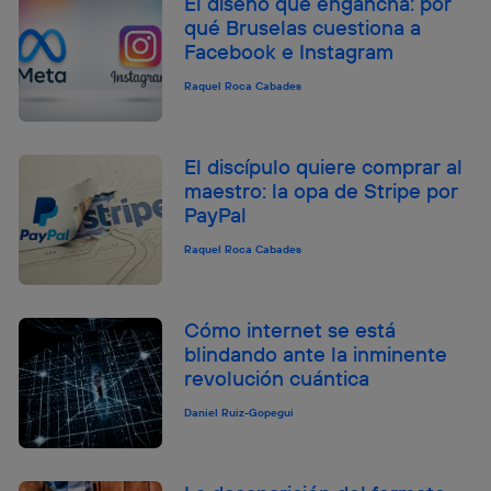
El diseño que engancha: por
qué Bruselas cuestiona a
Facebook e Instagram
Raquel Roca Cabades
El discípulo quiere comprar al
maestro: la opa de Stripe por
PayPal
Raquel Roca Cabades
Cómo internet se está
blindando ante la inminente
revolución cuántica
Daniel Ruiz-Gopegui