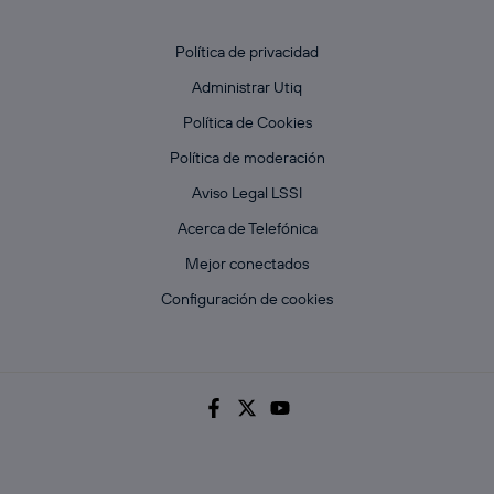
Política de privacidad
Administrar Utiq
Política de Cookies
Política de moderación
Aviso Legal LSSI
Acerca de Telefónica
Mejor conectados
Configuración de cookies