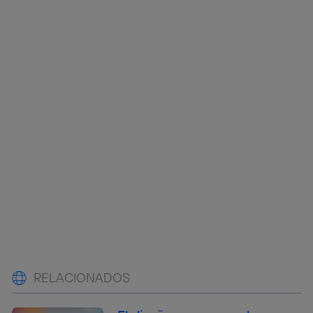
RELACIONADOS