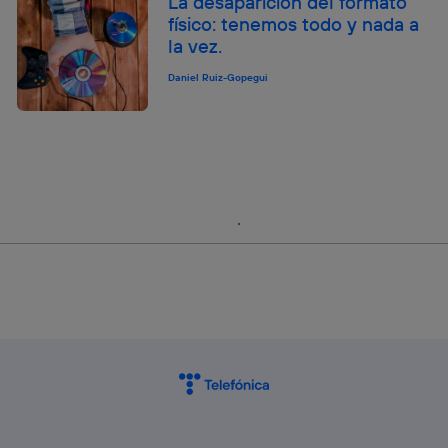
La desaparición del formato
físico: tenemos todo y nada a
la vez.
Daniel Ruiz-Gopegui