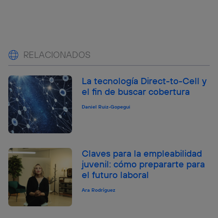
RELACIONADOS
La tecnología Direct-to-Cell y
el fin de buscar cobertura
Daniel Ruiz-Gopegui
Claves para la empleabilidad
juvenil: cómo prepararte para
el futuro laboral
Ara Rodríguez