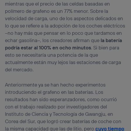
mientras que el precio de las celdas basadas en
polímero de grafeno es un 77% menor. Sobre la
velocidad de carga, uno de los aspectos delicados en
lo que se refiere a la adopción de los coches eléctricos
–no hay más que pensar en lo poco que tardamos en
echar gasolina–, los creadores afirman que
la batería
podría estar al 100% en ocho minutos
. Si bien para
esto se necesitaría una potencia de la que
actualmente están muy lejos las estaciones de carga
del mercado.
Anteriormente ya se han hecho experimentos
introduciendo el grafeno en las baterías. Los
resultados han sido esperanzadores, como ocurrió
con el trabajo realizado por investigadores del
Instituto de Ciencia y Tecnología de Gwangju, en
Corea del Sur, que logró crear baterías de coche con
la misma capacidad que las de litio, pero
cuyo tiempo