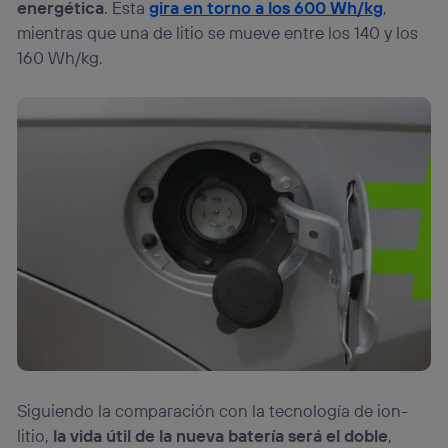
energética
. Esta
gira en torno a los 600 Wh/kg
,
mientras que una de litio se mueve entre los 140 y los
160 Wh/kg.
Siguiendo la comparación con la tecnología de ion-
litio,
la vida útil de la nueva batería será el doble
,