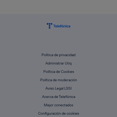
Política de privacidad
Administrar Utiq
Política de Cookies
Política de moderación
Aviso Legal LSSI
Acerca de Telefónica
Mejor conectados
Configuración de cookies