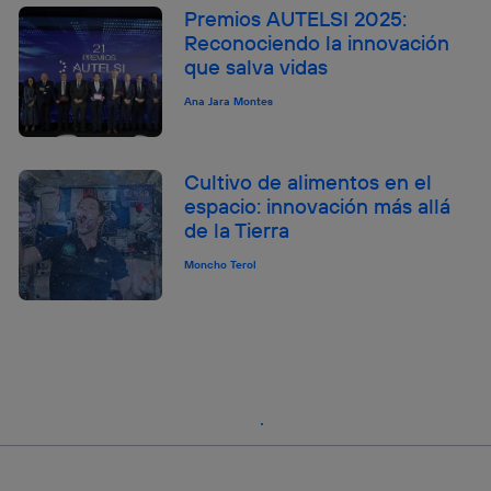
Premios AUTELSI 2025:
Reconociendo la innovación
que salva vidas
Ana Jara Montes
Cultivo de alimentos en el
espacio: innovación más allá
de la Tierra
Moncho Terol