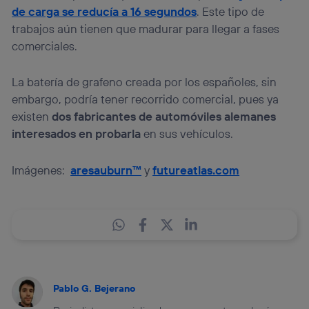
de carga se reducía a 16 segundos
. Este tipo de
trabajos aún tienen que madurar para llegar a fases
comerciales.
La batería de grafeno creada por los españoles, sin
embargo, podría tener recorrido comercial, pues ya
existen
dos fabricantes de automóviles alemanes
interesados en probarla
en sus vehículos.
Imágenes:
aresauburn™
y
futureatlas.com
Pablo G. Bejerano