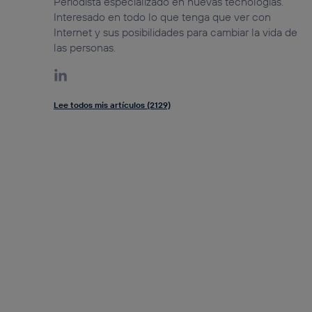
Periodista especializado en nuevas tecnologías.
Interesado en todo lo que tenga que ver con
Internet y sus posibilidades para cambiar la vida de
las personas.
Lee todos mis artículos (2129)