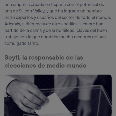
una empresa creada en España con el potencial de
una de Silicon Valley, y que ha logrado un nombre
entre expertos y usuarios del sector de todo el mundo.
Además, a diferencia de otros perfiles, siempre han
partido de la calma y de la humildad, claves del buen
trabajo con la que nombres mucho menores no han
comulgado tanto.
Scytl, la responsable de las
elecciones de medio mundo