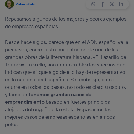
Antonio Sabán
Repasamos algunos de los mejores y peores ejemplos
de empresas españolas.
Desde hace siglos, parece que en el ADN español va la
picaresca, como ilustra magistralmente una de las
grandes obras de la literatura hispana, «El Lazarillo de
Tormes». Tras ello, son innumerables los sucesos que
indican que sí, que algo de ello hay de representativo
en la nacionalidad española. Sin embargo, como
ocurre en todos los países, no todo es claro u oscuro,
y también
tenemos grandes casos de
emprendimiento
basado en fuertes principios
alejados del engaño o la estafa. Repasamos los
mejores casos de empresas españolas en ambos
polos.