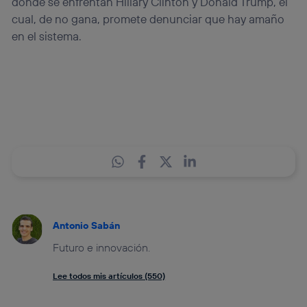
donde se enfrentan Hillary Clinton y Donald Trump, el
cual, de no gana, promete denunciar que hay amaño
en el sistema.
Antonio Sabán
Futuro e innovación.
Lee todos mis artículos (550)