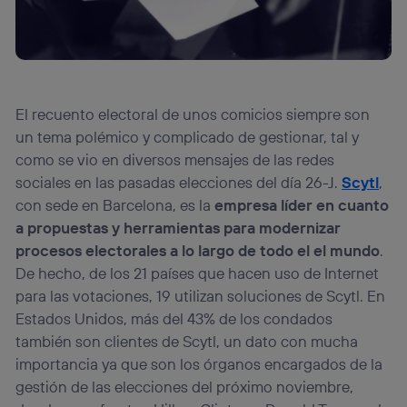
El recuento electoral de unos comicios siempre son
un tema polémico y complicado de gestionar, tal y
como se vio en diversos mensajes de las redes
sociales en las pasadas elecciones del día 26-J.
Scytl
,
con sede en Barcelona, es la
empresa líder en cuanto
a propuestas y herramientas para modernizar
procesos electorales a lo largo de todo el el mundo
.
De hecho, de los 21 países que hacen uso de Internet
para las votaciones, 19 utilizan soluciones de Scytl. En
Estados Unidos, más del 43% de los condados
también son clientes de Scytl, un dato con mucha
importancia ya que son los órganos encargados de la
gestión de las elecciones del próximo noviembre,