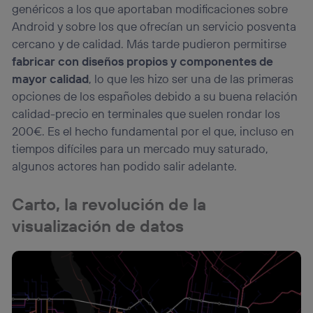
genéricos a los que aportaban modificaciones sobre
Android y sobre los que ofrecían un servicio posventa
cercano y de calidad. Más tarde pudieron permitirse
fabricar con diseños propios y componentes de
mayor calidad
, lo que les hizo ser una de las primeras
opciones de los españoles debido a su buena relación
calidad-precio en terminales que suelen rondar los
200€. Es el hecho fundamental por el que, incluso en
tiempos difíciles para un mercado muy saturado,
algunos actores han podido salir adelante.
Carto, la revolución de la
visualización de datos