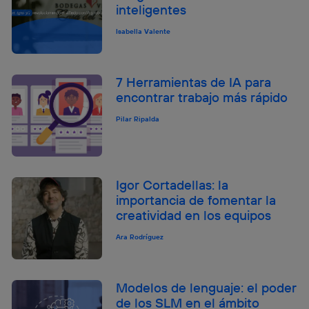
inteligentes
Isabella Valente
7 Herramientas de IA para
encontrar trabajo más rápido
Pilar Ripalda
Igor Cortadellas: la
importancia de fomentar la
creatividad en los equipos
Ara Rodríguez
Modelos de lenguaje: el poder
de los SLM en el ámbito