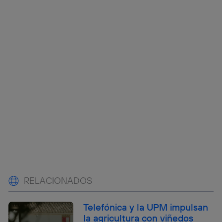
RELACIONADOS
Telefónica y la UPM impulsan
la agricultura con viñedos