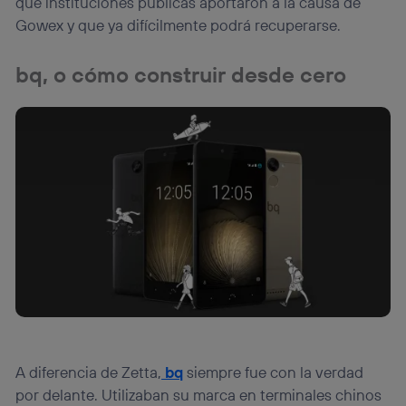
que instituciones públicas aportaron a la causa de
Gowex y que ya difícilmente podrá recuperarse.
bq, o cómo construir desde cero
A diferencia de Zetta,
bq
siempre fue con la verdad
por delante. Utilizaban su marca en terminales chinos