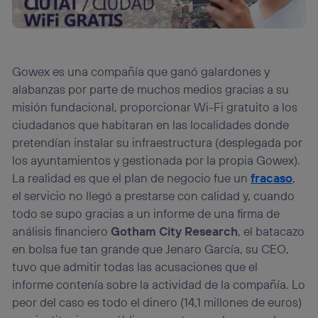
Gowex es una compañía que ganó galardones y
alabanzas por parte de muchos medios gracias a su
misión fundacional, proporcionar Wi-Fi gratuito a los
ciudadanos que habitaran en las localidades donde
pretendían instalar su infraestructura (desplegada por
los ayuntamientos y gestionada por la propia Gowex).
La realidad es que el plan de negocio fue un
fracaso
,
el servicio no llegó a prestarse con calidad y, cuando
todo se supo gracias a un informe de una firma de
análisis financiero
Gotham City Research
, el batacazo
en bolsa fue tan grande que Jenaro García, su CEO,
tuvo que admitir todas las acusaciones que el
informe
contenía sobre la actividad de la compañía. Lo
peor del caso es todo el dinero (14,1 millones de euros)