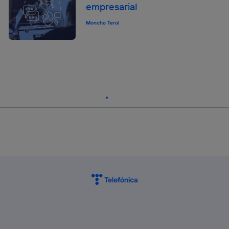
empresarial
Moncho Terol