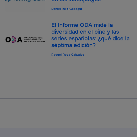
Daniel Ruiz-Gopegui
El Informe ODA mide la
diversidad en el cine y las
series españolas: ¿qué dice la
séptima edición?
Raquel Roca Cabades