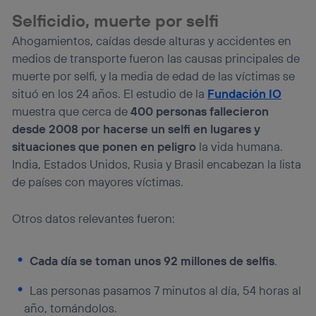
Selficidio, muerte por selfi
Ahogamientos, caídas desde alturas y accidentes en
medios de transporte fueron las causas principales de
muerte por selfi, y la media de edad de las víctimas se
situó en los 24 años. El estudio de la
Fundación IO
muestra que cerca de
400 personas fallecieron
desde 2008 por hacerse un selfi en lugares y
situaciones que ponen en peligro
la vida humana.
India, Estados Unidos, Rusia y Brasil encabezan la lista
de países con mayores víctimas.
Otros datos relevantes fueron:
Cada día se toman unos 92 millones de selfis
.
Las personas pasamos 7 minutos al día, 54 horas al
año, tomándolos.