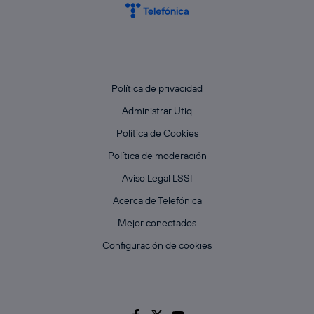
Política de privacidad
Administrar Utiq
Política de Cookies
Política de moderación
Aviso Legal LSSI
Acerca de Telefónica
Mejor conectados
Configuración de cookies