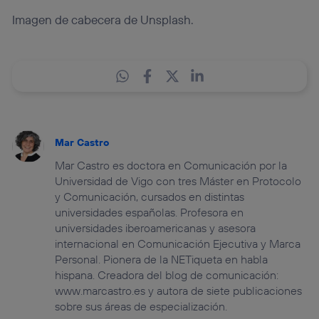
Imagen de cabecera de Unsplash.
Mar Castro
Mar Castro es doctora en Comunicación por la
Universidad de Vigo con tres Máster en Protocolo
y Comunicación, cursados en distintas
universidades españolas. Profesora en
universidades iberoamericanas y asesora
internacional en Comunicación Ejecutiva y Marca
Personal. Pionera de la NETiqueta en habla
hispana. Creadora del blog de comunicación:
www.marcastro.es y autora de siete publicaciones
sobre sus áreas de especialización.