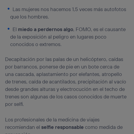
Las mujeres nos hacemos 1,5 veces más autofotos
que los hombres.
El
miedo a perdernos algo
, FOMO, es el causante
de la exposición al peligro en lugares poco
conocidos o extremos.
Decapitación por las palas de un helicóptero, caídas
por barrancos, ponerse de pie en un bote cerca de
una cascada, aplastamiento por elefantes, atropello
de trenes, caída de acantilados, precipitación al vacío
desde grandes alturas y electrocución en el techo de
trenes son algunas de los casos conocidos de muerte
por selfi.
Los profesionales de la medicina de viajes
recomiendan el
selfie responsable
como medida de