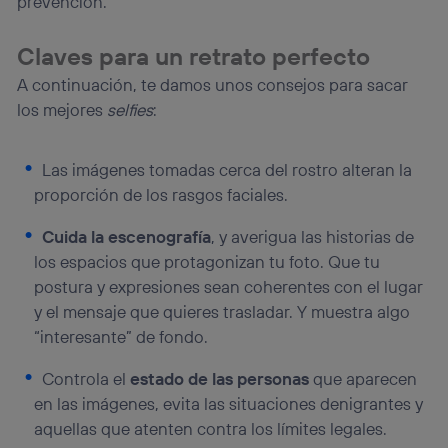
prevención.
Claves para un retrato perfecto
A continuación, te damos unos consejos para sacar
los mejores
selfies
:
Las imágenes tomadas cerca del rostro alteran la
proporción de los rasgos faciales.
Cuida la escenografía
, y averigua las historias de
los espacios que protagonizan tu foto. Que tu
postura y expresiones sean coherentes con el lugar
y el mensaje que quieres trasladar. Y muestra algo
“interesante” de fondo.
Controla el
estado de las personas
que aparecen
en las imágenes, evita las situaciones denigrantes y
aquellas que atenten contra los límites legales.