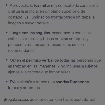
Aprovecha la
luz natural
, y colócate de cara a ella,
o sitúa la artificial en un plano superior o de
costado. La iluminación frontal ofrece nitidez a la
imagen y mayor detalle.
Juega con los ángulos
, experimenta con ellos,
evita las simetrías y busca nuevos enfoques y
perspectivas. Los contrapicados no suelen
recomendarse.
Obtén el
permiso verbal
de todas las personas que
aparezcan en las imágenes. Y no incluyas a sujetos
ajenos a la escena que inmortalizas.
Evita clichés y ofrece una
sonrisa Duchenne
,
franca y auténtica.
¡Regala
selfies
que conecten con tus espectadores!