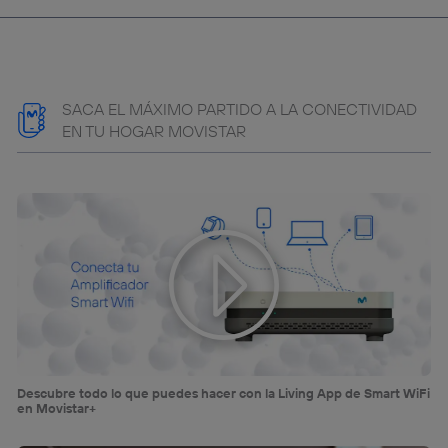
SACA EL MÁXIMO PARTIDO A LA CONECTIVIDAD
EN TU HOGAR MOVISTAR
Descubre todo lo que puedes hacer con la Living App de Smart WiFi
en Movistar+