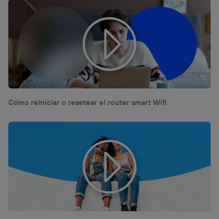
Cómo reiniciar o resetear el router smart Wifi