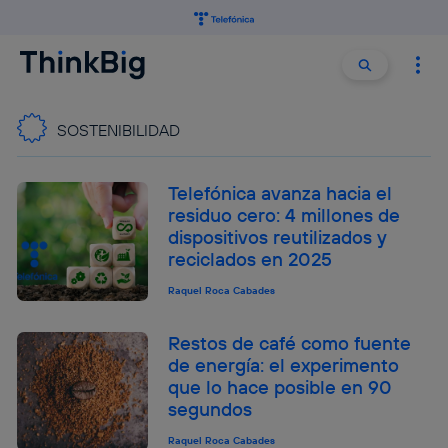
Buscar:
Buscar
SOSTENIBILIDAD
Telefónica avanza hacia el
residuo cero: 4 millones de
dispositivos reutilizados y
reciclados en 2025
Raquel Roca Cabades
Restos de café como fuente
de energía: el experimento
que lo hace posible en 90
segundos
Raquel Roca Cabades