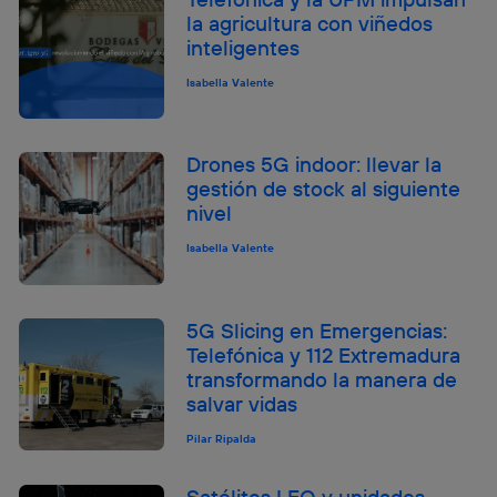
la agricultura con viñedos
inteligentes
Isabella Valente
Drones 5G indoor: llevar la
gestión de stock al siguiente
nivel
Isabella Valente
5G Slicing en Emergencias:
Telefónica y 112 Extremadura
transformando la manera de
salvar vidas
Pilar Ripalda
Satélites LEO y unidades