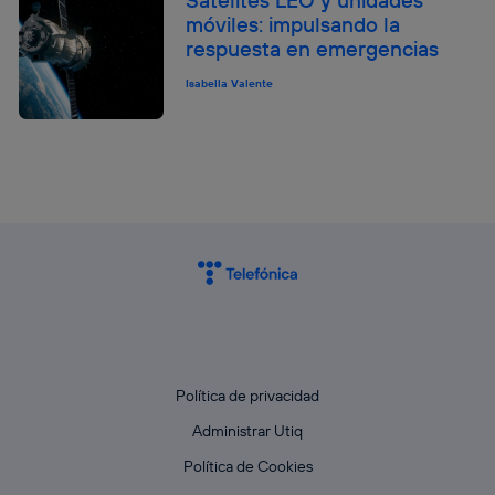
móviles: impulsando la
respuesta en emergencias
Isabella Valente
Política de privacidad
Administrar Utiq
Política de Cookies