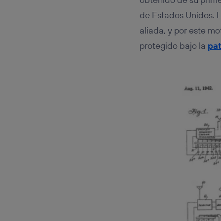
de Estados Unidos. L
aliada, y por este mo
protegido bajo la
pat