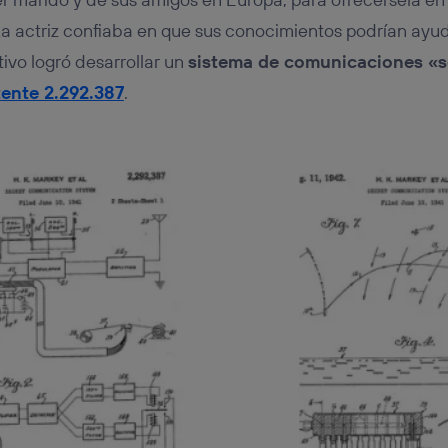
a actriz confiaba en que sus conocimientos podrían ayuda
tivo logró desarrollar un
sistema de comunicaciones «s
ente 2.292.387
.