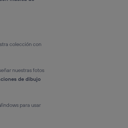
stra colección con
eñar nuestras fotos
ciones de dibujo
indows para usar