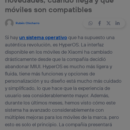
móviles son compatibles
Rubén Chicharro
Si hay
un sistema operativo
que ha supuesto una
auténtica revolución, es HyperOS. La interfaz
disponible en los móviles de Xiaomi ha cambiado
drásticamente desde que la compañía decidió
abandonar MIUI. HyperOS es mucho más ligera y
fluida, tiene más funciones y opciones de
personalización y su diseño está mucho más cuidado
y simplificado, lo que hace que la experiencia de
usuario sea considerablemente mayor. Además,
durante los últimos meses, hemos visto cómo este
sistema ha avanzado considerablemente con
múltiples mejoras para los móviles de la marca, pero
esto es solo el principio. La compañía presentará