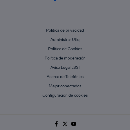
Política de privacidad
Administrar Utiq
Política de Cookies
Política de moderación
Aviso Legal LSSI
Acerca de Telefónica
Mejor conectados
Configuración de cookies