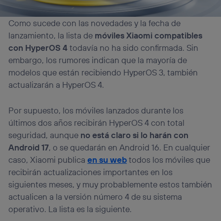
Como sucede con las novedades y la fecha de
lanzamiento, la lista de
móviles Xiaomi compatibles
con HyperOS 4
todavía no ha sido confirmada. Sin
embargo, los rumores indican que la mayoría de
modelos que están recibiendo HyperOS 3, también
actualizarán a HyperOS 4.
Por supuesto, los móviles lanzados durante los
últimos dos años recibirán HyperOS 4 con total
seguridad, aunque
no está claro si lo harán con
Android 17
, o se quedarán en Android 16. En cualquier
caso, Xiaomi publica
en su web
todos los móviles que
recibirán actualizaciones importantes en los
siguientes meses, y muy probablemente estos también
actualicen a la versión número 4 de su sistema
operativo. La lista es la siguiente.