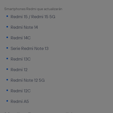
Smartphones Redmi que actualizarán
Redmi 15 / Redmi 15 5G
Redmi Note 14
Redmi 14C
Serie Redmi Note 13
Redmi 13C
Redmi 12
Redmi Note 12 5G
Redmi 12C
Redmi A5