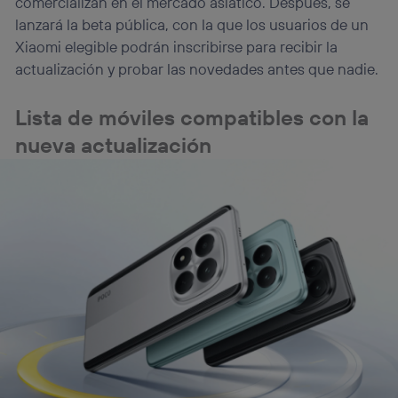
comercializan en el mercado asiático. Después, se
lanzará la beta pública, con la que los usuarios de un
Xiaomi elegible podrán inscribirse para recibir la
actualización y probar las novedades antes que nadie.
Lista de móviles compatibles con la
nueva actualización