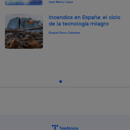
José María López
Incendios en España: el ciclo
de la tecnología milagro
Raquel Roca Cabades