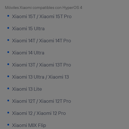
Móviles Xiaomi compatibles con HyperOS 4
Xiaomi 15T / Xiaomi 15T Pro
Xiaomi 15 Ultra
Xiaomi 14T / Xiaomi 14T Pro
Xiaomi 14 Ultra
Xiaomi 13T / Xiaomi 13T Pro
Xiaomi 13 Ultra / Xiaomi 13
Xiaomi 13 Lite
Xiaomi 12T / Xiaomi 12T Pro
Xiaomi 12 / Xiaomi 12 Pro
Xiaomi MIX Flip