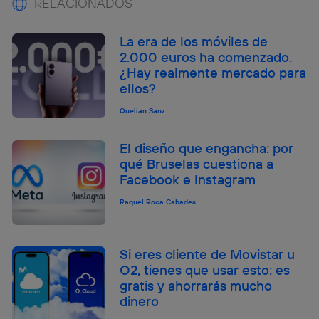
RELACIONADOS
La era de los móviles de
2.000 euros ha comenzado.
¿Hay realmente mercado para
ellos?
Quelian Sanz
El diseño que engancha: por
qué Bruselas cuestiona a
Facebook e Instagram
Raquel Roca Cabades
Si eres cliente de Movistar u
O2, tienes que usar esto: es
gratis y ahorrarás mucho
dinero