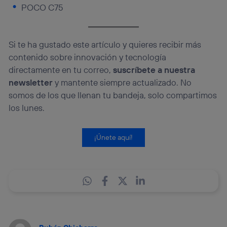
POCO C75
Si te ha gustado este artículo y quieres recibir más
contenido sobre innovación y tecnología
directamente en tu correo,
suscríbete a nuestra
newsletter
y mantente siempre actualizado. No
somos de los que llenan tu bandeja, solo compartimos
los lunes.
¡Únete aquí!