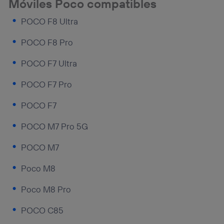
Móviles Poco compatibles
POCO F8 Ultra
POCO F8 Pro
POCO F7 Ultra
POCO F7 Pro
POCO F7
POCO M7 Pro 5G
POCO M7
Poco M8
Poco M8 Pro
POCO C85