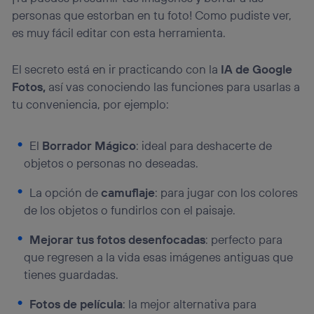
personas que estorban en tu foto! Como pudiste ver,
es muy fácil editar con esta herramienta.
El secreto está en ir practicando con la
IA de Google
Fotos,
así vas conociendo las funciones para usarlas a
tu conveniencia, por ejemplo:
El
Borrador Mágico
: ideal para deshacerte de
objetos o personas no deseadas.
La opción de
camuflaje
: para jugar con los colores
de los objetos o fundirlos con el paisaje.
Mejorar tus fotos desenfocadas
: perfecto para
que regresen a la vida esas imágenes antiguas que
tienes guardadas.
Fotos de película
: la mejor alternativa para