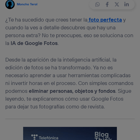
Moncho Terol
¿Te ha sucedido que crees tener la
foto perfecta
y
cuando la ves a detalle descubres que hay una
persona extra? No te preocupes, eso se soluciona con
la
IA de Google Fotos
.
Desde la aparición de la inteligencia artificial, la
edición de fotos se ha transformado. Ya no es
necesario aprender a usar herramientas complicadas
ni invertir horas en el proceso. Con simples comandos
podemos
eliminar personas, objetos y fondos
. Sigue
leyendo, te explicaremos cómo usar Google Fotos
para dejar tus fotografías como de revista.