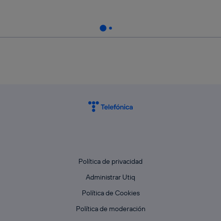
Política de privacidad
Administrar Utiq
Política de Cookies
Política de moderación