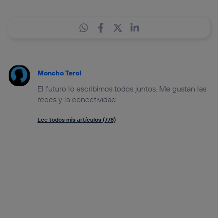
Moncho Terol
El futuro lo escribimos todos juntos. Me gustan las
redes y la conectividad.
Lee todos mis artículos (778)