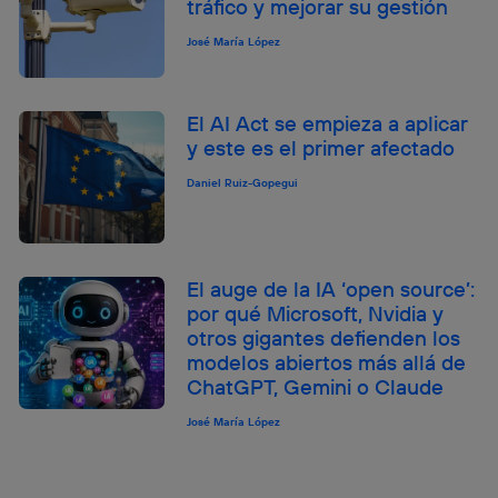
tráfico y mejorar su gestión
José María López
El AI Act se empieza a aplicar
y este es el primer afectado
Daniel Ruiz-Gopegui
El auge de la IA ‘open source’:
por qué Microsoft, Nvidia y
otros gigantes defienden los
modelos abiertos más allá de
ChatGPT, Gemini o Claude
José María López