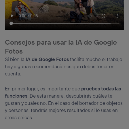
Consejos para usar la IA de Google
Fotos
Si bien la
IA de Google Fotos
facilita mucho el trabajo,
hay algunas recomendaciones que debes tener en
cuenta.
En primer lugar, es importante que
pruebes todas las
funciones
. De esta manera, descubrirás cuáles te
gustan y cuáles no.
En el caso del borrador de objetos
y personas, tendrás mejores resultados si lo usas en
áreas chicas.