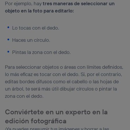
Por ejemplo, hay
tres maneras de seleccionar un
objeto en la foto para editarlo:
Lo tocas con el dedo.
Haces un círculo.
Pintas la zona con el dedo.
Para seleccionar objetos o áreas con límites definidos,
lo más eficaz es tocar con el dedo. Si, por el contrario,
editas bordes difusos como el cabello o las hojas de
un árbol, te será más útil dibujar círculos o pintar la
zona con el dedo.
Conviértete en un experto en la
edición fotográfica
¡Ya puedes presumir tus imágenes y borrar a las