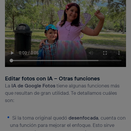
Editar fotos con IA – Otras funciones
La
IA de Google Fotos
tiene algunas funciones más
que resultan de gran utilidad. Te detallamos cuáles
son:
Si la toma original quedó
desenfocada
, cuenta con
una función para mejorar el enfoque. Esto sirve