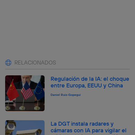
RELACIONADOS
Regulación de la IA: el choque
entre Europa, EEUU y China
Daniel Ruiz-Gopegui
La DGT instala radares y
cámaras con IA para vigilar el