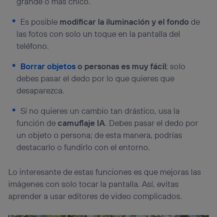
grande o más chico.
Es posible
modificar la iluminación y el fondo
de
las fotos con solo un toque en la pantalla del
teléfono.
Borrar objetos
o personas es muy fácil
; solo
debes pasar el dedo por lo que quieres que
desaparezca.
Si no quieres un cambio tan drástico, usa la
función de
camuflaje IA
. Debes pasar el dedo por
un objeto o persona; de esta manera, podrías
destacarlo o fundirlo con el entorno.
Lo interesante de estas funciones es que mejoras las
imágenes con solo tocar la pantalla. Así, evitas
aprender a usar editores de video complicados.