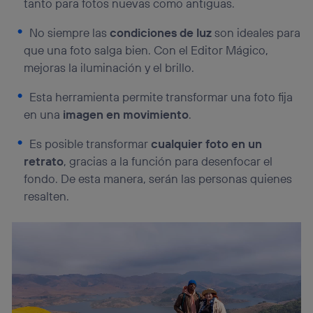
tanto para fotos nuevas como antiguas.
No siempre las
condiciones de luz
son ideales para
que una foto salga bien. Con el Editor Mágico,
mejoras la iluminación y el brillo.
Esta herramienta permite transformar una foto fija
en una
imagen en movimiento
.
Es posible transformar
cualquier foto en un
retrato
, gracias a la función para desenfocar el
fondo. De esta manera, serán las personas quienes
resalten.