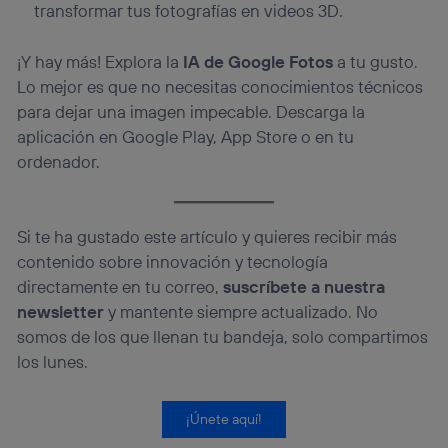
transformar tus fotografías en videos 3D.
¡Y hay más! Explora la
IA de Google Fotos
a tu gusto.
Lo mejor es que no necesitas conocimientos técnicos
para dejar una imagen impecable. Descarga la
aplicación en Google Play, App Store o en tu
ordenador.
Si te ha gustado este artículo y quieres recibir más
contenido sobre innovación y tecnología
directamente en tu correo,
suscríbete a nuestra
newsletter
y mantente siempre actualizado. No
somos de los que llenan tu bandeja, solo compartimos
los lunes.
¡Únete aquí!