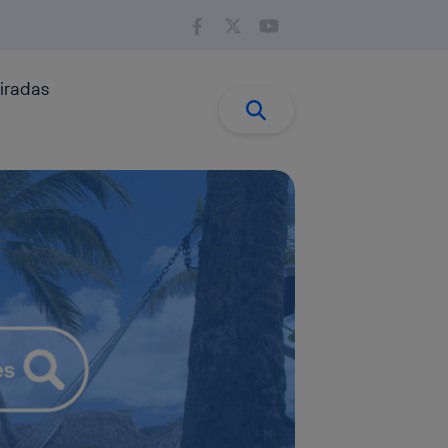
iradas
Buscar:
Buscar