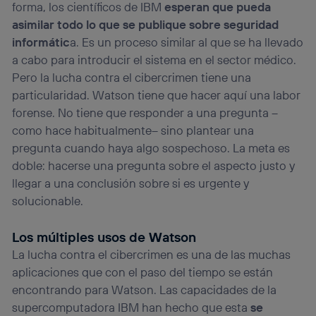
forma, los científicos de IBM
esperan que pueda
asimilar todo lo que se publique sobre seguridad
informátic
a. Es un proceso similar al que se ha llevado
a cabo para introducir el sistema en el sector médico.
Pero la lucha contra el cibercrimen tiene una
particularidad. Watson tiene que hacer aquí una labor
forense. No tiene que responder a una pregunta –
como hace habitualmente– sino plantear una
pregunta cuando haya algo sospechoso. La meta es
doble: hacerse una pregunta sobre el aspecto justo y
llegar a una conclusión sobre si es urgente y
solucionable.
Los múltiples usos de Watson
La lucha contra el cibercrimen es una de las muchas
aplicaciones que con el paso del tiempo se están
encontrando para Watson. Las capacidades de la
supercomputadora IBM han hecho que esta
se