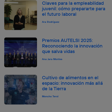
Claves para la empleabilidad
juvenil: cómo prepararte para
el futuro laboral
Ara Rodríguez
Premios AUTELSI 2025:
Reconociendo la innovación
que salva vidas
Ana Jara Montes
Cultivo de alimentos en el
espacio: innovación más allá
de la Tierra
Moncho Terol