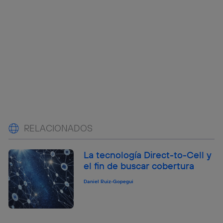
RELACIONADOS
La tecnología Direct-to-Cell y
el fin de buscar cobertura
Daniel Ruiz-Gopegui