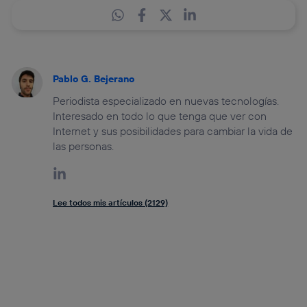
Pablo G. Bejerano
Periodista especializado en nuevas tecnologías.
Interesado en todo lo que tenga que ver con
Internet y sus posibilidades para cambiar la vida de
las personas.
Lee todos mis artículos (2129)