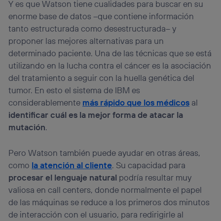
Y es que Watson tiene cualidades para buscar en su
enorme base de datos –que contiene información
tanto estructurada como desestructurada– y
proponer las mejores alternativas para un
determinado paciente. Una de las técnicas que se está
utilizando en la lucha contra el cáncer es la asociación
del tratamiento a seguir con la huella genética del
tumor. En esto el sistema de IBM es
considerablemente
más rápido que los médicos
al
identificar cuál es la mejor forma de atacar la
mutación
.
Pero Watson también puede ayudar en otras áreas,
como
la atención al cliente
. Su capacidad para
procesar el lenguaje natural
podría resultar muy
valiosa en call centers, donde normalmente el papel
de las máquinas se reduce a los primeros dos minutos
de interacción con el usuario, para redirigirle al