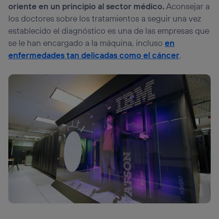
oriente en un principio al sector médico.
Aconsejar a
los doctores sobre los tratamientos a seguir una vez
establecido el diagnóstico es una de las empresas que
se le han encargado a la máquina, incluso
en
enfermedades tan delicadas como el cáncer
.