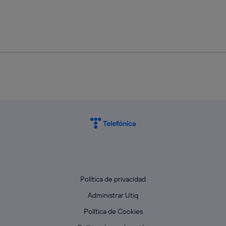
Política de privacidad
Administrar Utiq
Política de Cookies