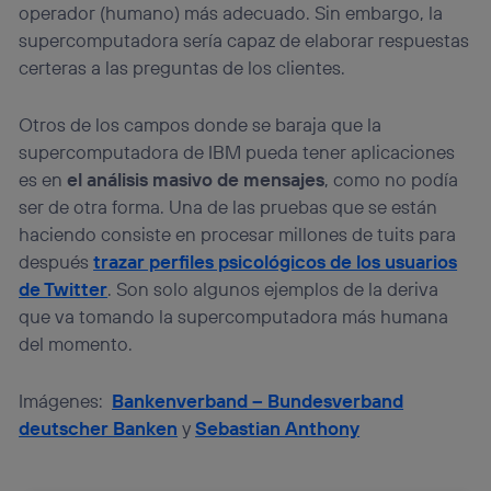
operador (humano) más adecuado. Sin embargo, la
supercomputadora sería capaz de elaborar respuestas
certeras a las preguntas de los clientes.
Otros de los campos donde se baraja que la
supercomputadora de IBM pueda tener aplicaciones
es en
el análisis masivo de mensajes
, como no podía
ser de otra forma. Una de las pruebas que se están
haciendo consiste en procesar millones de tuits para
después
trazar perfiles psicológicos de los usuarios
de Twitter
. Son solo algunos ejemplos de la deriva
que va tomando la supercomputadora más humana
del momento.
Imágenes:
Bankenverband – Bundesverband
deutscher Banken
y
Sebastian Anthony