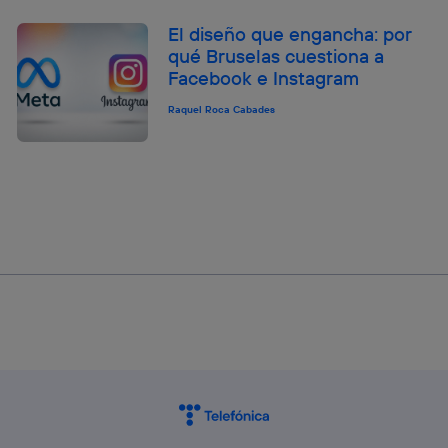
El diseño que engancha: por
qué Bruselas cuestiona a
Facebook e Instagram
Raquel Roca Cabades