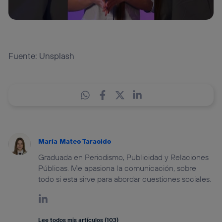
Fuente: Unsplash
María Mateo Taracido
Graduada en Periodismo, Publicidad y Relaciones
Públicas. Me apasiona la comunicación, sobre
todo si esta sirve para abordar cuestiones sociales.
Lee todos mis artículos (103)