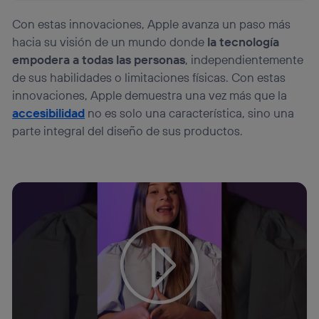
Con estas innovaciones, Apple avanza un paso más
hacia su visión de un mundo donde
la tecnología
empodera a todas las personas
, independientemente
de sus habilidades o limitaciones físicas. Con estas
innovaciones, Apple demuestra una vez más que la
accesibilidad
no es solo una característica, sino una
parte integral del diseño de sus productos.