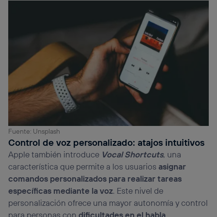
Fuente: Unsplash
Control de voz personalizado: atajos intuitivos
Apple también introduce
Vocal Shortcuts
, una
característica que permite a los usuarios
asignar
comandos personalizados para realizar tareas
específicas mediante la voz
. Este nivel de
personalización ofrece una mayor autonomía y control
para personas con
dificultades en el habla
,