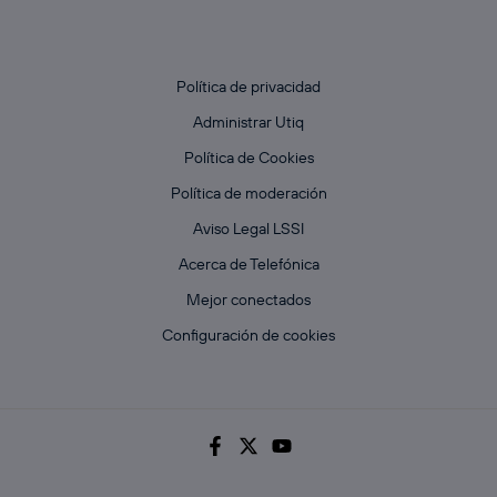
Política de privacidad
Administrar Utiq
Política de Cookies
Política de moderación
Aviso Legal LSSI
Acerca de Telefónica
Mejor conectados
Configuración de cookies