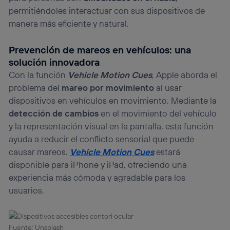
permitiéndoles interactuar con sus dispositivos de
manera más eficiente y natural.
Prevención de mareos en vehículos: una
solución innovadora
Con la función
Vehicle Motion Cues
, Apple aborda el
problema del
mareo por movimiento
al usar
dispositivos en vehículos en movimiento. Mediante la
detección de cambios
en el movimiento del vehículo
y la representación visual en la pantalla, esta función
ayuda a reducir el conflicto sensorial que puede
causar mareos.
Vehicle Motion Cues
estará
disponible para iPhone y iPad, ofreciendo una
experiencia más cómoda y agradable para los
usuarios.
Fuente: Unsplash