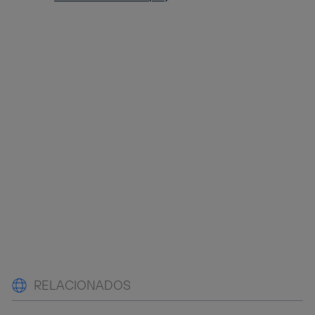
RELACIONADOS