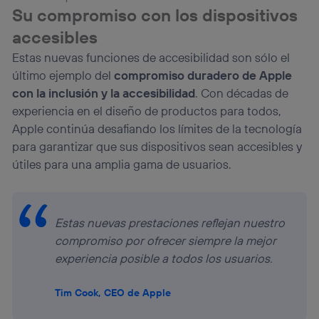
Su compromiso con los dispositivos
accesibles
Estas nuevas funciones de accesibilidad son sólo el
último ejemplo del
compromiso duradero de Apple
con la inclusión y la accesibilidad
. Con décadas de
experiencia en el diseño de productos para todos,
Apple continúa desafiando los límites de la tecnología
para garantizar que sus dispositivos sean accesibles y
útiles para una amplia gama de usuarios.
Estas nuevas prestaciones reflejan nuestro
compromiso por ofrecer siempre la mejor
experiencia posible a todos los usuarios.
Tim Cook, CEO de Apple