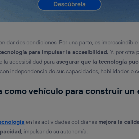
ben dar dos condiciones. Por una parte, es imprescindible
tecnología para impulsar la accesibilidad.
Y, por otra 
e la accesibilidad para
asegurar que la tecnología pued
con independencia de sus capacidades, habilidades o c
a como vehículo para construir un
ecnología
en las actividades cotidianas
mejora la calid
apacidad
, impulsando su autonomía.