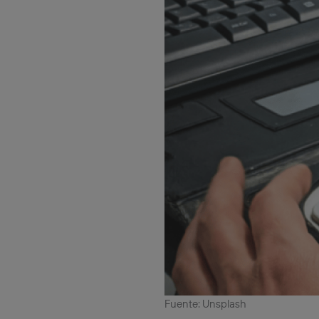
Fuente: Unsplash