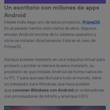
Un escritorio con millones de apps
Android
Desde India llega uno de estos proyectos,
PrimeOS
.
En el pasado hemos visto varios de ellos. Algunos
emulan Android encima de tu sistema operativo y
otros se instalan directamente. Este es el caso de
PrimeOS.
Aunque puedes instalarlo en una máquina virtual para
probarlo y probar si merece la pena instalarlo, su
propósito es que instales Android de forma nativa en
tu PC. Y para que sea fácil para todo el mundo, tiene
un instalador para Windows que hace posible
que
convivan Windows con Android
en ordenadores
con procesadores de 64 bits y arranque UEFI.