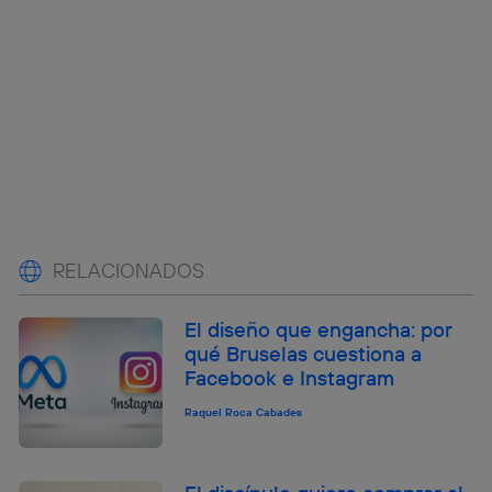
RELACIONADOS
El diseño que engancha: por
qué Bruselas cuestiona a
Facebook e Instagram
Raquel Roca Cabades