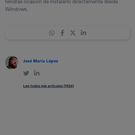
tendrás ocasión de instalarlo directamente desde
Windows.
José María López
Lee todos mis artículos (1926)