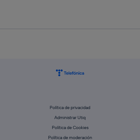
Política de privacidad
Administrar Utiq
Política de Cookies
Política de moderación