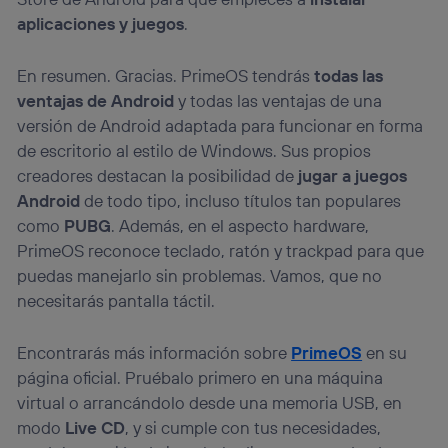
aplicaciones y juegos
.
En resumen. Gracias. PrimeOS tendrás
todas las
ventajas de Android
y todas las ventajas de una
versión de Android adaptada para funcionar en forma
de escritorio al estilo de Windows. Sus propios
creadores destacan la posibilidad de
jugar a juegos
Android
de todo tipo, incluso títulos tan populares
como
PUBG
. Además, en el aspecto hardware,
PrimeOS reconoce teclado, ratón y trackpad para que
puedas manejarlo sin problemas. Vamos, que no
necesitarás pantalla táctil.
Encontrarás más información sobre
PrimeOS
en su
página oficial. Pruébalo primero en una máquina
virtual o arrancándolo desde una memoria USB, en
modo
Live CD
, y si cumple con tus necesidades,