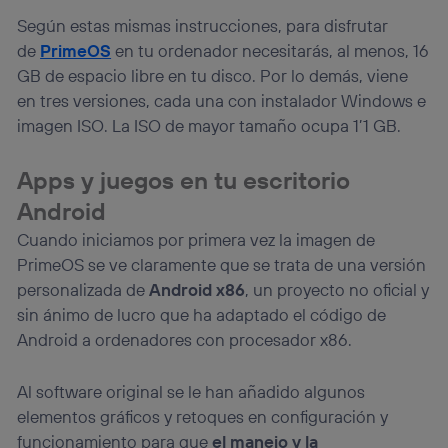
Según estas mismas instrucciones, para disfrutar
de
PrimeOS
en tu ordenador necesitarás, al menos, 16
GB de espacio libre en tu disco. Por lo demás, viene
en tres versiones, cada una con instalador Windows e
imagen ISO. La ISO de mayor tamaño ocupa 1’1 GB.
Apps y juegos en tu escritorio
Android
Cuando iniciamos por primera vez la imagen de
PrimeOS se ve claramente que se trata de una versión
personalizada de
Android x86
, un proyecto no oficial y
sin ánimo de lucro que ha adaptado el código de
Android a ordenadores con procesador x86.
Al software original se le han añadido algunos
elementos gráficos y retoques en configuración y
funcionamiento para que
el manejo y la