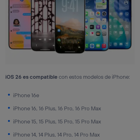
iOS 26 es compatible
con estos modelos de iPhone:
iPhone 16e
iPhone 16, 16 Plus, 16 Pro, 16 Pro Max
iPhone 15, 15 Plus, 15 Pro, 15 Pro Max
iPhone 14, 14 Plus, 14 Pro, 14 Pro Max