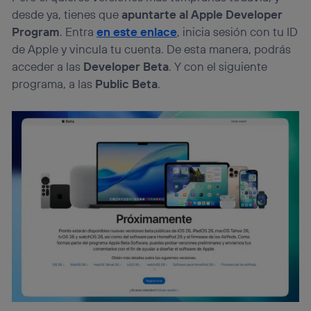
desde ya, tienes que
apuntarte al Apple Developer
Program
. Entra
en este enlace
, inicia sesión con tu ID
de Apple y vincula tu cuenta. De esta manera, podrás
acceder a las
Developer Beta
. Y con el siguiente
programa, a las
Public Beta
.