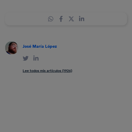
José María López
Lee todos mis artículos (1926)