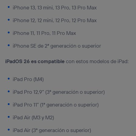
iPhone 13, 13 mini, 13 Pro, 13 Pro Max
iPhone 12, 12 mini, 12 Pro, 12 Pro Max
iPhone 11, 11 Pro, 11 Pro Max
iPhone SE de 2ª generación o superior
iPadOS 26 es compatible
con estos modelos de iPad:
iPad Pro (M4)
iPad Pro 12,9” (3ª generación o superior)
iPad Pro 11” (1ª generación o superior)
iPad Air (M3 y M2)
iPad Air (3ª generación o superior)