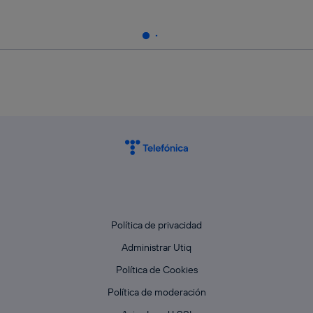
Política de privacidad
Administrar Utiq
Política de Cookies
Política de moderación