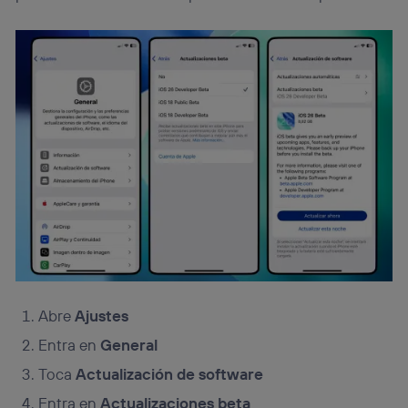
Abre
Ajustes
Entra en
General
Toca
Actualización de software
Entra en
Actualizaciones beta