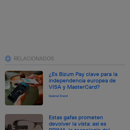
RELACIONADOS
¿Es Bizum Pay clave para la
independencia europea de
VISA y MasterCard?
Gabriel Erard
Estas gafas prometen
devolver la vista: así es
PRIMA, la tecnología del