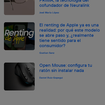
cofundador de Neuralink
José María López
El renting de Apple ya es una
realidad: por qué este modelo
se abre paso y, ¿realmente
tiene sentido para el
consumidor?
Quelian Sanz
Open Mouse: configura tu
ratón sin instalar nada
Daniel Ruiz-Gopegui