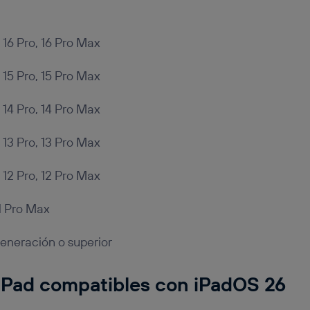
, 16 Pro, 16 Pro Max
, 15 Pro, 15 Pro Max
, 14 Pro, 14 Pro Max
, 13 Pro, 13 Pro Max
, 12 Pro, 12 Pro Max
11 Pro Max
eneración o superior
iPad compatibles con iPadOS 26