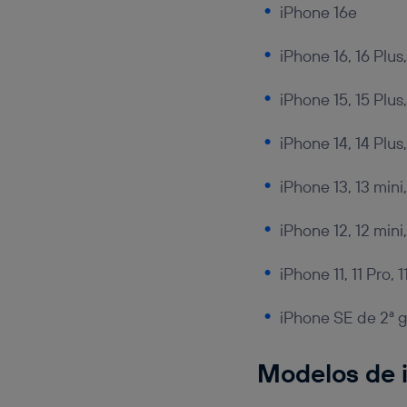
iPhone 16e
iPhone 16, 16 Plus
iPhone 15, 15 Plus
iPhone 14, 14 Plus
iPhone 13, 13 mini
iPhone 12, 12 mini
iPhone 11, 11 Pro, 
iPhone SE de 2ª g
Modelos de 