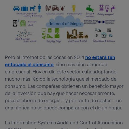
Pero el Internet de las cosas en 2014
no estará tan
enfocado al consumo
, sino más bien al mundo
empresarial. Hoy en día este sector está adoptando
mucho más rápido la tecnología que el mercado de
consumo. Las compañías obtienen un beneficio mayor
de la inversión que hay que hacer necesariamente,
pues el ahorro de energía – y por tanto de costes – en
una fábrica no se puede comparar con el de un hogar.
La Information Systems Audit and Control Association