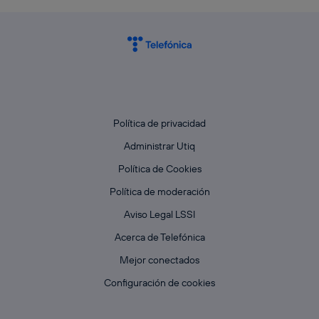
Política de privacidad
Administrar Utiq
Política de Cookies
Política de moderación
Aviso Legal LSSI
Acerca de Telefónica
Mejor conectados
Configuración de cookies