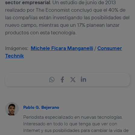
sector empresarial
. Un estudio de junio de 2013
realizado por The Economist concluyó que el 40% de
las compañías están investigando las posibilidades del
nuevo campo, mientras que un 17% planean lanzar
productos con esta tecnología.
Imágenes:
Michele Ficara Manganelli
/
Consumer
Technik
Pablo G. Bejerano
Periodista especializado en nuevas tecnologías.
Interesado en todo lo que tenga que ver con
Internet y sus posibilidades para cambiar la vida de