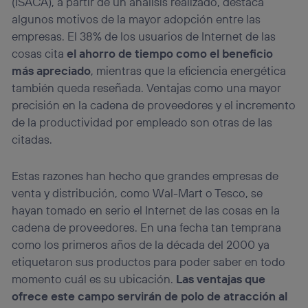
(ISACA), a partir de un análisis realizado, destaca
algunos motivos de la mayor adopción entre las
empresas. El 38% de los usuarios de Internet de las
cosas cita
el ahorro de tiempo como el beneficio
más apreciado
, mientras que la eficiencia energética
también queda reseñada. Ventajas como una mayor
precisión en la cadena de proveedores y el incremento
de la productividad por empleado son otras de las
citadas.
Estas razones han hecho que grandes empresas de
venta y distribución, como Wal-Mart o Tesco, se
hayan tomado en serio el Internet de las cosas en la
cadena de proveedores. En una fecha tan temprana
como los primeros años de la década del 2000 ya
etiquetaron sus productos para poder saber en todo
momento cuál es su ubicación.
Las ventajas que
ofrece este campo servirán de polo de atracción al