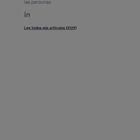
las personas.
Lee todos mis artículos (2129)