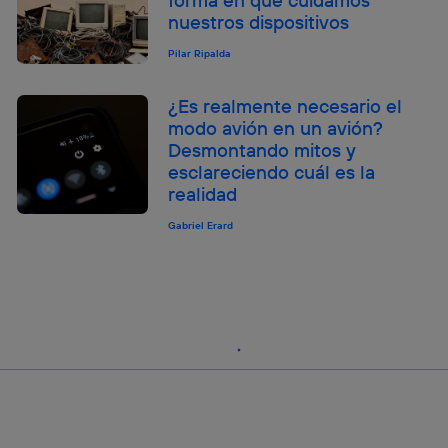
nuestros dispositivos
Pilar Ripalda
¿Es realmente necesario el
modo avión en un avión?
Desmontando mitos y
esclareciendo cuál es la
realidad
Gabriel Erard