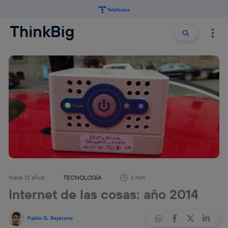
Buscar:
Buscar
Hace 13 años
TECNOLOGÍA
3 min
Internet de las cosas: año 2014
Pablo G. Bejerano