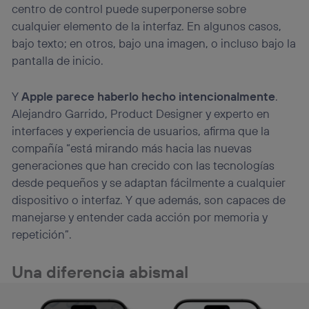
centro de control puede superponerse
sobre
cualquier elemento de la interfaz. En algunos casos,
bajo texto; en otros, bajo una imagen, o incluso bajo la
pantalla de inicio.
Y
Apple parece haberlo hecho intencionalmente
.
Alejandro Garrido, Product Designer y experto en
interfaces y experiencia de usuarios, afirma que la
compañía “está mirando más hacia las nuevas
generaciones que han crecido con las tecnologías
desde pequeños y se adaptan fácilmente a cualquier
dispositivo o interfaz. Y que además, son capaces de
manejarse y entender cada acción por memoria y
repetición”.
Una diferencia abismal