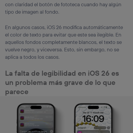
con claridad el botón de fototeca cuando hay algún
tipo de imagen al fondo.
En algunos casos, iOS 26 modifica automáticamente
el color de texto para evitar que este sea ilegible. En
aquellos fondos completamente blancos, el texto se
vuelve negro, y viceversa. Esto, sin embargo, no se
aplica a todos los casos.
La falta de legibilidad en iOS 26 es
un problema más grave de lo que
parece