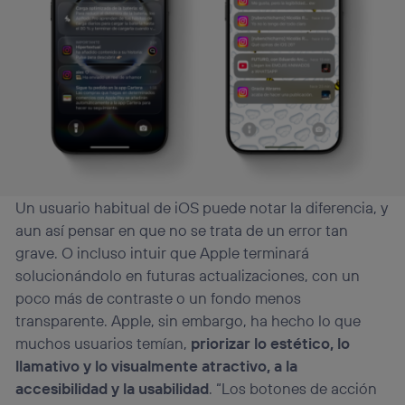
Un usuario habitual de iOS puede notar la diferencia, y
aun así pensar en que no se trata de un error tan
grave. O incluso intuir que Apple terminará
solucionándolo en futuras actualizaciones, con un
poco más de contraste o un fondo menos
transparente. Apple, sin embargo, ha hecho lo que
muchos usuarios temían,
priorizar lo estético, lo
llamativo y lo visualmente atractivo, a la
accesibilidad y la usabilidad
. “Los botones de acción