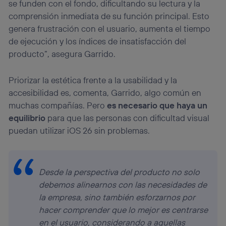
se funden con el fondo, dificultando su lectura y la
comprensión inmediata de su función principal. Esto
genera frustración con el usuario, aumenta el tiempo
de ejecución y los índices de insatisfacción del
producto”, asegura Garrido.
Priorizar la estética frente a la usabilidad y la
accesibilidad es, comenta, Garrido, algo común en
muchas compañías. Pero
es necesario que haya un
equilibrio
para que las personas con dificultad visual
puedan utilizar iOS 26 sin problemas.
Desde la perspectiva del producto no solo
debemos alinearnos con las necesidades de
la empresa, sino también esforzarnos por
hacer comprender que lo mejor es centrarse
en el usuario, considerando a aquellas