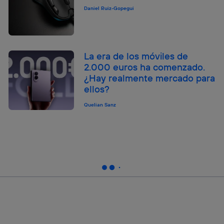
Daniel Ruiz-Gopegui
La era de los móviles de
2.000 euros ha comenzado.
¿Hay realmente mercado para
ellos?
Quelian Sanz