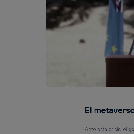
El metavers
Ante esta crisis, el 