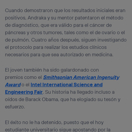
Cuando demostraron que los resultados iniciales eran
positivos, Andraka y su mentor patentaron el método
de diagnóstico, que era válido para el cáncer de
páncreas y otros tumores, tales como el de ovario o el
de pulmón. Cuatro años después, siguen investigando
el protocolo para realizar los estudios clínicos
necesarios para que sea autorizado en medicina.
El joven también ha sido galardonado con
premios como el
Smithsonian American Ingenuity
Award
o el
Intel International Science and
Engineering Fair
. Su historia ha llegado incluso a
oídos de Barack Obama, que ha elogiado su tesón y
esfuerzo.
El éxito no le ha detenido, puesto que el hoy
estudiante universitario sigue apostando por la