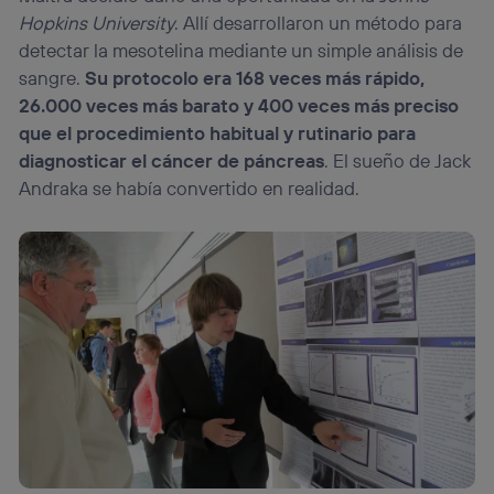
Hopkins University
. Allí desarrollaron un método para
detectar la mesotelina mediante un simple análisis de
sangre.
Su protocolo era 168 veces más rápido,
26.000 veces más barato y 400 veces más preciso
que el procedimiento habitual y rutinario para
diagnosticar el cáncer de páncreas
. El sueño de Jack
Andraka se había convertido en realidad.