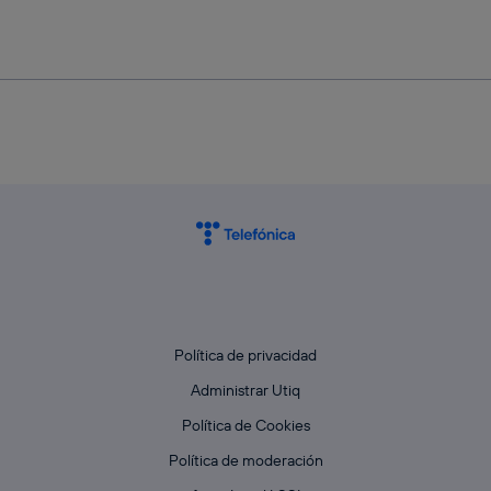
Política de privacidad
Administrar Utiq
Política de Cookies
Política de moderación