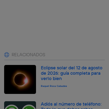
RELACIONADOS
Eclipse solar del 12 de agosto
de 2026: guía completa para
verlo bien
Raquel Roca Cabades
Adiós al número de teléfono: