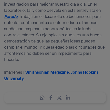
investigación para mejorar nuestro día a día. En el
laboratorio, tal y como desvela en esta entrevista en
Parade
, trabaja en el desarrollo de biosensores para
detectar contaminantes o enfermedades. También
sueña con emplear la nanorrobótica en la lucha
contra el cáncer. Su ejemplo, sin duda, es una buena
demostración de que las pequeñas ideas pueden
cambiar el mundo. Y que la edad o las dificultades que
afrontemos no deben ser un impedimento para
hacerlo.
Imágenes |
Smithsonian Magazine
,
Johns Hopkins
University