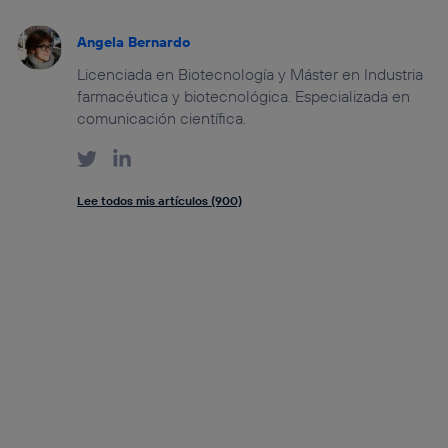
Angela Bernardo
Licenciada en Biotecnología y Máster en Industria
farmacéutica y biotecnológica. Especializada en
comunicación científica.
Lee todos mis artículos (900)