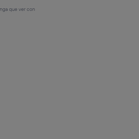
enga que ver con