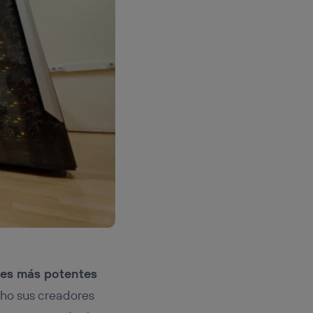
es más potentes
cho sus creadores