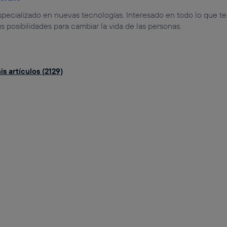
especializado en nuevas tecnologías. Interesado en todo lo que t
us posibilidades para cambiar la vida de las personas.
s artículos (2129)