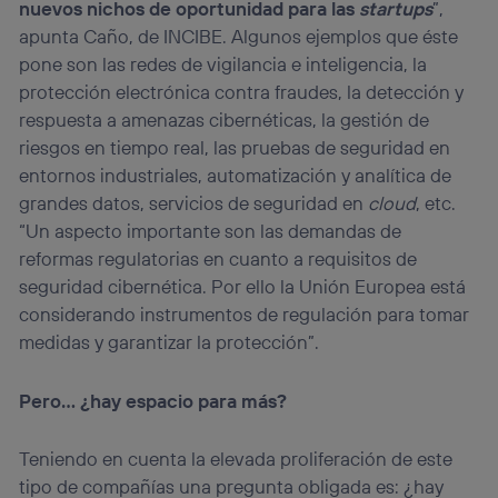
nuevos nichos de oportunidad para las
startups
”,
apunta Caño, de INCIBE. Algunos ejemplos que éste
pone son las redes de vigilancia e inteligencia, la
protección electrónica contra fraudes, la detección y
respuesta a amenazas cibernéticas, la gestión de
riesgos en tiempo real, las pruebas de seguridad en
entornos industriales, automatización y analítica de
grandes datos, servicios de seguridad en
cloud
, etc.
“Un aspecto importante son las demandas de
reformas regulatorias en cuanto a requisitos de
seguridad cibernética. Por ello la Unión Europea está
considerando instrumentos de regulación para tomar
medidas y garantizar la protección”.
Pero… ¿hay espacio para más?
Teniendo en cuenta la elevada proliferación de este
tipo de compañías una pregunta obligada es: ¿hay