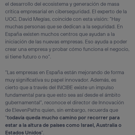
el desarrollo del ecosistema y generación de masa
crítica empresarial en ciberseguridad. El experto de la
UOC, David Megías, coincide con esta visión: “Hay
muchas personas que se dedican a la seguridad. En
España existen muchos centros que ayudan a la
iniciación de las nuevas empresas. Eso ayuda a poder
crear una empresa y probar cómo funciona el negocio,
si tiene futuro o no”.
“Las empresas en España están mejorando de forma
muy significativa su papel innovador. Además, es
cierto que a través del INCIBE existe un impulso
fundamental para que esto sea así desde el ámbito
gubernamental”, reconoce el director de Innovación
de ElevenPaths quien, sin embargo, recuerda que
“
todavía queda mucho camino por recorrer para
estar a la altura de países como Israel, Australia o
Estados Unidos
”.