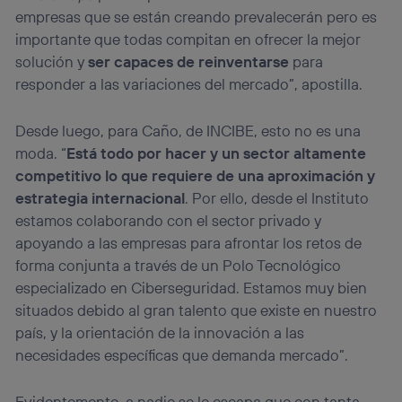
empresas que se están creando prevalecerán pero es
importante que todas compitan en ofrecer la mejor
solución y
ser capaces de reinventarse
para
responder a las variaciones del mercado”, apostilla.
Desde luego, para Caño, de INCIBE, esto no es una
moda. “
Está todo por hacer y un sector altamente
competitivo lo que requiere de una aproximación y
estrategia internacional
. Por ello, desde el Instituto
estamos colaborando con el sector privado y
apoyando a las empresas para afrontar los retos de
forma conjunta a través de un Polo Tecnológico
especializado en Ciberseguridad. Estamos muy bien
situados debido al gran talento que existe en nuestro
país, y la orientación de la innovación a las
necesidades específicas que demanda mercado”.
Evidentemente, a nadie se le escapa que con tanta