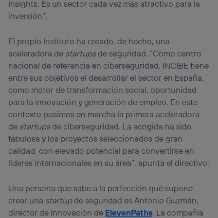
Insights. Es un sector cada vez más atractivo para la
inversión”.
El propio Instituto ha creado, de hecho, una
aceleradora de
startups
de seguridad. “Como centro
nacional de referencia en ciberseguridad, INCIBE tiene
entre sus objetivos el desarrollar el sector en España,
como motor de transformación social, oportunidad
para la innovación y generación de empleo. En este
contexto pusimos en marcha la primera aceleradora
de
startups
de ciberseguridad. La acogida ha sido
fabulosa y los proyectos seleccionados de gran
calidad, con elevado potencial para convertirse en
líderes internacionales en su área”, apunta el directivo.
Una persona que sabe a la perfección qué supone
crear una
startup
de seguridad es Antonio Guzmán,
director de Innovación de
ElevenPaths
. La compañía