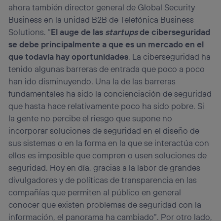
ahora también director general de Global Security
Business en la unidad B2B de Telefónica Business
Solutions. “
El auge de las
startups
de ciberseguridad
se debe principalmente a que es un mercado en el
que todavía hay oportunidades
. La ciberseguridad ha
tenido algunas barreras de entrada que poco a poco
han ido disminuyendo. Una la de las barreras
fundamentales ha sido la concienciación de seguridad
que hasta hace relativamente poco ha sido pobre. Si
la gente no percibe el riesgo que supone no
incorporar soluciones de seguridad en el diseño de
sus sistemas o en la forma en la que se interactúa con
ellos es imposible que compren o usen soluciones de
seguridad. Hoy en día, gracias a la labor de grandes
divulgadores y de políticas de transparencia en las
compañías que permiten al público en general
conocer que existen problemas de seguridad con la
información, el panorama ha cambiado”. Por otro lado,