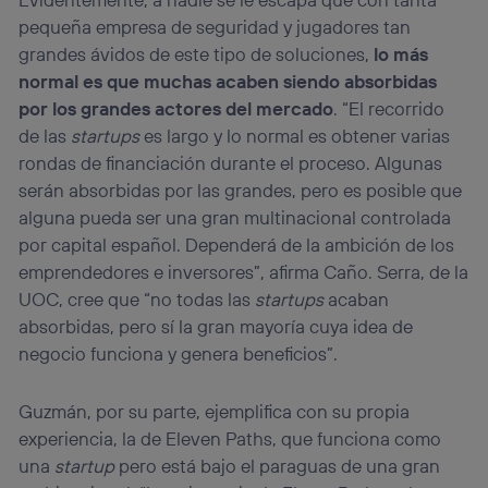
pequeña empresa de seguridad y jugadores tan
grandes ávidos de este tipo de soluciones,
lo más
normal es que muchas acaben siendo absorbidas
por los grandes actores del mercado
. “El recorrido
de las
startups
es largo y lo normal es obtener varias
rondas de financiación durante el proceso. Algunas
serán absorbidas por las grandes, pero es posible que
alguna pueda ser una gran multinacional controlada
por capital español. Dependerá de la ambición de los
emprendedores e inversores”, afirma Caño. Serra, de la
UOC, cree que “no todas las
startups
acaban
absorbidas, pero sí la gran mayoría cuya idea de
negocio funciona y genera beneficios”.
Guzmán, por su parte, ejemplifica con su propia
experiencia, la de Eleven Paths, que funciona como
una
startup
pero está bajo el paraguas de una gran