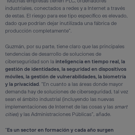
“Muchas empresas tienen PLC, ordenadores
industriales, conectados a redes y a Internet a través
de estas. El riesgo para ese tipo específico es elevado,
dado que podrían dejar inutilizada una fábrica de
producción completamente”.
Guzmán, por su parte, tiene claro que las principales
tendencias de desarrollo de soluciones de
ciberseguridad son la
inteligencia en tiempo real, la
gestión de identidades, la seguridad en dispositivos
móviles, la gestión de vulnerabilidades, la biometría
y la privacidad
. “En cuanto a las áreas donde mayor
demanda hay de soluciones de ciberseguridad, tal vez
sean el ámbito industrial (incluyendo las nuevas
implementaciones de Internet de las cosas y las
smart
cities
) y las Administraciones Públicas”, añade.
“
Es un sector en formación y cada año surgen