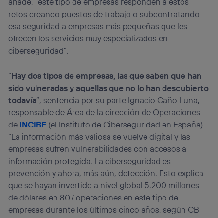
añade, “este tipo de empresas responden a estos
retos creando puestos de trabajo o subcontratando
esa seguridad a empresas más pequeñas que les
ofrecen los servicios muy especializados en
ciberseguridad”.
“
Hay dos tipos de empresas, las que saben que han
sido vulneradas y aquellas que no lo han descubierto
todavía
”, sentencia por su parte Ignacio Caño Luna,
responsable de Área de la dirección de Operaciones
de
INCIBE
(el Instituto de Ciberseguridad en España).
“La información más valiosa se vuelve digital y las
empresas sufren vulnerabilidades con accesos a
información protegida. La ciberseguridad es
prevención y ahora, más aún, detección. Esto explica
que se hayan invertido a nivel global 5.200 millones
de dólares en 807 operaciones en este tipo de
empresas durante los últimos cinco años, según CB