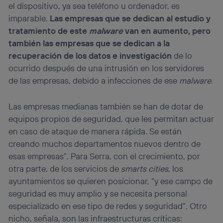
el dispositivo, ya sea teléfono u ordenador, es
imparable.
Las empresas que se dedican al estudio y
tratamiento de este
malware
van en aumento, pero
también las empresas que se dedican a la
recuperación de los datos e investigación
de lo
ocurrido después de una intrusión en los servidores
de las empresas, debido a infecciones de ese
malware
.
Las empresas medianas también se han de dotar de
equipos propios de seguridad, que les permitan actuar
en caso de ataque de manera rápida. Se están
creando muchos departamentos nuevos dentro de
esas empresas”. Para Serra, con el crecimiento, por
otra parte, de los servicios de
smarts cities
, los
ayuntamientos se quieren posicionar, “y ese campo de
seguridad es muy amplio y se necesita personal
especializado en ese tipo de redes y seguridad”. Otro
nicho, señala, son las infraestructuras críticas: