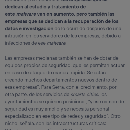
dedican al estudio y tratamiento de
este
malware
van en aumento, pero también las
empresas que se dedican a la recuperación de los
datos e investigación
de lo ocurrido después de una
intrusión en los servidores de las empresas, debido a
infecciones de ese
malware
.
Las empresas medianas también se han de dotar de
equipos propios de seguridad, que les permitan actuar
en caso de ataque de manera rápida. Se están
creando muchos departamentos nuevos dentro de
esas empresas”. Para Serra, con el crecimiento, por
otra parte, de los servicios de
smarts cities
, los
ayuntamientos se quieren posicionar, “y ese campo de
seguridad es muy amplio y se necesita personal
especializado en ese tipo de redes y seguridad”. Otro
nicho, señala, son las infraestructuras críticas: