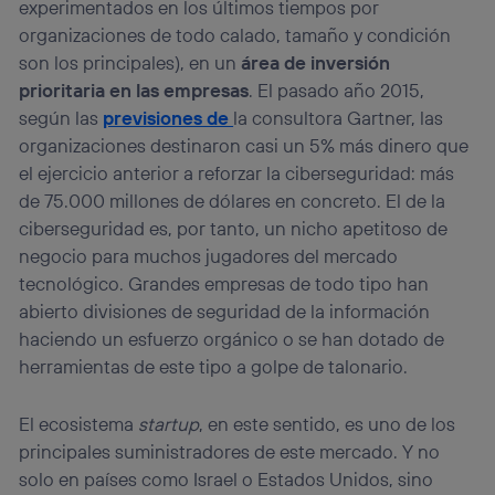
experimentados en los últimos tiempos por
organizaciones de todo calado, tamaño y condición
son los principales), en un
área de inversión
prioritaria en las empresas
. El pasado año 2015,
según las
previsiones de
la consultora Gartner, las
organizaciones destinaron casi un 5% más dinero que
el ejercicio anterior a reforzar la ciberseguridad: más
de 75.000 millones de dólares en concreto. El de la
ciberseguridad es, por tanto, un nicho apetitoso de
negocio para muchos jugadores del mercado
tecnológico. Grandes empresas de todo tipo han
abierto divisiones de seguridad de la información
haciendo un esfuerzo orgánico o se han dotado de
herramientas de este tipo a golpe de talonario.
El ecosistema
startup
, en este sentido, es uno de los
principales suministradores de este mercado. Y no
solo en países como Israel o Estados Unidos, sino