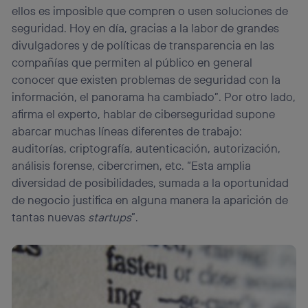
ellos es imposible que compren o usen soluciones de
seguridad. Hoy en día, gracias a la labor de grandes
divulgadores y de políticas de transparencia en las
compañías que permiten al público en general
conocer que existen problemas de seguridad con la
información, el panorama ha cambiado”. Por otro lado,
afirma el experto, hablar de ciberseguridad supone
abarcar muchas líneas diferentes de trabajo:
auditorías, criptografía, autenticación, autorización,
análisis forense, cibercrimen, etc. “Esta amplia
diversidad de posibilidades, sumada a la oportunidad
de negocio justifica en alguna manera la aparición de
tantas nuevas
startups
”.