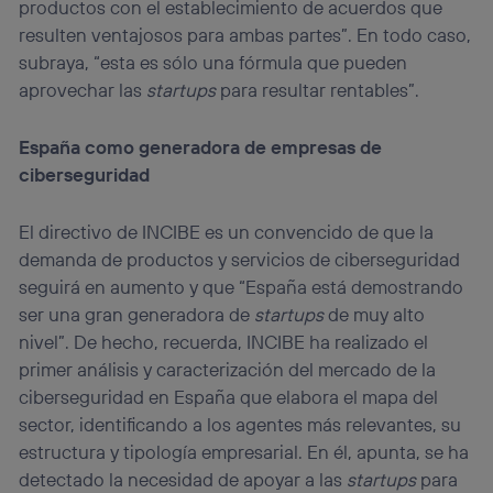
productos con el establecimiento de acuerdos que
resulten ventajosos para ambas partes”. En todo caso,
subraya, “esta es sólo una fórmula que pueden
aprovechar las
startups
para resultar rentables”.
España como generadora de empresas de
ciberseguridad
El directivo de INCIBE es un convencido de que la
demanda de productos y servicios de ciberseguridad
seguirá en aumento y que “España está demostrando
ser una gran generadora de
startups
de muy alto
nivel”. De hecho, recuerda, INCIBE ha realizado el
primer análisis y caracterización del mercado de la
ciberseguridad en España que elabora el mapa del
sector, identificando a los agentes más relevantes, su
estructura y tipología empresarial. En él, apunta, se ha
detectado la necesidad de apoyar a las
startups
para