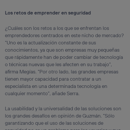
Los retos de emprender en seguridad
¿Cuáles son los retos a los que se enfrentan los
emprendedores centrados en este nicho de mercado?
“Uno es la actualización constante de sus
conocimientos, ya que son empresas muy pequeñas
que rápidamente han de poder cambiar de tecnología
o técnicas nuevas que les afecten en su trabajo”,
afirma Megías. “Por otro lado, las grandes empresas
tienen mayor capacidad para contratar a un
especialista en una determinada tecnología en
cualquier momento”, añade Serra.
La usabilidad y la universalidad de las soluciones son
los grandes desafíos en opinión de Guzmán. “Sólo
garantizando que el uso de las soluciones de