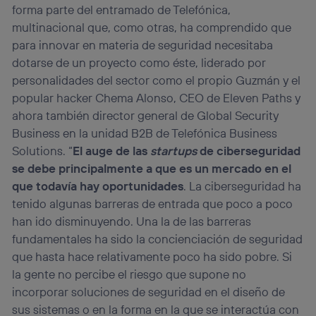
forma parte del entramado de Telefónica,
multinacional que, como otras, ha comprendido que
para innovar en materia de seguridad necesitaba
dotarse de un proyecto como éste, liderado por
personalidades del sector como el propio Guzmán y el
popular hacker Chema Alonso, CEO de Eleven Paths y
ahora también director general de Global Security
Business en la unidad B2B de Telefónica Business
Solutions. “
El auge de las
startups
de ciberseguridad
se debe principalmente a que es un mercado en el
que todavía hay oportunidades
. La ciberseguridad ha
tenido algunas barreras de entrada que poco a poco
han ido disminuyendo. Una la de las barreras
fundamentales ha sido la concienciación de seguridad
que hasta hace relativamente poco ha sido pobre. Si
la gente no percibe el riesgo que supone no
incorporar soluciones de seguridad en el diseño de
sus sistemas o en la forma en la que se interactúa con