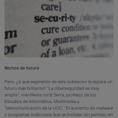
Nichos de futuro
Pero, ¿a qué segmento de este subsector le espera un
futuro más brillante? “La ciberseguridad es muy
amplia”, manifiesta Jordi Serra, profesor de los
Estudios de Informática, Multimedia y
Telecomunicación de la UOC. “El aumento de
malware
o programas maliciosos que se instalan sin permiso en