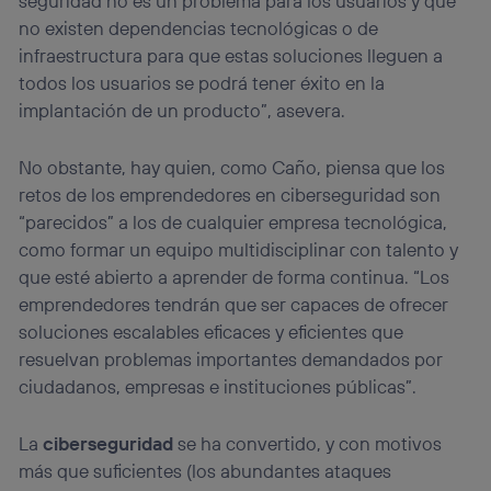
seguridad no es un problema para los usuarios y que
no existen dependencias tecnológicas o de
infraestructura para que estas soluciones lleguen a
todos los usuarios se podrá tener éxito en la
implantación de un producto”, asevera.
No obstante, hay quien, como Caño, piensa que los
retos de los emprendedores en ciberseguridad son
“parecidos” a los de cualquier empresa tecnológica,
como formar un equipo multidisciplinar con talento y
que esté abierto a aprender de forma continua. “Los
emprendedores tendrán que ser capaces de ofrecer
soluciones escalables eficaces y eficientes que
resuelvan problemas importantes demandados por
ciudadanos, empresas e instituciones públicas”.
La
ciberseguridad
se ha convertido, y con motivos
más que suficientes (los abundantes ataques