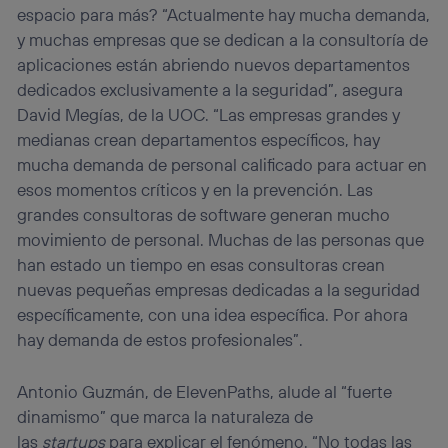
espacio para más? “Actualmente hay mucha demanda,
y muchas empresas que se dedican a la consultoría de
aplicaciones están abriendo nuevos departamentos
dedicados exclusivamente a la seguridad”, asegura
David Megías, de la UOC. “Las empresas grandes y
medianas crean departamentos específicos, hay
mucha demanda de personal calificado para actuar en
esos momentos críticos y en la prevención. Las
grandes consultoras de software generan mucho
movimiento de personal. Muchas de las personas que
han estado un tiempo en esas consultoras crean
nuevas pequeñas empresas dedicadas a la seguridad
específicamente, con una idea específica. Por ahora
hay demanda de estos profesionales”.
Antonio Guzmán, de ElevenPaths, alude al “fuerte
dinamismo” que marca la naturaleza de
las
startups
para explicar el fenómeno. “No todas las