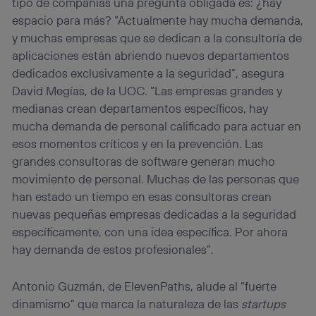
tipo de compañías una pregunta obligada es: ¿hay
espacio para más? “Actualmente hay mucha demanda,
y muchas empresas que se dedican a la consultoría de
aplicaciones están abriendo nuevos departamentos
dedicados exclusivamente a la seguridad”, asegura
David Megías, de la UOC. “Las empresas grandes y
medianas crean departamentos específicos, hay
mucha demanda de personal calificado para actuar en
esos momentos críticos y en la prevención. Las
grandes consultoras de software generan mucho
movimiento de personal. Muchas de las personas que
han estado un tiempo en esas consultoras crean
nuevas pequeñas empresas dedicadas a la seguridad
específicamente, con una idea específica. Por ahora
hay demanda de estos profesionales”.
Antonio Guzmán, de ElevenPaths, alude al “fuerte
dinamismo” que marca la naturaleza de las
startups