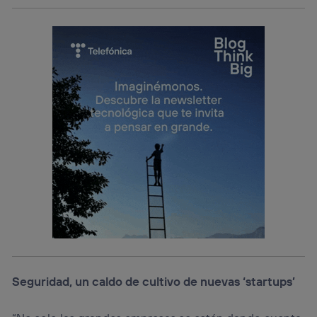
Seguridad, un caldo de cultivo de nuevas ‘startups’