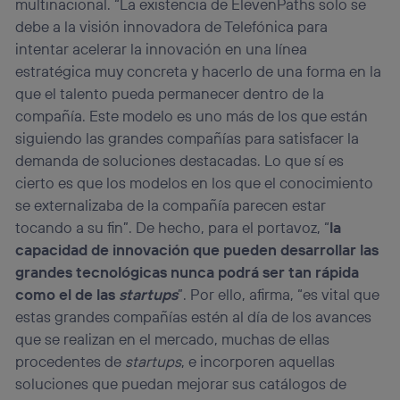
multinacional. “La existencia de ElevenPaths solo se
debe a la visión innovadora de Telefónica para
intentar acelerar la innovación en una línea
estratégica muy concreta y hacerlo de una forma en la
que el talento pueda permanecer dentro de la
compañía. Este modelo es uno más de los que están
siguiendo las grandes compañías para satisfacer la
demanda de soluciones destacadas. Lo que sí es
cierto es que los modelos en los que el conocimiento
se externalizaba de la compañía parecen estar
tocando a su fin”. De hecho, para el portavoz, “
la
capacidad de innovación que pueden desarrollar las
grandes tecnológicas nunca podrá ser tan rápida
como el de las
startups
”. Por ello, afirma, “es vital que
estas grandes compañías estén al día de los avances
que se realizan en el mercado, muchas de ellas
procedentes de
startups
, e incorporen aquellas
soluciones que puedan mejorar sus catálogos de