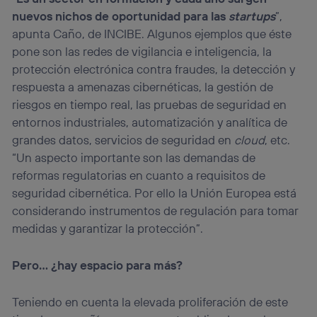
nuevos nichos de oportunidad para las
startups
”,
apunta Caño, de INCIBE. Algunos ejemplos que éste
pone son las redes de vigilancia e inteligencia, la
protección electrónica contra fraudes, la detección y
respuesta a amenazas cibernéticas, la gestión de
riesgos en tiempo real, las pruebas de seguridad en
entornos industriales, automatización y analítica de
grandes datos, servicios de seguridad en
cloud
, etc.
“Un aspecto importante son las demandas de
reformas regulatorias en cuanto a requisitos de
seguridad cibernética. Por ello la Unión Europea está
considerando instrumentos de regulación para tomar
medidas y garantizar la protección”.
Pero… ¿hay espacio para más?
Teniendo en cuenta la elevada proliferación de este