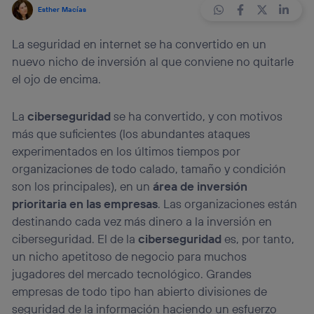
Esther Macías
La seguridad en internet se ha convertido en un
nuevo nicho de inversión al que conviene no quitarle
el ojo de encima.
La
ciberseguridad
se ha convertido, y con motivos
más que suficientes (los abundantes ataques
experimentados en los últimos tiempos por
organizaciones de todo calado, tamaño y condición
son los principales), en un
área de inversión
prioritaria en las empresas
. Las organizaciones están
destinando cada vez más dinero a la inversión en
ciberseguridad. El de la
ciberseguridad
es, por tanto,
un nicho apetitoso de negocio para muchos
jugadores del mercado tecnológico. Grandes
empresas de todo tipo han abierto divisiones de
seguridad de la información haciendo un esfuerzo