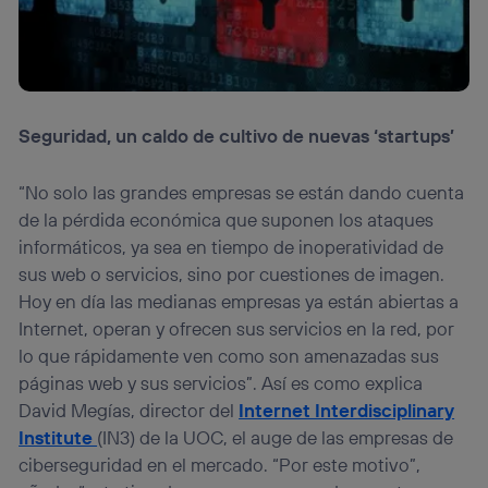
Seguridad, un caldo de cultivo de nuevas ‘startups’
“No solo las grandes empresas se están dando cuenta
de la pérdida económica que suponen los ataques
informáticos, ya sea en tiempo de inoperatividad de
sus web o servicios, sino por cuestiones de imagen.
Hoy en día las medianas empresas ya están abiertas a
Internet, operan y ofrecen sus servicios en la red, por
lo que rápidamente ven como son amenazadas sus
páginas web y sus servicios”. Así es como explica
David Megías, director del
Internet Interdisciplinary
Institute
(IN3) de la UOC, el auge de las empresas de
ciberseguridad en el mercado. “Por este motivo”,