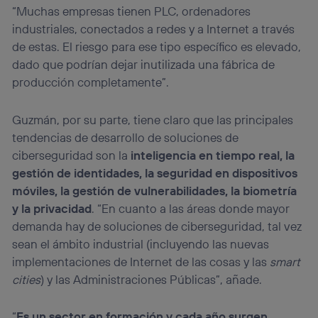
“Muchas empresas tienen PLC, ordenadores
industriales, conectados a redes y a Internet a través
de estas. El riesgo para ese tipo específico es elevado,
dado que podrían dejar inutilizada una fábrica de
producción completamente”.
Guzmán, por su parte, tiene claro que las principales
tendencias de desarrollo de soluciones de
ciberseguridad son la
inteligencia en tiempo real, la
gestión de identidades, la seguridad en dispositivos
móviles, la gestión de vulnerabilidades, la biometría
y la privacidad
. “En cuanto a las áreas donde mayor
demanda hay de soluciones de ciberseguridad, tal vez
sean el ámbito industrial (incluyendo las nuevas
implementaciones de Internet de las cosas y las
smart
cities
) y las Administraciones Públicas”, añade.
“
Es un sector en formación y cada año surgen