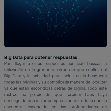
Big Data para obtener respuestas
Para llegar a estas respuestas han sido básicas la
utilización de la gran infraestructura que conlleva el
Big Data y la habilidad para incluir en la búsqueda
todas las páginas y su complicada manera de localizar
ya que están escondidas detrás de logins. Todo este
rastreo ha propiciado que Terbium Labs haya
conseguido una mejor comprensión de todo lo que se
encuentra escondido en las profundidades de