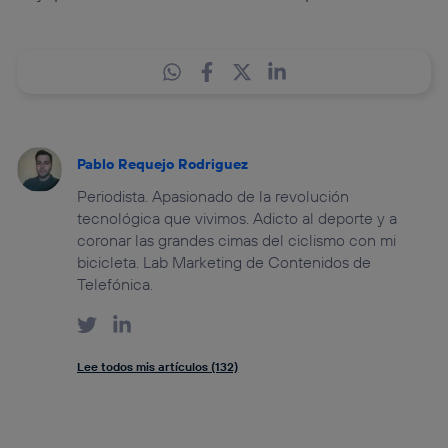
Pablo Requejo Rodriguez
Periodista. Apasionado de la revolución
tecnológica que vivimos. Adicto al deporte y a
coronar las grandes cimas del ciclismo con mi
bicicleta. Lab Marketing de Contenidos de
Telefónica.
Lee todos mis artículos (132)