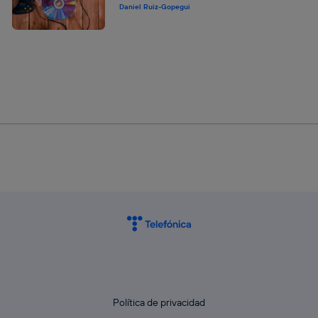
Daniel Ruiz-Gopegui
Política de privacidad