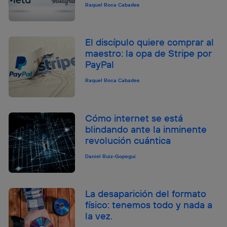
Raquel Roca Cabades
El discípulo quiere comprar al
maestro: la opa de Stripe por
PayPal
Raquel Roca Cabades
Cómo internet se está
blindando ante la inminente
revolución cuántica
Daniel Ruiz-Gopegui
La desaparición del formato
físico: tenemos todo y nada a
la vez.