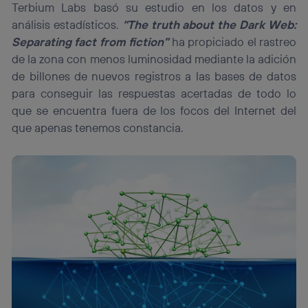
Terbium Labs basó su estudio en los datos y en
análisis estadísticos.
“The truth about the Dark Web:
Separating fact from fiction”
ha propiciado el rastreo
de la zona con menos luminosidad mediante la adición
de billones de nuevos registros a las bases de datos
para conseguir las respuestas acertadas de todo lo
que se encuentra fuera de los focos del Internet del
que apenas tenemos constancia.