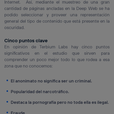
Internet. Así, mediante el muestreo de una gran
cantidad de páginas ancladas en la Deep Web se ha
podido seleccionar y proveer una representación
general del tipo de contenido que está presente en la
oscuridad.
Cinco puntos clave
En opinión de Terbium Labs hay cinco puntos
significativos en el estudio que sirven para
comprender un poco mejor todo lo que rodea a esa
zona que no conocemos:
El anonimato no significa ser un criminal.
Popularidad del narcotráfico.
Destaca la pornografía pero no toda ella es ilegal.
Fraude