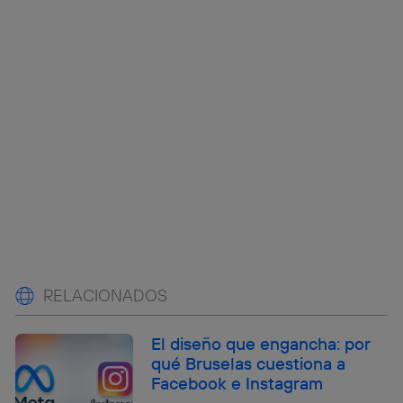
RELACIONADOS
El diseño que engancha: por
qué Bruselas cuestiona a
Facebook e Instagram