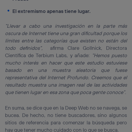
El extremismo apenas tiene lugar.
“Llevar a cabo una investigación en la parte más
oscura de Internet tiene una gran dificultad porque los
límites entre las categorías que existen no están del
todo definidos”,
afirma Clare Gollnick, Directora
Científica de Terbium Labs, y añade:
“Hemos puesto
mucho interés en hacer que este estudio estuviese
basado en una muestra aleatoria que fuese
representativa del Internet Profundo. Creemos que el
resultado muestra una imagen real de las actividades
que tienen lugar en esa zona que poca gente conoce”.
En suma, se dice que en la Deep Web no se navega, se
bucea. De hecho, no tiene buscadores, sino algunos
sitios de referencia para comenzar la búsqueda pero
hay que tener mucho cuidado con lo que se busca.