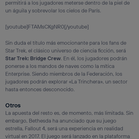
permitirá a los jugadores meterse dentro de la piel de
un águila y sobrevolar los cielos de París.
[youtube]FTAMsCKgNR0[/youtube]
Sin duda el título más emocionante para los fans de
Star Trek, el clásico universo de ciencia ficción, será
Star Trek: Bridge Crew
. En él, los jugadores podrán
ponerse a los mandos de naves como la mítica
Enterprise. Siendo miembros de la Federación, los
jugadores podrán explorar «La Trinchera», un sector
hasta entonces desconocido.
Otros
La apuesta del resto es, de momento, más limitada. Sin
embargo, Bethesda ha anunciado que su juego
estrella, Fallout 4, será una experiencia en realidad
virtual en 2017. El juego será lanzado en la plataforma