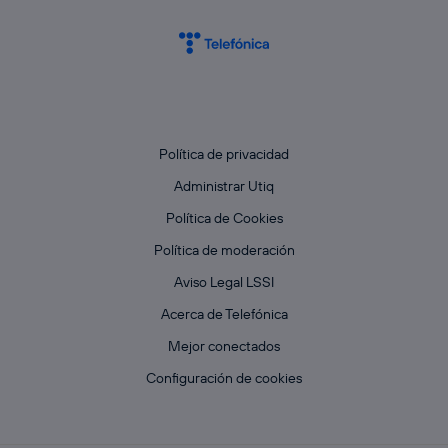
Política de privacidad
Administrar Utiq
Política de Cookies
Política de moderación
Aviso Legal LSSI
Acerca de Telefónica
Mejor conectados
Configuración de cookies