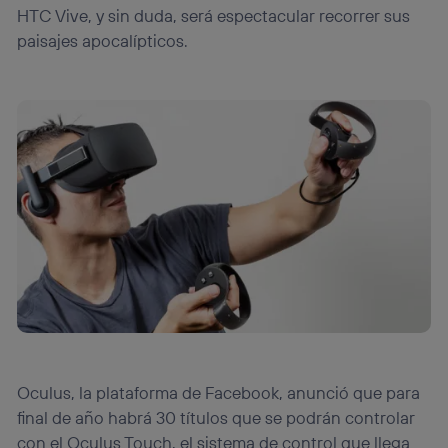
HTC Vive, y sin duda, será espectacular recorrer sus
paisajes apocalípticos.
Oculus, la plataforma de Facebook, anunció que para
final de año habrá 30 títulos que se podrán controlar
con el Oculus Touch, el sistema de control que llega