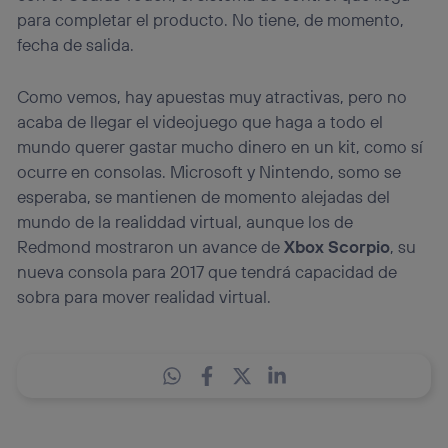
para completar el producto. No tiene, de momento,
fecha de salida.
Como vemos, hay apuestas muy atractivas, pero no
acaba de llegar el videojuego que haga a todo el
mundo querer gastar mucho dinero en un kit, como sí
ocurre en consolas. Microsoft y Nintendo, somo se
esperaba, se mantienen de momento alejadas del
mundo de la realiddad virtual, aunque los de
Redmond mostraron un avance de
Xbox Scorpio
, su
nueva consola para 2017 que tendrá capacidad de
sobra para mover realidad virtual.