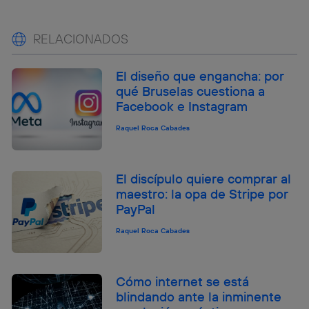
RELACIONADOS
El diseño que engancha: por
qué Bruselas cuestiona a
Facebook e Instagram
Raquel Roca Cabades
El discípulo quiere comprar al
maestro: la opa de Stripe por
PayPal
Raquel Roca Cabades
Cómo internet se está
blindando ante la inminente