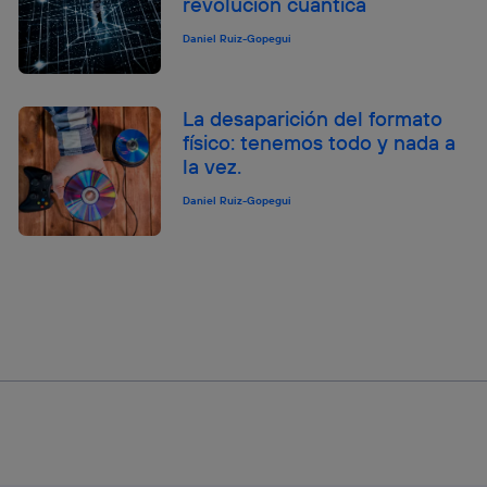
revolución cuántica
Daniel Ruiz-Gopegui
La desaparición del formato
físico: tenemos todo y nada a
la vez.
Daniel Ruiz-Gopegui