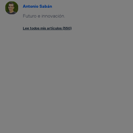
Antonio Sabán
Futuro e innovación.
Lee todos mis artículos (550)