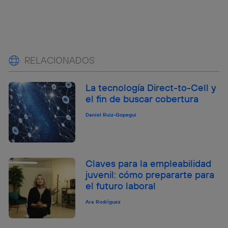
RELACIONADOS
La tecnología Direct-to-Cell y
el fin de buscar cobertura
Daniel Ruiz-Gopegui
Claves para la empleabilidad
juvenil: cómo prepararte para
el futuro laboral
Ara Rodríguez