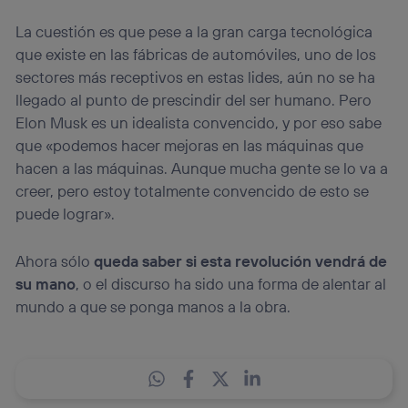
La cuestión es que pese a la gran carga tecnológica
que existe en las fábricas de automóviles, uno de los
sectores más receptivos en estas lides, aún no se ha
llegado al punto de prescindir del ser humano. Pero
Elon Musk es un idealista convencido, y por eso sabe
que «podemos hacer mejoras en las máquinas que
hacen a las máquinas. Aunque mucha gente se lo va a
creer, pero estoy totalmente convencido de esto se
puede lograr».
Ahora sólo
queda saber si esta revolución vendrá de
su mano
, o el discurso ha sido una forma de alentar al
mundo a que se ponga manos a la obra.