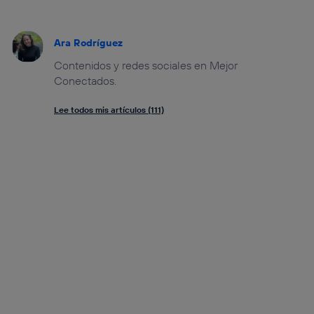
Ara Rodríguez
Contenidos y redes sociales en Mejor
Conectados.
Lee todos mis artículos (111)