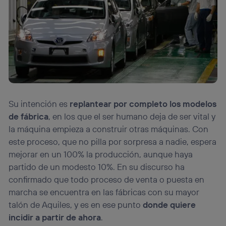
Su intención es
replantear por completo los modelos
de fábrica
, en los que el ser humano deja de ser vital y
la máquina empieza a construir otras máquinas. Con
este proceso, que no pilla por sorpresa a nadie, espera
mejorar en un 100% la producción, aunque haya
partido de un modesto 10%. En su discurso ha
confirmado que todo proceso de venta o puesta en
marcha se encuentra en las fábricas con su mayor
talón de Aquiles, y es en ese punto
donde quiere
incidir a partir de ahora
.