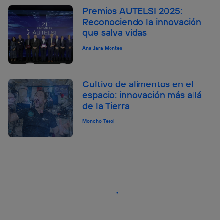
Premios AUTELSI 2025:
Reconociendo la innovación
que salva vidas
Ana Jara Montes
Cultivo de alimentos en el
espacio: innovación más allá
de la Tierra
Moncho Terol