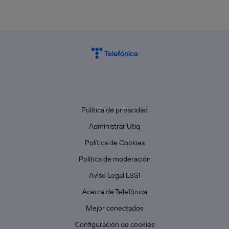
Política de privacidad
Administrar Utiq
Política de Cookies
Política de moderación
Aviso Legal LSSI
Acerca de Telefónica
Mejor conectados
Configuración de cookies