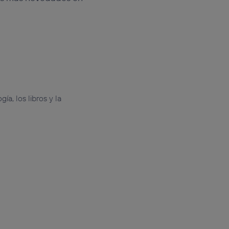
a, los libros y la