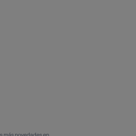
as más novedades en