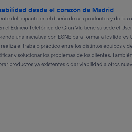
sabilidad desde el corazón de Madrid
ente del impacto en el diseño de sus productos y de las
En el Edificio Telefónica de Gran Vía tiene su sede el Us
ende una iniciativa con ESNE para formar a los líderes 
realiza el trabajo práctico entre los distintos equipos y
ificar y solucionar los problemas de los clientes. Tambié
rar productos ya existentes o dar viabilidad a otros nuev