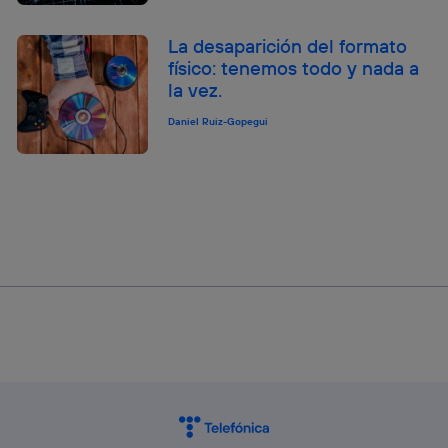
La desaparición del formato
físico: tenemos todo y nada a
la vez.
Daniel Ruiz-Gopegui