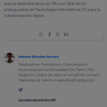
que se destinará entre un 11% y un 25% de los
presupuestos en Tecnologías Informáticas (IT) para la
transformación digital.
Antonio Adrados Herrero
Graduado en Periodismo y Comunicación
Audiovisual por la Universidad San Pablo CEU.
Redactor y Editor de vídeo en el LAB de Content
Marketing de Talentum para Blogthinkbig.com.
Lee todos mis artículos (45)