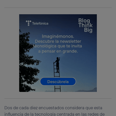
Dos de cada diez encuestados considera que esta
influencia de la tecnología centrada en las redes de