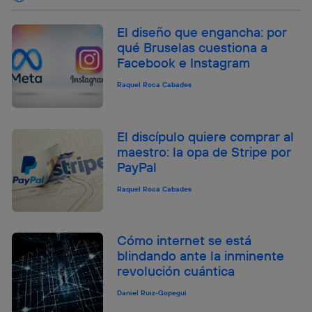
El diseño que engancha: por
qué Bruselas cuestiona a
Facebook e Instagram
Raquel Roca Cabades
El discípulo quiere comprar al
maestro: la opa de Stripe por
PayPal
Raquel Roca Cabades
Cómo internet se está
blindando ante la inminente
revolución cuántica
Daniel Ruiz-Gopegui