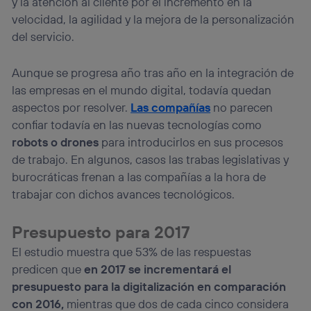
y la atención al cliente por el incremento en la
velocidad, la agilidad y la mejora de la personalización
del servicio.
Aunque se progresa año tras año en la integración de
las empresas en el mundo digital, todavía quedan
aspectos por resolver.
Las compañías
no parecen
confiar todavía en las nuevas tecnologías como
robots o drones
para introducirlos en sus procesos
de trabajo. En algunos, casos las trabas legislativas y
burocráticas frenan a las compañías a la hora de
trabajar con dichos avances tecnológicos.
Presupuesto para 2017
El estudio muestra que 53% de las respuestas
predicen que
en 2017 se incrementará el
presupuesto para la digitalización en comparación
con 2016,
mientras que dos de cada cinco considera