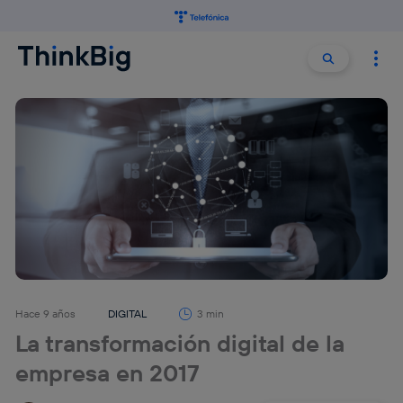
Buscar:
Buscar
Hace 9 años
DIGITAL
3 min
La transformación digital de la
empresa en 2017