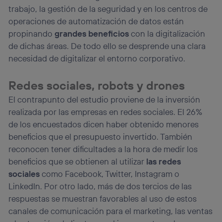
trabajo, la gestión de la seguridad y en los centros de
operaciones de automatización de datos están
propinando
grandes beneficios
con la digitalización
de dichas áreas. De todo ello se desprende una clara
necesidad de digitalizar el entorno corporativo.
Redes sociales, robots y drones
El contrapunto del estudio proviene de la inversión
realizada por las empresas en redes sociales. El 26%
de los encuestados dicen haber obtenido menores
beneficios que el presupuesto invertido. También
reconocen tener dificultades a la hora de medir los
beneficios que se obtienen al utilizar
las redes
sociales
como Facebook, Twitter, Instagram o
LinkedIn. Por otro lado, más de dos tercios de las
respuestas se muestran favorables al uso de estos
canales de comunicación para el marketing, las ventas