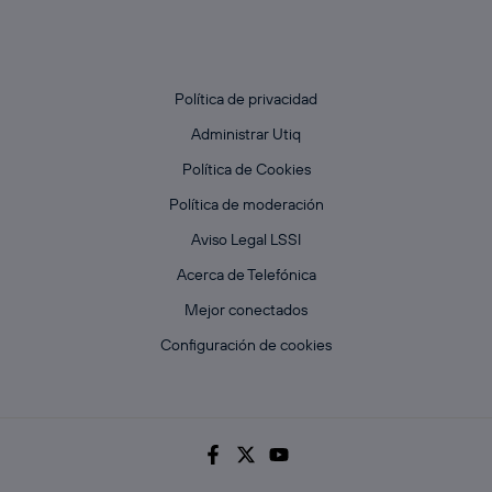
Política de privacidad
Administrar Utiq
Política de Cookies
Política de moderación
Aviso Legal LSSI
Acerca de Telefónica
Mejor conectados
Configuración de cookies