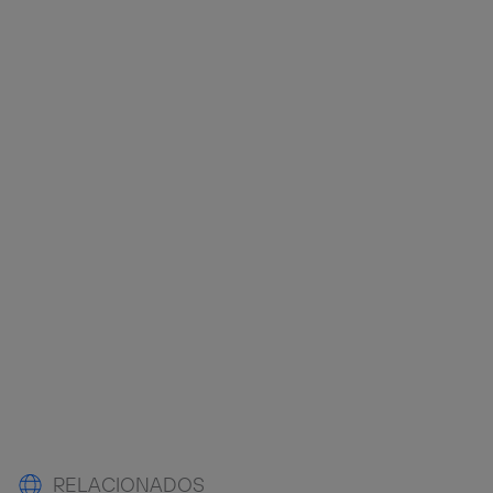
RELACIONADOS