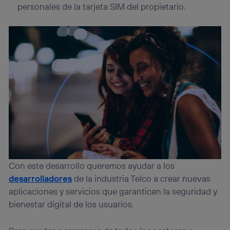
personales de la tarjeta SIM del propietario.
Con este desarrollo queremos ayudar a los
desarrolladores
de la industria Telco a crear nuevas
aplicaciones y servicios que garanticen la seguridad y
bienestar digital de los usuarios.