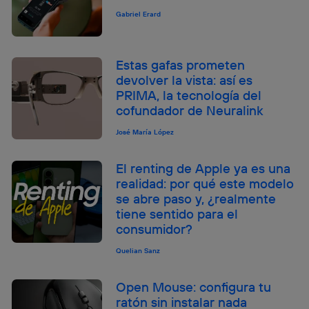
Gabriel Erard
Estas gafas prometen
devolver la vista: así es
PRIMA, la tecnología del
cofundador de Neuralink
José María López
El renting de Apple ya es una
realidad: por qué este modelo
se abre paso y, ¿realmente
tiene sentido para el
consumidor?
Quelian Sanz
Open Mouse: configura tu
ratón sin instalar nada