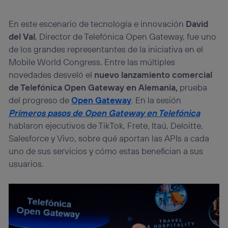
En este escenario de tecnología e innovación
David
del Val
, Director de Telefónica Open Gateway, fue uno
de los grandes representantes de la iniciativa en el
Mobile World Congress. Entre las múltiples
novedades desveló el
nuevo lanzamiento comercial
de Telefónica Open Gateway en Alemania,
prueba
del progreso de
Open Gateway
. En la sesión
Primeros pasos de Open Gateway en Telefónica
hablaron ejecutivos de TikTok, Frete, Itaú, Deloitte,
Salesforce y Vivo, sobre qué aportan las APIs a cada
uno de sus servicios y cómo estas benefician a sus
usuarios.