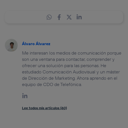
Álvaro Álvarez
Me interesan los medios de comunicación porque
son una ventana para contactar, comprender y
ofrecer una solución para las personas. He
estudiado Comunicación Audiovisual y un máster
de Dirección de Marketing. Ahora aprendo en el
equipo de CDO de Telefónica.
Lee todos mis artículos (60)