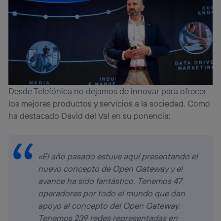
Desde Telefónica no dejamos de innovar para ofrecer
los mejores productos y servicios a la sociedad. Como
ha destacado David del Val en su ponencia:
«El año pasado estuve aquí presentando el
nuevo concepto de Open Gateway y el
avance ha sido fantástico. Tenemos 47
operadores por todo el mundo que dan
apoyo al concepto del Open Gateway.
Tenemos 239 redes representadas en