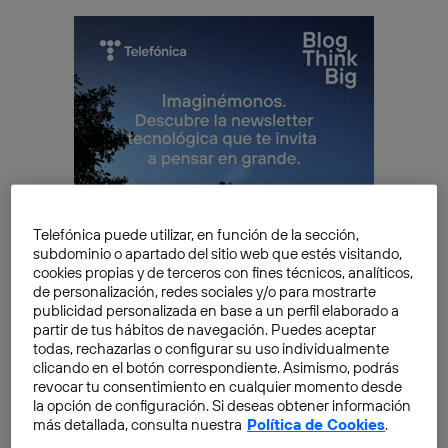
Telefónica puede utilizar, en función de la sección,
subdominio o apartado del sitio web que estés visitando,
cookies propias y de terceros con fines técnicos, analíticos,
de personalización, redes sociales y/o para mostrarte
publicidad personalizada en base a un perfil elaborado a
partir de tus hábitos de navegación. Puedes aceptar
todas, rechazarlas o configurar su uso individualmente
clicando en el botón correspondiente. Asimismo, podrás
revocar tu consentimiento en cualquier momento desde
la opción de configuración. Si deseas obtener información
más detallada, consulta nuestra
Política de Cookies
.