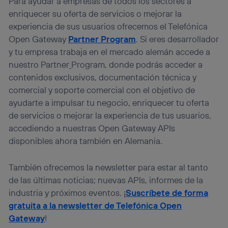
Para ayudar a empresas de todos los sectores a
enriquecer su oferta de servicios o mejorar la
experiencia de sus usuarios ofrecemos el Telefónica
Open Gateway
Partner Program
. Si eres desarrollador
y tu empresa trabaja en el mercado alemán accede a
nuestro Partner
Program, donde podrás acceder a
contenidos exclusivos, documentación técnica y
comercial y soporte comercial con el objetivo de
ayudarte a impulsar tu negocio, enriquecer tu oferta
de servicios o mejorar la experiencia de tus usuarios,
accediendo a nuestras Open Gateway APIs
disponibles ahora también en Alemania.
También ofrecemos la newsletter para estar al tanto
de las últimas noticias; nuevas APIs, informes de la
industria y próximos eventos. ¡
Suscríbete de forma
gratuita a la newsletter de Telefónica Open
Gateway
!