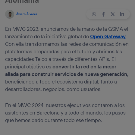
Álvaro Álvarez
En MWC 2023, anunciamos de la mano de la GSMA el
lanzamiento de la iniciativa global de
Open Gateway
.
Con ella transformamos las redes de comunicación en
plataformas preparadas para el futuro y abrimos las
capacidades Telco a través de diferentes APIs. El
principal objetivo es
convertir la red en la mejor
aliada para construir servicios de nueva generación,
beneficiando a todo el ecosistema digital, tanto a
desarrolladores, negocios, como usuarios.
En el MWC 2024, nuestros ejecutivos contaron a los
asistentes en Barcelona y a todo el mundo, los pasos
que hemos dado durante todo ese tiempo.