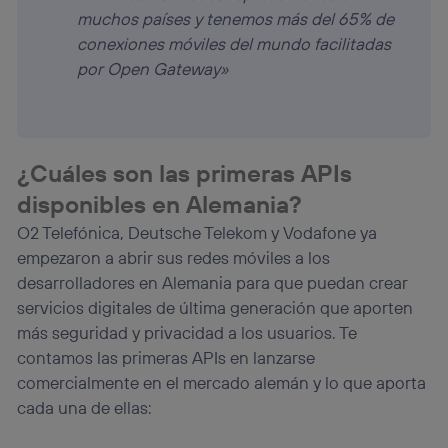
muchos países y tenemos más del 65% de
conexiones móviles del mundo facilitadas
por Open Gateway»
¿Cuáles son las primeras APIs
disponibles en Alemania?
O2 Telefónica, Deutsche Telekom y Vodafone ya
empezaron a abrir sus redes móviles a los
desarrolladores en Alemania para que puedan crear
servicios digitales de última generación que aporten
más seguridad y privacidad a los usuarios. Te
contamos las primeras APIs en lanzarse
comercialmente en el mercado alemán y lo que aporta
cada una de ellas: