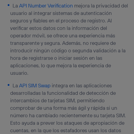
La
API Number Verification
mejora la privacidad del
usuario al integrar sistemas de autenticación
seguros y fiables en el proceso de registro. Al
verificar estos datos con la información del
operador móvil, se ofrece una experiencia más
transparente y segura. Además, no requiere de
introducir ningún código o segunda validación a la
hora de registrarse o iniciar sesión en las
aplicaciones, lo que mejora la experiencia de
usuario.
La
API SIM Swap
integra en las aplicaciones
desarrolladas la funcionalidad de detección de
intercambios de tarjetas SIM, permitiendo
comprobar de una forma más ágil y rápida si un
número ha cambiado recientemente su tarjeta SIM.
Esto ayuda a prever los ataques de apropiación de
cuentas, en la que los estafadores usan los datos