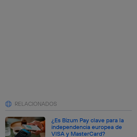
RELACIONADOS
¿Es Bizum Pay clave para la
independencia europea de
VISA y MasterCard?