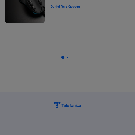
Daniel Ruiz-Gopegui